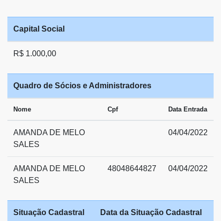
Capital Social
R$ 1.000,00
Quadro de Sócios e Administradores
Nome
Cpf
Data Entrada
AMANDA DE MELO
04/04/2022
SALES
AMANDA DE MELO
48048644827
04/04/2022
SALES
Situação Cadastral
Data da Situação Cadastral