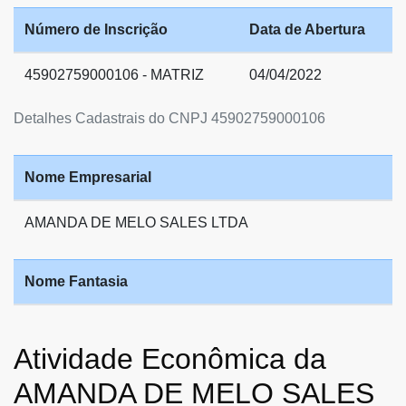
Número de Inscrição
Data de Abertura
45902759000106 - MATRIZ
04/04/2022
Detalhes Cadastrais do CNPJ 45902759000106
Nome Empresarial
AMANDA DE MELO SALES LTDA
Nome Fantasia
Atividade Econômica da
AMANDA DE MELO SALES