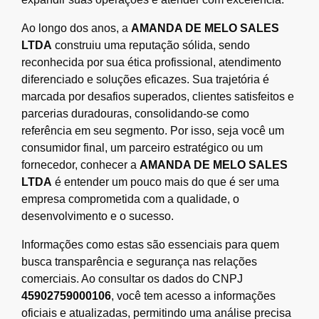
Ao longo dos anos, a
AMANDA DE MELO SALES
LTDA
construiu uma reputação sólida, sendo
reconhecida por sua ética profissional, atendimento
diferenciado e soluções eficazes. Sua trajetória é
marcada por desafios superados, clientes satisfeitos e
parcerias duradouras, consolidando-se como
referência em seu segmento. Por isso, seja você um
consumidor final, um parceiro estratégico ou um
fornecedor, conhecer a
AMANDA DE MELO SALES
LTDA
é entender um pouco mais do que é ser uma
empresa comprometida com a qualidade, o
desenvolvimento e o sucesso.
Informações como estas são essenciais para quem
busca transparência e segurança nas relações
comerciais. Ao consultar os dados do CNPJ
45902759000106
, você tem acesso a informações
oficiais e atualizadas, permitindo uma análise precisa