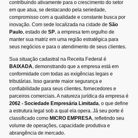
contribuindo ativamente para o crescimento do setor
em que atua, se destacando pela seriedade,
compromisso com a qualidade e constante busca por
inovação. Com sede localizada na cidade de
São
Paulo
, estado de
SP
, a empresa tem orgulho de
manter sua matriz em uma região estratégica para
seus negócios e para o atendimento de seus clientes.
Sua situação cadastral na Receita Federal é
BAIXADA
, demonstrando que a empresa está em
conformidade com todas as exigências legais e
tributárias. Isso garante maior segurança e
confiabilidade para seus clientes, fornecedores e
parceiros comerciais. A natureza jurídica da empresa é
2062 - Sociedade Empresária Limitada
, o que define
a estrutura legal sob a qual ela opera. Já seu porte é
classificado como
MICRO EMPRESA
, refletindo seu
volume de operações, capacidade produtiva e
abrangência de mercado.