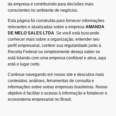
da empresa e contribuindo para decisões mais
conscientes no ambiente de negócios.
Esta página foi construída para fornecer informações
relevantes e atualizadas sobre a empresa
AMANDA
DE MELO SALES LTDA
. Se você está buscando
conhecer mais sobre a organização, entender seu
perfil empresarial, conferir sua regularidade junto à
Receita Federal ou simplesmente deseja saber se
está lidando com uma empresa confiável e ativa, aqui
está o lugar certo.
Continue navegando em nosso site e descubra mais
conteúdos, análises, ferramentas de consulta e
informações sobre outras empresas brasileiras. Nosso
objetivo é facilitar o acesso à informação e fortalecer o
ecossistema empresarial no Brasil.