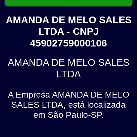
AMANDA DE MELO SALES
LTDA - CNPJ
45902759000106
AMANDA DE MELO SALES
LTDA
A Empresa AMANDA DE MELO
SALES LTDA, está localizada
em São Paulo-SP.