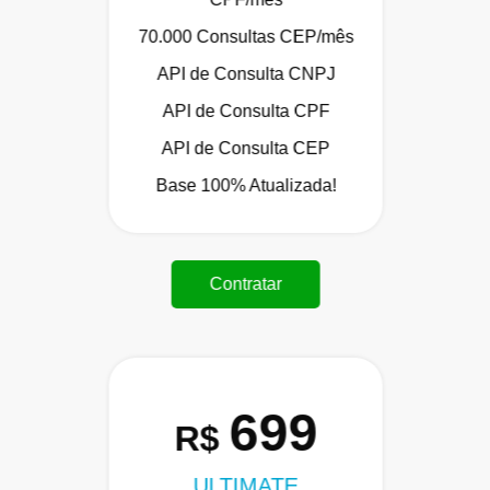
70.000 Consultas CEP/mês
API de Consulta CNPJ
API de Consulta CPF
API de Consulta CEP
Base 100% Atualizada!
Contratar
699
R$
ULTIMATE