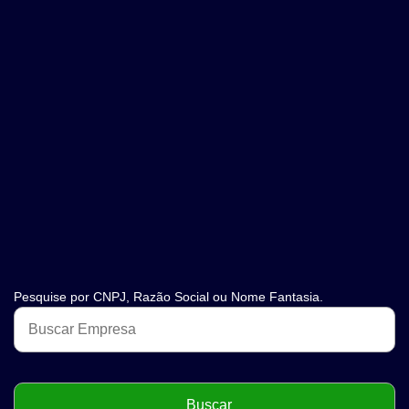
Pesquise por CNPJ, Razão Social ou Nome Fantasia.