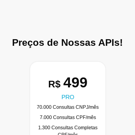
Preços de Nossas APIs!
499
R$
PRO
70.000 Consultas CNPJ/mês
7.000 Consultas CPF/mês
1.300 Consultas Completas
CPF/mês