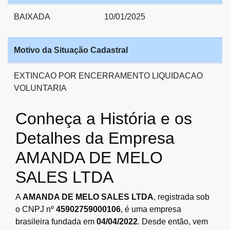
BAIXADA
10/01/2025
Motivo da Situação Cadastral
EXTINCAO POR ENCERRAMENTO LIQUIDACAO
VOLUNTARIA
Conheça a História e os
Detalhes da Empresa
AMANDA DE MELO
SALES LTDA
A
AMANDA DE MELO SALES LTDA
, registrada sob
o CNPJ nº
45902759000106
, é uma empresa
brasileira fundada em
04/04/2022
. Desde então, vem