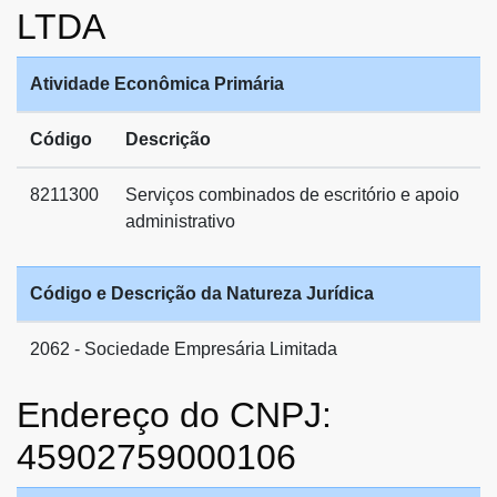
LTDA
Atividade Econômica Primária
Código
Descrição
8211300
Serviços combinados de escritório e apoio
administrativo
Código e Descrição da Natureza Jurídica
2062 - Sociedade Empresária Limitada
Endereço do CNPJ:
45902759000106