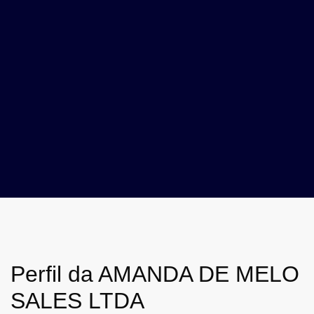
Perfil da AMANDA DE MELO
SALES LTDA