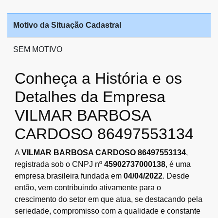
Motivo da Situação Cadastral
SEM MOTIVO
Conheça a História e os
Detalhes da Empresa
VILMAR BARBOSA
CARDOSO 86497553134
A
VILMAR BARBOSA CARDOSO 86497553134
,
registrada sob o CNPJ nº
45902737000138
, é uma
empresa brasileira fundada em
04/04/2022
. Desde
então, vem contribuindo ativamente para o
crescimento do setor em que atua, se destacando pela
seriedade, compromisso com a qualidade e constante