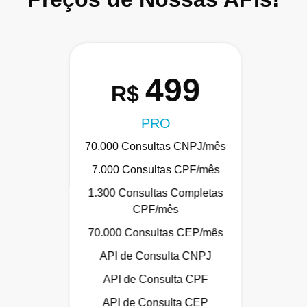
499
R$
PRO
70.000 Consultas CNPJ/mês
7.000 Consultas CPF/mês
1.300 Consultas Completas
CPF/mês
70.000 Consultas CEP/mês
API de Consulta CNPJ
API de Consulta CPF
API de Consulta CEP