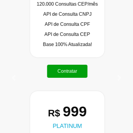
120.000 Consultas CEP/mês
API de Consulta CNPJ
API de Consulta CPF
API de Consulta CEP
Base 100% Atualizada!
Contratar
Anterior
Próxi
999
R$
PLATINUM