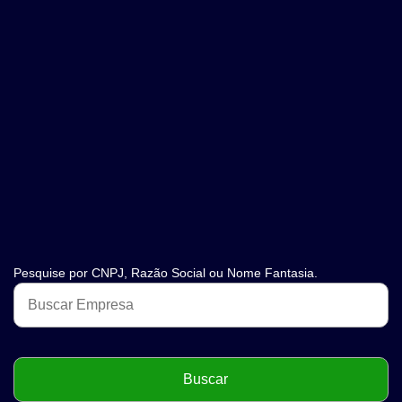
Pesquise por CNPJ, Razão Social ou Nome Fantasia.