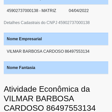
45902737000138 - MATRIZ
04/04/2022
Detalhes Cadastrais do CNPJ 45902737000138
Nome Empresarial
VILMAR BARBOSA CARDOSO 86497553134
Nome Fantasia
Atividade Econômica da
VILMAR BARBOSA
CARDOSO 86497553134