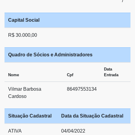
/
Capital Social
R$ 30.000,00
Quadro de Sócios e Administradores
Data
Nome
Cpf
Entrada
Vilmar Barbosa
86497553134
Cardoso
Situação Cadastral
Data da Situação Cadastral
ATIVA
04/04/2022