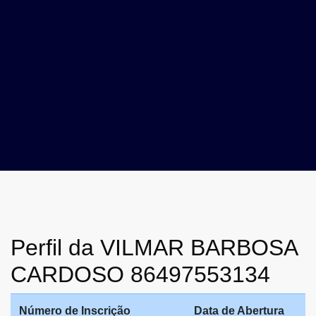
Perfil da VILMAR BARBOSA
CARDOSO 86497553134
Número de Inscrição
Data de Abertura