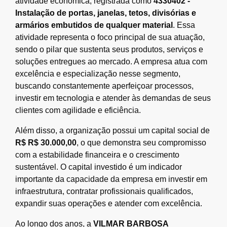
atividade econômica, registrada como
4330402 -
Instalação de portas, janelas, tetos, divisórias e
armários embutidos de qualquer material
. Essa
atividade representa o foco principal de sua atuação,
sendo o pilar que sustenta seus produtos, serviços e
soluções entregues ao mercado. A empresa atua com
excelência e especialização nesse segmento,
buscando constantemente aperfeiçoar processos,
investir em tecnologia e atender às demandas de seus
clientes com agilidade e eficiência.
Além disso, a organização possui um capital social de
R$ R$ 30.000,00
, o que demonstra seu compromisso
com a estabilidade financeira e o crescimento
sustentável. O capital investido é um indicador
importante da capacidade da empresa em investir em
infraestrutura, contratar profissionais qualificados,
expandir suas operações e atender com excelência.
Ao longo dos anos, a
VILMAR BARBOSA