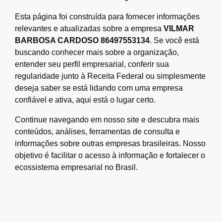
Esta página foi construída para fornecer informações
relevantes e atualizadas sobre a empresa
VILMAR
BARBOSA CARDOSO 86497553134
. Se você está
buscando conhecer mais sobre a organização,
entender seu perfil empresarial, conferir sua
regularidade junto à Receita Federal ou simplesmente
deseja saber se está lidando com uma empresa
confiável e ativa, aqui está o lugar certo.
Continue navegando em nosso site e descubra mais
conteúdos, análises, ferramentas de consulta e
informações sobre outras empresas brasileiras. Nosso
objetivo é facilitar o acesso à informação e fortalecer o
ecossistema empresarial no Brasil.