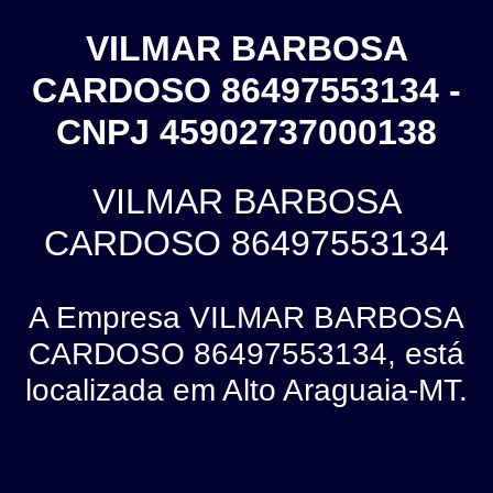
VILMAR BARBOSA
CARDOSO 86497553134 -
CNPJ 45902737000138
VILMAR BARBOSA
CARDOSO 86497553134
A Empresa VILMAR BARBOSA
CARDOSO 86497553134, está
localizada em Alto Araguaia-MT.