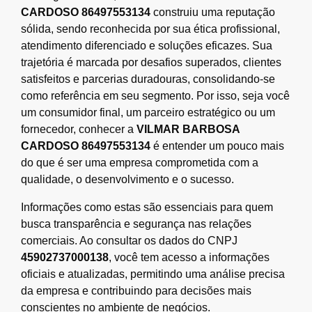
CARDOSO 86497553134
construiu uma reputação
sólida, sendo reconhecida por sua ética profissional,
atendimento diferenciado e soluções eficazes. Sua
trajetória é marcada por desafios superados, clientes
satisfeitos e parcerias duradouras, consolidando-se
como referência em seu segmento. Por isso, seja você
um consumidor final, um parceiro estratégico ou um
fornecedor, conhecer a
VILMAR BARBOSA
CARDOSO 86497553134
é entender um pouco mais
do que é ser uma empresa comprometida com a
qualidade, o desenvolvimento e o sucesso.
Informações como estas são essenciais para quem
busca transparência e segurança nas relações
comerciais. Ao consultar os dados do CNPJ
45902737000138
, você tem acesso a informações
oficiais e atualizadas, permitindo uma análise precisa
da empresa e contribuindo para decisões mais
conscientes no ambiente de negócios.