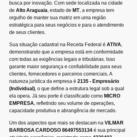
busca por inovação. Com sede localizada na cidade
de
Alto Araguaia
, estado de
MT
, a empresa tem
orgulho de manter sua matriz em uma região
estratégica para seus negócios e para o atendimento
de seus clientes.
Sua situação cadastral na Receita Federal é
ATIVA
,
demonstrando que a empresa está em conformidade
com todas as exigências legais e tributárias. Isso
garante maior segurança e confiabilidade para seus
clientes, fornecedores e parceiros comerciais. A
natureza jurídica da empresa é
2135 - Empresário
(Individual)
, o que define a estrutura legal sob a qual
ela opera. Já seu porte é classificado como
MICRO
EMPRESA
, refletindo seu volume de operações,
capacidade produtiva e abrangência de mercado.
Um dos aspectos que mais se destacam na
VILMAR
BARBOSA CARDOSO 86497553134
é sua principal