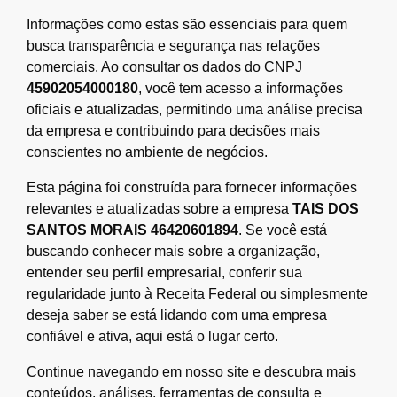
Informações como estas são essenciais para quem
busca transparência e segurança nas relações
comerciais. Ao consultar os dados do CNPJ
45902054000180
, você tem acesso a informações
oficiais e atualizadas, permitindo uma análise precisa
da empresa e contribuindo para decisões mais
conscientes no ambiente de negócios.
Esta página foi construída para fornecer informações
relevantes e atualizadas sobre a empresa
TAIS DOS
SANTOS MORAIS 46420601894
. Se você está
buscando conhecer mais sobre a organização,
entender seu perfil empresarial, conferir sua
regularidade junto à Receita Federal ou simplesmente
deseja saber se está lidando com uma empresa
confiável e ativa, aqui está o lugar certo.
Continue navegando em nosso site e descubra mais
conteúdos, análises, ferramentas de consulta e