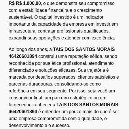
R$ R$ 1.000,00
, o que demonstra seu compromisso
com a estabilidade financeira e o crescimento
sustentável. O capital investido é um indicador
importante da capacidade da empresa em investir em
infraestrutura, contratar profissionais qualificados,
expandir suas operações e atender com excelência.
Ao longo dos anos, a
TAIS DOS SANTOS MORAIS
46420601894
construiu uma reputação sólida, sendo
reconhecida por sua ética profissional, atendimento
diferenciado e soluções eficazes. Sua trajetória é
marcada por desafios superados, clientes satisfeitos e
parcerias duradouras, consolidando-se como
referência em seu segmento. Por isso, seja você um
consumidor final, um parceiro estratégico ou um
fornecedor, conhecer a
TAIS DOS SANTOS MORAIS
46420601894
é entender um pouco mais do que é ser
uma empresa comprometida com a qualidade, o
desenvolvimento e o sucesso.