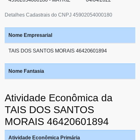
Detalhes Cadastrais do CNPJ 45902054000180
Nome Empresarial
TAIS DOS SANTOS MORAIS 46420601894
Nome Fantasia
Atividade Econômica da
TAIS DOS SANTOS
MORAIS 46420601894
Atividade Econômica Primária