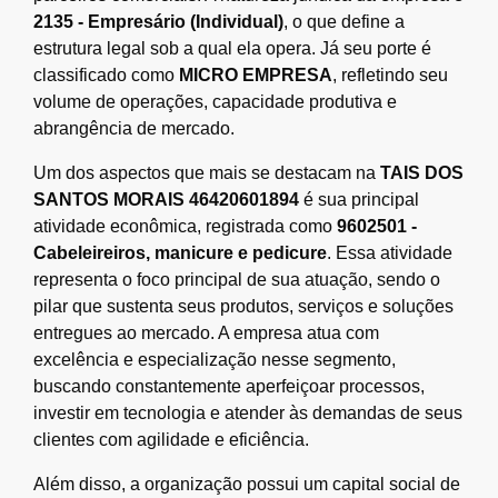
2135 - Empresário (Individual)
, o que define a
estrutura legal sob a qual ela opera. Já seu porte é
classificado como
MICRO EMPRESA
, refletindo seu
volume de operações, capacidade produtiva e
abrangência de mercado.
Um dos aspectos que mais se destacam na
TAIS DOS
SANTOS MORAIS 46420601894
é sua principal
atividade econômica, registrada como
9602501 -
Cabeleireiros, manicure e pedicure
. Essa atividade
representa o foco principal de sua atuação, sendo o
pilar que sustenta seus produtos, serviços e soluções
entregues ao mercado. A empresa atua com
excelência e especialização nesse segmento,
buscando constantemente aperfeiçoar processos,
investir em tecnologia e atender às demandas de seus
clientes com agilidade e eficiência.
Além disso, a organização possui um capital social de