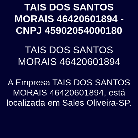
TAIS DOS SANTOS
MORAIS 46420601894 -
CNPJ 45902054000180
TAIS DOS SANTOS
MORAIS 46420601894
A Empresa TAIS DOS SANTOS
MORAIS 46420601894, está
localizada em Sales Oliveira-SP.