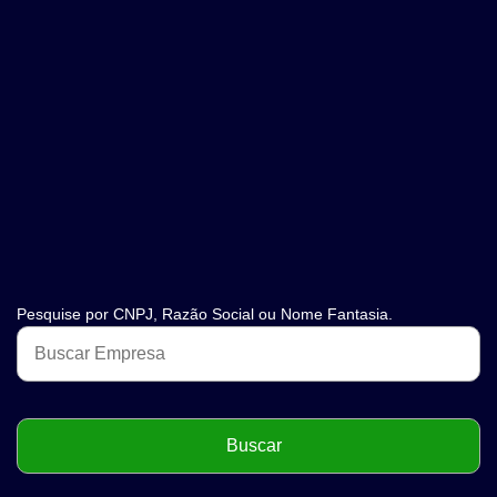
Pesquise por CNPJ, Razão Social ou Nome Fantasia.