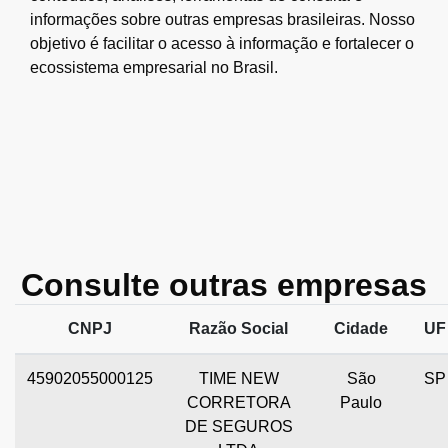
informações sobre outras empresas brasileiras. Nosso
objetivo é facilitar o acesso à informação e fortalecer o
ecossistema empresarial no Brasil.
Consulte outras empresas
CNPJ
Razão Social
Cidade
UF
45902055000125
TIME NEW
São
SP
CORRETORA
Paulo
DE SEGUROS