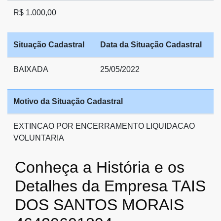
R$ 1.000,00
Situação Cadastral
Data da Situação Cadastral
BAIXADA
25/05/2022
Motivo da Situação Cadastral
EXTINCAO POR ENCERRAMENTO LIQUIDACAO
VOLUNTARIA
Conheça a História e os
Detalhes da Empresa TAIS
DOS SANTOS MORAIS