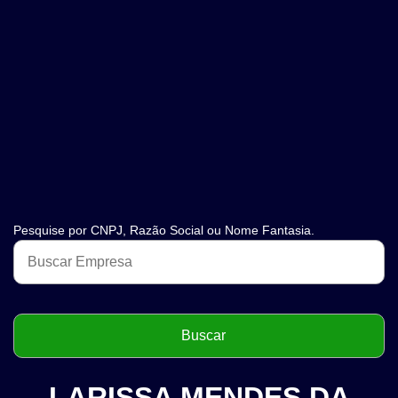
Pesquise por CNPJ, Razão Social ou Nome Fantasia.
LARISSA MENDES DA