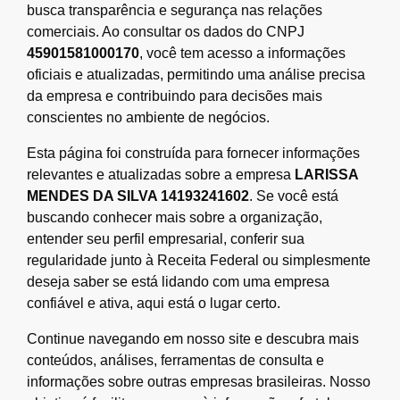
busca transparência e segurança nas relações
comerciais. Ao consultar os dados do CNPJ
45901581000170
, você tem acesso a informações
oficiais e atualizadas, permitindo uma análise precisa
da empresa e contribuindo para decisões mais
conscientes no ambiente de negócios.
Esta página foi construída para fornecer informações
relevantes e atualizadas sobre a empresa
LARISSA
MENDES DA SILVA 14193241602
. Se você está
buscando conhecer mais sobre a organização,
entender seu perfil empresarial, conferir sua
regularidade junto à Receita Federal ou simplesmente
deseja saber se está lidando com uma empresa
confiável e ativa, aqui está o lugar certo.
Continue navegando em nosso site e descubra mais
conteúdos, análises, ferramentas de consulta e
informações sobre outras empresas brasileiras. Nosso