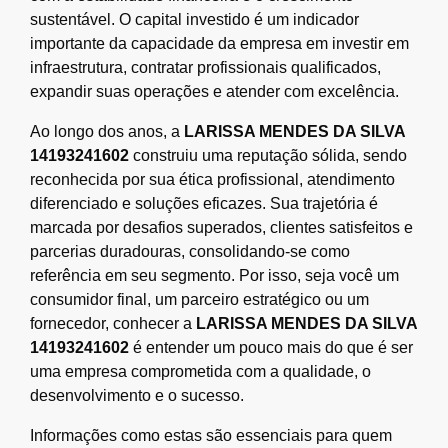
sustentável. O capital investido é um indicador
importante da capacidade da empresa em investir em
infraestrutura, contratar profissionais qualificados,
expandir suas operações e atender com excelência.
Ao longo dos anos, a
LARISSA MENDES DA SILVA
14193241602
construiu uma reputação sólida, sendo
reconhecida por sua ética profissional, atendimento
diferenciado e soluções eficazes. Sua trajetória é
marcada por desafios superados, clientes satisfeitos e
parcerias duradouras, consolidando-se como
referência em seu segmento. Por isso, seja você um
consumidor final, um parceiro estratégico ou um
fornecedor, conhecer a
LARISSA MENDES DA SILVA
14193241602
é entender um pouco mais do que é ser
uma empresa comprometida com a qualidade, o
desenvolvimento e o sucesso.
Informações como estas são essenciais para quem