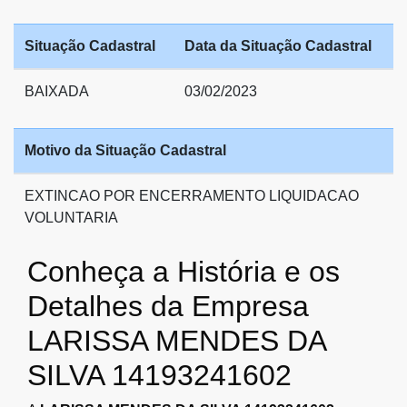
Situação Cadastral
Data da Situação Cadastral
BAIXADA
03/02/2023
Motivo da Situação Cadastral
EXTINCAO POR ENCERRAMENTO LIQUIDACAO
VOLUNTARIA
Conheça a História e os
Detalhes da Empresa
LARISSA MENDES DA
SILVA 14193241602