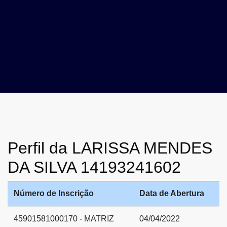
Perfil da LARISSA MENDES
DA SILVA 14193241602
Número de Inscrição
Data de Abertura
45901581000170 - MATRIZ
04/04/2022