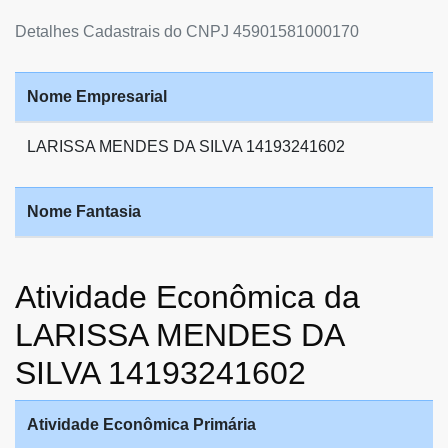
Detalhes Cadastrais do CNPJ 45901581000170
Nome Empresarial
LARISSA MENDES DA SILVA 14193241602
Nome Fantasia
Atividade Econômica da
LARISSA MENDES DA
SILVA 14193241602
Atividade Econômica Primária