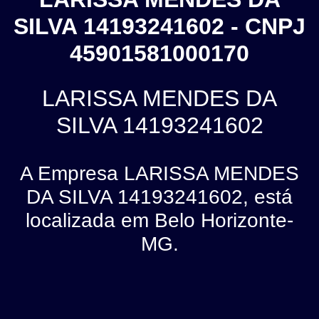
SILVA 14193241602 - CNPJ
45901581000170
LARISSA MENDES DA
SILVA 14193241602
A Empresa LARISSA MENDES
DA SILVA 14193241602, está
localizada em Belo Horizonte-
MG.