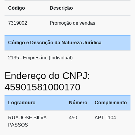
Código
Descrição
7319002
Promoção de vendas
Código e Descrição da Natureza Jurídica
2135 - Empresário (Individual)
Endereço do CNPJ:
45901581000170
Logradouro
Número
Complemento
RUA JOSE SILVA
450
APT 1104
PASSOS