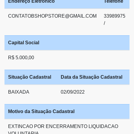
Endereço Eletrônico
Telefone
CONTATOBSHOPSTORE@GMAIL.COM
33989975
/
Capital Social
R$ 5.000,00
Situação Cadastral
Data da Situação Cadastral
BAIXADA
02/09/2022
Motivo da Situação Cadastral
EXTINCAO POR ENCERRAMENTO LIQUIDACAO
VOLUNTARIA