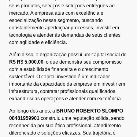
seus produtos, serviços e soluções entregues ao
mercado. A empresa atua com excelência e
especialização nesse segmento, buscando
constantemente aperfeiçoar processos, investir em
tecnologia e atender às demandas de seus clientes
com agilidade e eficiência.
Além disso, a organização possui um capital social de
R$ R$ 5.000,00
, o que demonstra seu compromisso
com a estabilidade financeira e o crescimento
sustentável. O capital investido é um indicador
importante da capacidade da empresa em investir em
infraestrutura, contratar profissionais qualificados,
expandir suas operações e atender com excelência.
Ao longo dos anos, a
BRUNO ROBERTO SLOMPO
08481959901
construiu uma reputação sólida, sendo
reconhecida por sua ética profissional, atendimento
diferenciado e soluções eficazes. Sua trajetória é