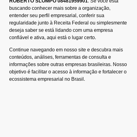
ROBERTO SLOMPO 08481959901
. Se você está
buscando conhecer mais sobre a organização,
entender seu perfil empresarial, conferir sua
regularidade junto à Receita Federal ou simplesmente
deseja saber se está lidando com uma empresa
confiável e ativa, aqui está o lugar certo.
Continue navegando em nosso site e descubra mais
conteúdos, análises, ferramentas de consulta e
informações sobre outras empresas brasileiras. Nosso
objetivo é facilitar o acesso à informação e fortalecer o
ecossistema empresarial no Brasil.