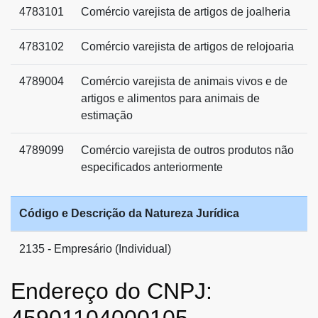
4783101
Comércio varejista de artigos de joalheria
4783102
Comércio varejista de artigos de relojoaria
4789004
Comércio varejista de animais vivos e de
artigos e alimentos para animais de
estimação
4789099
Comércio varejista de outros produtos não
especificados anteriormente
Código e Descrição da Natureza Jurídica
2135 - Empresário (Individual)
Endereço do CNPJ: