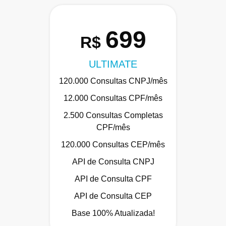
699
R$
ULTIMATE
120.000 Consultas CNPJ/mês
12.000 Consultas CPF/mês
2.500 Consultas Completas
CPF/mês
120.000 Consultas CEP/mês
API de Consulta CNPJ
API de Consulta CPF
API de Consulta CEP
Base 100% Atualizada!