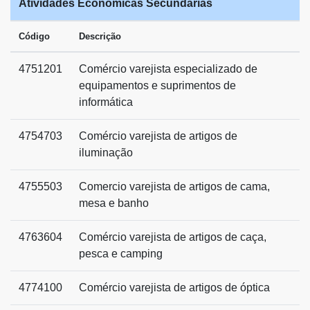
Atividades Econômicas Secundárias
Código
Descrição
4751201
Comércio varejista especializado de
equipamentos e suprimentos de
informática
4754703
Comércio varejista de artigos de
iluminação
4755503
Comercio varejista de artigos de cama,
mesa e banho
4763604
Comércio varejista de artigos de caça,
pesca e camping
4774100
Comércio varejista de artigos de óptica