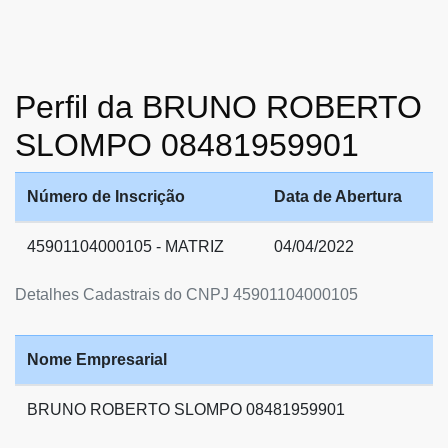
Perfil da BRUNO ROBERTO
SLOMPO 08481959901
Número de Inscrição
Data de Abertura
45901104000105 - MATRIZ
04/04/2022
Detalhes Cadastrais do CNPJ 45901104000105
Nome Empresarial
BRUNO ROBERTO SLOMPO 08481959901