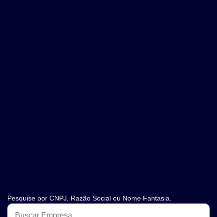
Pesquise por CNPJ, Razão Social ou Nome Fantasia.