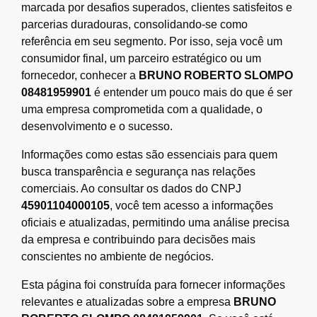
marcada por desafios superados, clientes satisfeitos e
parcerias duradouras, consolidando-se como
referência em seu segmento. Por isso, seja você um
consumidor final, um parceiro estratégico ou um
fornecedor, conhecer a
BRUNO ROBERTO SLOMPO
08481959901
é entender um pouco mais do que é ser
uma empresa comprometida com a qualidade, o
desenvolvimento e o sucesso.
Informações como estas são essenciais para quem
busca transparência e segurança nas relações
comerciais. Ao consultar os dados do CNPJ
45901104000105
, você tem acesso a informações
oficiais e atualizadas, permitindo uma análise precisa
da empresa e contribuindo para decisões mais
conscientes no ambiente de negócios.
Esta página foi construída para fornecer informações
relevantes e atualizadas sobre a empresa
BRUNO