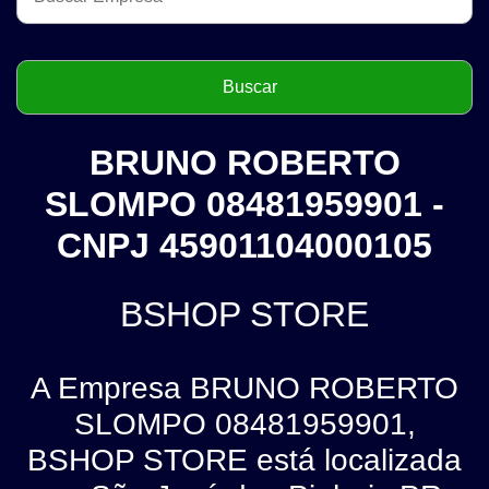
BRUNO ROBERTO
SLOMPO 08481959901 -
CNPJ 45901104000105
BSHOP STORE
A Empresa BRUNO ROBERTO
SLOMPO 08481959901,
BSHOP STORE está localizada