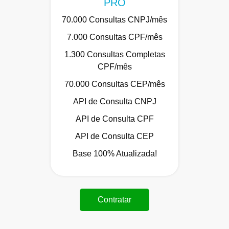
PRO
70.000 Consultas CNPJ/mês
7.000 Consultas CPF/mês
1.300 Consultas Completas
CPF/mês
70.000 Consultas CEP/mês
API de Consulta CNPJ
API de Consulta CPF
API de Consulta CEP
Base 100% Atualizada!
Contratar