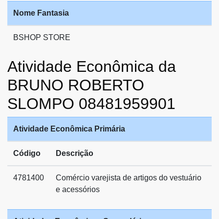
Nome Fantasia
BSHOP STORE
Atividade Econômica da
BRUNO ROBERTO
SLOMPO 08481959901
Atividade Econômica Primária
Código
Descrição
4781400
Comércio varejista de artigos do vestuário
e acessórios