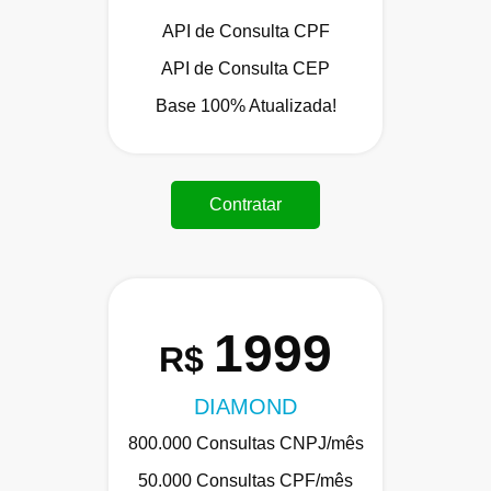
API de Consulta CPF
API de Consulta CEP
Base 100% Atualizada!
Contratar
1999
R$
DIAMOND
800.000 Consultas CNPJ/mês
50.000 Consultas CPF/mês