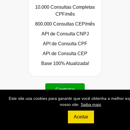
10.000 Consultas Completas
CPF/mês
800.000 Consultas CEP/mês
API de Consulta CNPJ
API de Consulta CPF
API de Consulta CEP
Base 100% Atualizada!
Contratar
Este site usa cookies para garantir que você obtenha a melhor e
nosso site.
Saiba mais
.
Aceitar