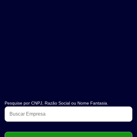
Pesquise por CNPJ, Razão Social ou Nome Fantasia.