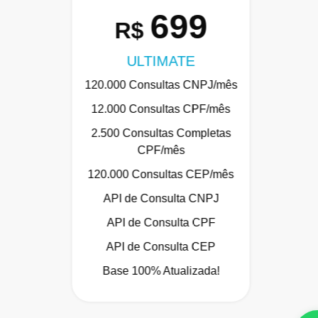
699
R$
ULTIMATE
120.000 Consultas CNPJ/mês
12.000 Consultas CPF/mês
2.500 Consultas Completas
CPF/mês
120.000 Consultas CEP/mês
API de Consulta CNPJ
API de Consulta CPF
API de Consulta CEP
Base 100% Atualizada!