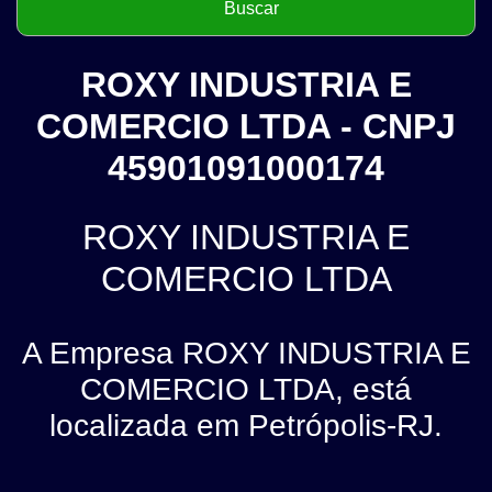
ROXY INDUSTRIA E
COMERCIO LTDA - CNPJ
45901091000174
ROXY INDUSTRIA E
COMERCIO LTDA
A Empresa ROXY INDUSTRIA E
COMERCIO LTDA, está
localizada em Petrópolis-RJ.