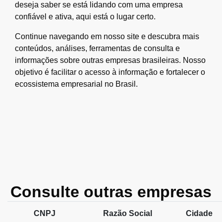
deseja saber se está lidando com uma empresa
confiável e ativa, aqui está o lugar certo.
Continue navegando em nosso site e descubra mais
conteúdos, análises, ferramentas de consulta e
informações sobre outras empresas brasileiras. Nosso
objetivo é facilitar o acesso à informação e fortalecer o
ecossistema empresarial no Brasil.
Consulte outras empresas
CNPJ
Razão Social
Cidade