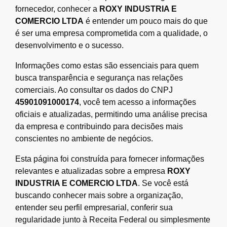
fornecedor, conhecer a
ROXY INDUSTRIA E
COMERCIO LTDA
é entender um pouco mais do que
é ser uma empresa comprometida com a qualidade, o
desenvolvimento e o sucesso.
Informações como estas são essenciais para quem
busca transparência e segurança nas relações
comerciais. Ao consultar os dados do CNPJ
45901091000174
, você tem acesso a informações
oficiais e atualizadas, permitindo uma análise precisa
da empresa e contribuindo para decisões mais
conscientes no ambiente de negócios.
Esta página foi construída para fornecer informações
relevantes e atualizadas sobre a empresa
ROXY
INDUSTRIA E COMERCIO LTDA
. Se você está
buscando conhecer mais sobre a organização,
entender seu perfil empresarial, conferir sua
regularidade junto à Receita Federal ou simplesmente