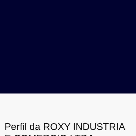
Perfil da ROXY INDUSTRIA