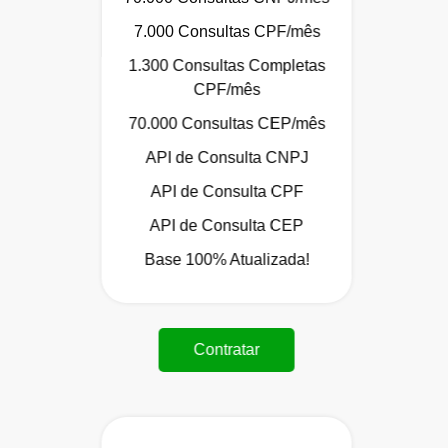
7.000 Consultas CPF/mês
1.300 Consultas Completas
CPF/mês
70.000 Consultas CEP/mês
API de Consulta CNPJ
API de Consulta CPF
API de Consulta CEP
Base 100% Atualizada!
Contratar