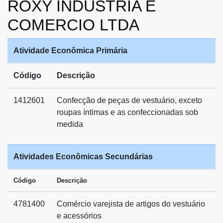
ROXY INDUSTRIA E
COMERCIO LTDA
Atividade Econômica Primária
Código
Descrição
1412601
Confecção de peças de vestuário, exceto
roupas íntimas e as confeccionadas sob
medida
Atividades Econômicas Secundárias
Código
Descrição
4781400
Comércio varejista de artigos do vestuário
e acessórios