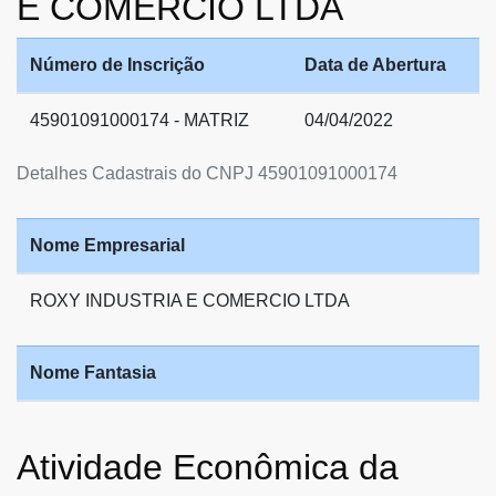
E COMERCIO LTDA
Número de Inscrição
Data de Abertura
45901091000174 - MATRIZ
04/04/2022
Detalhes Cadastrais do CNPJ 45901091000174
Nome Empresarial
ROXY INDUSTRIA E COMERCIO LTDA
Nome Fantasia
Atividade Econômica da