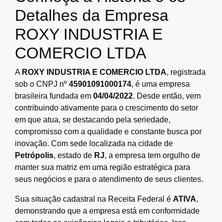
Detalhes da Empresa
ROXY INDUSTRIA E
COMERCIO LTDA
A
ROXY INDUSTRIA E COMERCIO LTDA
, registrada
sob o CNPJ nº
45901091000174
, é uma empresa
brasileira fundada em
04/04/2022
. Desde então, vem
contribuindo ativamente para o crescimento do setor
em que atua, se destacando pela seriedade,
compromisso com a qualidade e constante busca por
inovação. Com sede localizada na cidade de
Petrópolis
, estado de
RJ
, a empresa tem orgulho de
manter sua matriz em uma região estratégica para
seus negócios e para o atendimento de seus clientes.
Sua situação cadastral na Receita Federal é
ATIVA
,
demonstrando que a empresa está em conformidade