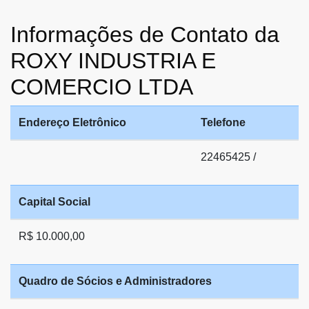
Informações de Contato da
ROXY INDUSTRIA E
COMERCIO LTDA
Endereço Eletrônico
Telefone
22465425 /
Capital Social
R$ 10.000,00
Quadro de Sócios e Administradores