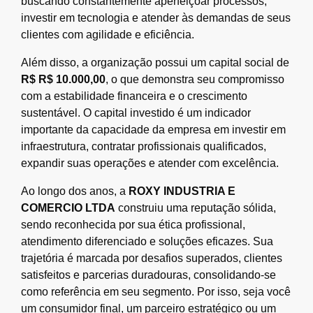
buscando constantemente aperfeiçoar processos,
investir em tecnologia e atender às demandas de seus
clientes com agilidade e eficiência.
Além disso, a organização possui um capital social de
R$ R$ 10.000,00
, o que demonstra seu compromisso
com a estabilidade financeira e o crescimento
sustentável. O capital investido é um indicador
importante da capacidade da empresa em investir em
infraestrutura, contratar profissionais qualificados,
expandir suas operações e atender com excelência.
Ao longo dos anos, a
ROXY INDUSTRIA E
COMERCIO LTDA
construiu uma reputação sólida,
sendo reconhecida por sua ética profissional,
atendimento diferenciado e soluções eficazes. Sua
trajetória é marcada por desafios superados, clientes
satisfeitos e parcerias duradouras, consolidando-se
como referência em seu segmento. Por isso, seja você
um consumidor final, um parceiro estratégico ou um