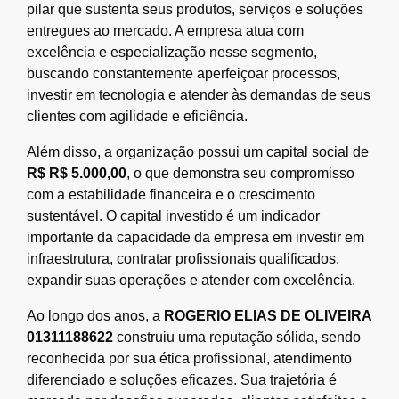
pilar que sustenta seus produtos, serviços e soluções
entregues ao mercado. A empresa atua com
excelência e especialização nesse segmento,
buscando constantemente aperfeiçoar processos,
investir em tecnologia e atender às demandas de seus
clientes com agilidade e eficiência.
Além disso, a organização possui um capital social de
R$ R$ 5.000,00
, o que demonstra seu compromisso
com a estabilidade financeira e o crescimento
sustentável. O capital investido é um indicador
importante da capacidade da empresa em investir em
infraestrutura, contratar profissionais qualificados,
expandir suas operações e atender com excelência.
Ao longo dos anos, a
ROGERIO ELIAS DE OLIVEIRA
01311188622
construiu uma reputação sólida, sendo
reconhecida por sua ética profissional, atendimento
diferenciado e soluções eficazes. Sua trajetória é