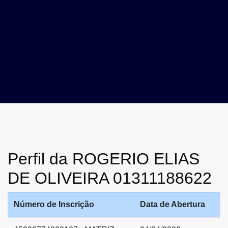
Perfil da ROGERIO ELIAS
DE OLIVEIRA 01311188622
Número de Inscrição
Data de Abertura