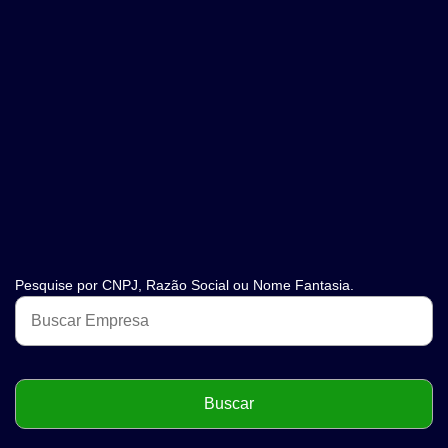
Pesquise por CNPJ, Razão Social ou Nome Fantasia.