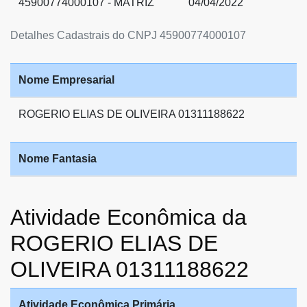
45900774000107 - MATRIZ
04/04/2022
Detalhes Cadastrais do CNPJ 45900774000107
Nome Empresarial
ROGERIO ELIAS DE OLIVEIRA 01311188622
Nome Fantasia
Atividade Econômica da
ROGERIO ELIAS DE
OLIVEIRA 01311188622
Atividade Econômica Primária