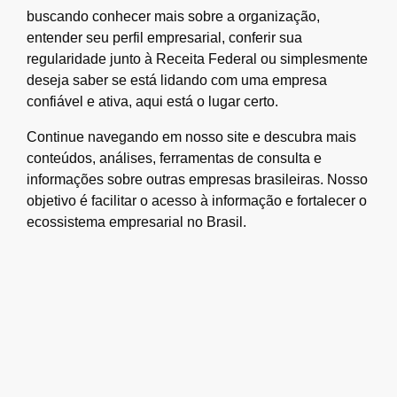
buscando conhecer mais sobre a organização,
entender seu perfil empresarial, conferir sua
regularidade junto à Receita Federal ou simplesmente
deseja saber se está lidando com uma empresa
confiável e ativa, aqui está o lugar certo.
Continue navegando em nosso site e descubra mais
conteúdos, análises, ferramentas de consulta e
informações sobre outras empresas brasileiras. Nosso
objetivo é facilitar o acesso à informação e fortalecer o
ecossistema empresarial no Brasil.