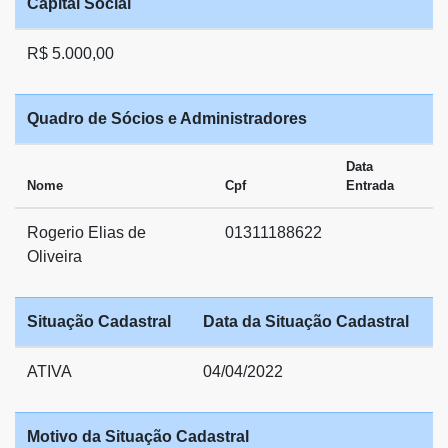
Capital Social
R$ 5.000,00
Quadro de Sócios e Administradores
Data
Nome
Cpf
Entrada
Rogerio Elias de
01311188622
Oliveira
Situação Cadastral
Data da Situação Cadastral
ATIVA
04/04/2022
Motivo da Situação Cadastral