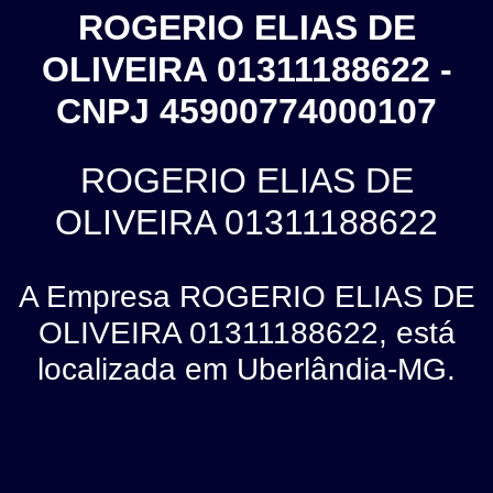
ROGERIO ELIAS DE
OLIVEIRA 01311188622 -
CNPJ 45900774000107
ROGERIO ELIAS DE
OLIVEIRA 01311188622
A Empresa ROGERIO ELIAS DE
OLIVEIRA 01311188622, está
localizada em Uberlândia-MG.