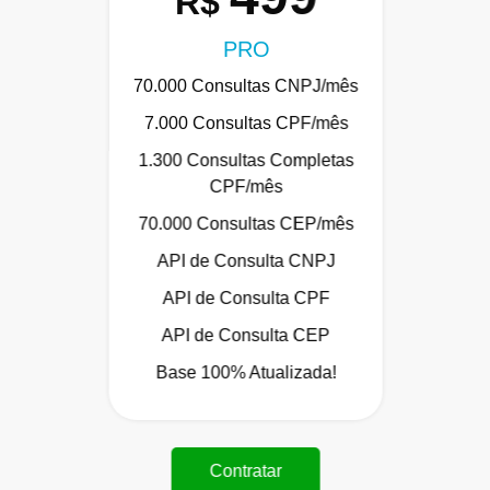
R$
PRO
70.000 Consultas CNPJ/mês
7.000 Consultas CPF/mês
1.300 Consultas Completas
CPF/mês
70.000 Consultas CEP/mês
API de Consulta CNPJ
API de Consulta CPF
API de Consulta CEP
Base 100% Atualizada!
Contratar