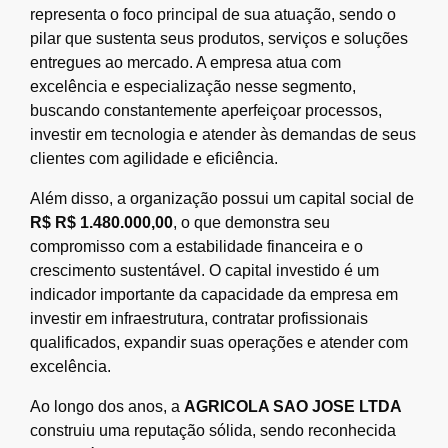
representa o foco principal de sua atuação, sendo o
pilar que sustenta seus produtos, serviços e soluções
entregues ao mercado. A empresa atua com
excelência e especialização nesse segmento,
buscando constantemente aperfeiçoar processos,
investir em tecnologia e atender às demandas de seus
clientes com agilidade e eficiência.
Além disso, a organização possui um capital social de
R$ R$ 1.480.000,00
, o que demonstra seu
compromisso com a estabilidade financeira e o
crescimento sustentável. O capital investido é um
indicador importante da capacidade da empresa em
investir em infraestrutura, contratar profissionais
qualificados, expandir suas operações e atender com
excelência.
Ao longo dos anos, a
AGRICOLA SAO JOSE LTDA
construiu uma reputação sólida, sendo reconhecida