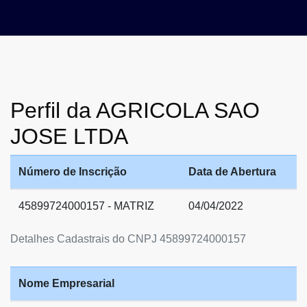
Perfil da AGRICOLA SAO
JOSE LTDA
Número de Inscrição
Data de Abertura
45899724000157 - MATRIZ
04/04/2022
Detalhes Cadastrais do CNPJ 45899724000157
Nome Empresarial