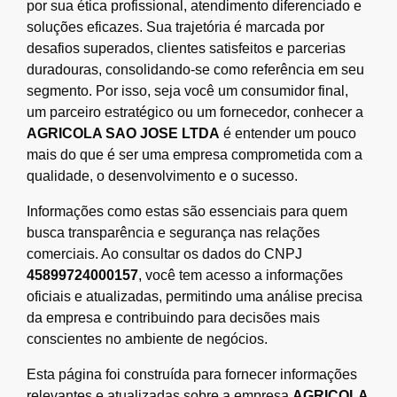
por sua ética profissional, atendimento diferenciado e
soluções eficazes. Sua trajetória é marcada por
desafios superados, clientes satisfeitos e parcerias
duradouras, consolidando-se como referência em seu
segmento. Por isso, seja você um consumidor final,
um parceiro estratégico ou um fornecedor, conhecer a
AGRICOLA SAO JOSE LTDA
é entender um pouco
mais do que é ser uma empresa comprometida com a
qualidade, o desenvolvimento e o sucesso.
Informações como estas são essenciais para quem
busca transparência e segurança nas relações
comerciais. Ao consultar os dados do CNPJ
45899724000157
, você tem acesso a informações
oficiais e atualizadas, permitindo uma análise precisa
da empresa e contribuindo para decisões mais
conscientes no ambiente de negócios.
Esta página foi construída para fornecer informações
relevantes e atualizadas sobre a empresa
AGRICOLA