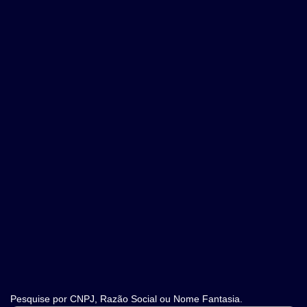
Pesquise por CNPJ, Razão Social ou Nome Fantasia.