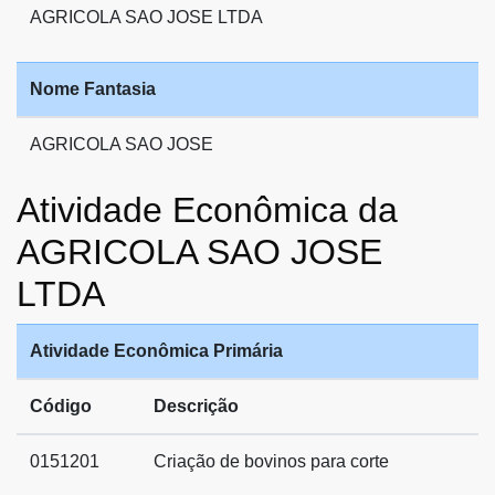
AGRICOLA SAO JOSE LTDA
Nome Fantasia
AGRICOLA SAO JOSE
Atividade Econômica da
AGRICOLA SAO JOSE
LTDA
Atividade Econômica Primária
Código
Descrição
0151201
Criação de bovinos para corte