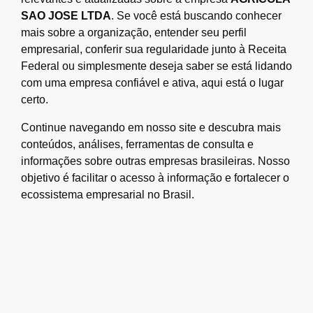
SAO JOSE LTDA
. Se você está buscando conhecer
mais sobre a organização, entender seu perfil
empresarial, conferir sua regularidade junto à Receita
Federal ou simplesmente deseja saber se está lidando
com uma empresa confiável e ativa, aqui está o lugar
certo.
Continue navegando em nosso site e descubra mais
conteúdos, análises, ferramentas de consulta e
informações sobre outras empresas brasileiras. Nosso
objetivo é facilitar o acesso à informação e fortalecer o
ecossistema empresarial no Brasil.