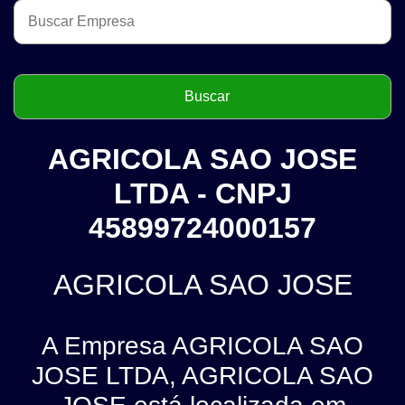
AGRICOLA SAO JOSE
LTDA - CNPJ
45899724000157
AGRICOLA SAO JOSE
A Empresa AGRICOLA SAO
JOSE LTDA, AGRICOLA SAO