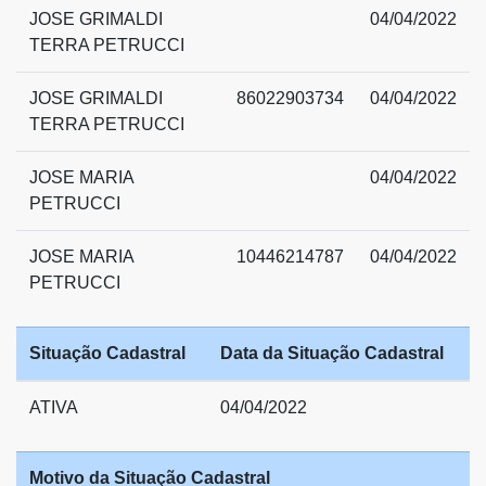
JOSE GRIMALDI
04/04/2022
TERRA PETRUCCI
JOSE GRIMALDI
86022903734
04/04/2022
TERRA PETRUCCI
JOSE MARIA
04/04/2022
PETRUCCI
JOSE MARIA
10446214787
04/04/2022
PETRUCCI
Situação Cadastral
Data da Situação Cadastral
ATIVA
04/04/2022
Motivo da Situação Cadastral