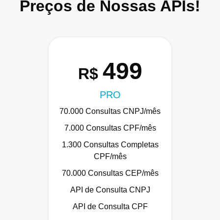
Preços de Nossas APIs!
499
R$
PRO
70.000 Consultas CNPJ/mês
7.000 Consultas CPF/mês
1.300 Consultas Completas
CPF/mês
70.000 Consultas CEP/mês
API de Consulta CNPJ
API de Consulta CPF