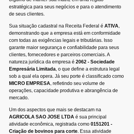
estratégica para seus negócios e para o atendimento
de seus clientes.
Sua situação cadastral na Receita Federal é
ATIVA
,
demonstrando que a empresa está em conformidade
com todas as exigências legais e tributárias. Isso
garante maior segurança e confiabilidade para seus
clientes, fornecedores e parceiros comerciais. A
natureza jurídica da empresa é
2062 - Sociedade
Empresária Limitada
, o que define a estrutura legal
sob a qual ela opera. Já seu porte é classificado como
MICRO EMPRESA
, refletindo seu volume de
operações, capacidade produtiva e abrangência de
mercado.
Um dos aspectos que mais se destacam na
AGRICOLA SAO JOSE LTDA
é sua principal
atividade econômica, registrada como
0151201 -
Criação de bovinos para corte
. Essa atividade