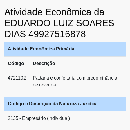
Atividade Econômica da
EDUARDO LUIZ SOARES
DIAS 49927516878
Atividade Econômica Primária
Código
Descrição
4721102
Padaria e confeitaria com predominância
de revenda
Código e Descrição da Natureza Jurídica
2135 - Empresário (Individual)