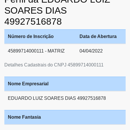
SOARES DIAS
49927516878
Número de Inscrição
Data de Abertura
45899714000111 - MATRIZ
04/04/2022
Detalhes Cadastrais do CNPJ 45899714000111
Nome Empresarial
EDUARDO LUIZ SOARES DIAS 49927516878
Nome Fantasia