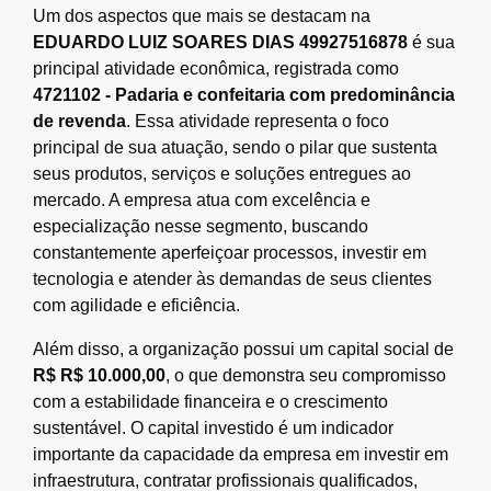
Um dos aspectos que mais se destacam na
EDUARDO LUIZ SOARES DIAS 49927516878
é sua
principal atividade econômica, registrada como
4721102 - Padaria e confeitaria com predominância
de revenda
. Essa atividade representa o foco
principal de sua atuação, sendo o pilar que sustenta
seus produtos, serviços e soluções entregues ao
mercado. A empresa atua com excelência e
especialização nesse segmento, buscando
constantemente aperfeiçoar processos, investir em
tecnologia e atender às demandas de seus clientes
com agilidade e eficiência.
Além disso, a organização possui um capital social de
R$ R$ 10.000,00
, o que demonstra seu compromisso
com a estabilidade financeira e o crescimento
sustentável. O capital investido é um indicador
importante da capacidade da empresa em investir em
infraestrutura, contratar profissionais qualificados,