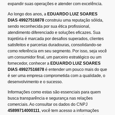
expandir suas operações e atender com excelência.
Ao longo dos anos, a
EDUARDO LUIZ SOARES
DIAS 49927516878
construiu uma reputação sólida,
sendo reconhecida por sua ética profissional,
atendimento diferenciado e soluções eficazes. Sua
trajetória é marcada por desafios superados, clientes
satisfeitos e parcerias duradouras, consolidando-se
como referência em seu segmento. Por isso, seja você
um consumidor final, um parceiro estratégico ou um
fornecedor, conhecer a
EDUARDO LUIZ SOARES
DIAS 49927516878
é entender um pouco mais do que
é ser uma empresa comprometida com a qualidade, o
desenvolvimento e o sucesso.
Informações como estas são essenciais para quem
busca transparência e segurança nas relações
comerciais. Ao consultar os dados do CNPJ
45899714000111
, você tem acesso a informações