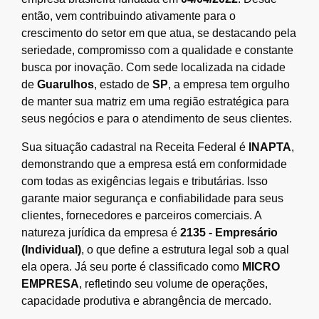
então, vem contribuindo ativamente para o
crescimento do setor em que atua, se destacando pela
seriedade, compromisso com a qualidade e constante
busca por inovação. Com sede localizada na cidade
de
Guarulhos
, estado de
SP
, a empresa tem orgulho
de manter sua matriz em uma região estratégica para
seus negócios e para o atendimento de seus clientes.
Sua situação cadastral na Receita Federal é
INAPTA
,
demonstrando que a empresa está em conformidade
com todas as exigências legais e tributárias. Isso
garante maior segurança e confiabilidade para seus
clientes, fornecedores e parceiros comerciais. A
natureza jurídica da empresa é
2135 - Empresário
(Individual)
, o que define a estrutura legal sob a qual
ela opera. Já seu porte é classificado como
MICRO
EMPRESA
, refletindo seu volume de operações,
capacidade produtiva e abrangência de mercado.