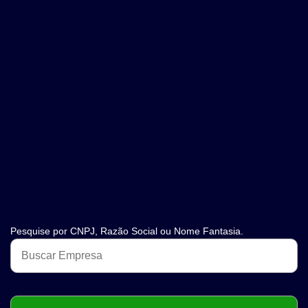
Pesquise por CNPJ, Razão Social ou Nome Fantasia.