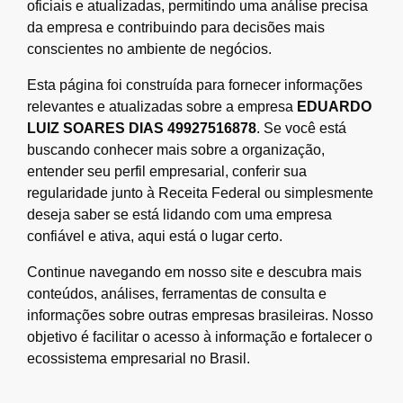
oficiais e atualizadas, permitindo uma análise precisa
da empresa e contribuindo para decisões mais
conscientes no ambiente de negócios.
Esta página foi construída para fornecer informações
relevantes e atualizadas sobre a empresa
EDUARDO
LUIZ SOARES DIAS 49927516878
. Se você está
buscando conhecer mais sobre a organização,
entender seu perfil empresarial, conferir sua
regularidade junto à Receita Federal ou simplesmente
deseja saber se está lidando com uma empresa
confiável e ativa, aqui está o lugar certo.
Continue navegando em nosso site e descubra mais
conteúdos, análises, ferramentas de consulta e
informações sobre outras empresas brasileiras. Nosso
objetivo é facilitar o acesso à informação e fortalecer o
ecossistema empresarial no Brasil.