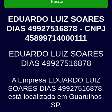
EDUARDO LUIZ SOARES
DIAS 49927516878 - CNPJ
45899714000111
EDUARDO LUIZ SOARES
DIAS 49927516878
A Empresa EDUARDO LUIZ
SOARES DIAS 49927516878,
está localizada em Guarulhos-
SP.