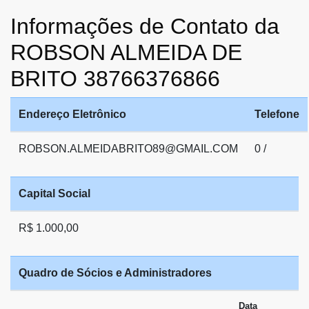
Informações de Contato da
ROBSON ALMEIDA DE
BRITO 38766376866
Endereço Eletrônico
Telefone
ROBSON.ALMEIDABRITO89@GMAIL.COM
0 /
Capital Social
R$ 1.000,00
Quadro de Sócios e Administradores
Data