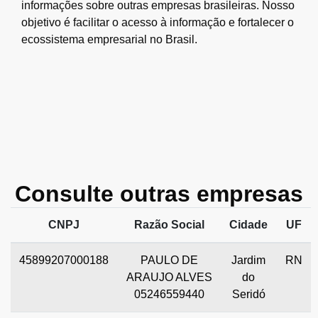
informações sobre outras empresas brasileiras. Nosso
objetivo é facilitar o acesso à informação e fortalecer o
ecossistema empresarial no Brasil.
Consulte outras empresas
CNPJ
Razão Social
Cidade
UF
45899207000188
PAULO DE
Jardim
RN
ARAUJO ALVES
do
05246559440
Seridó