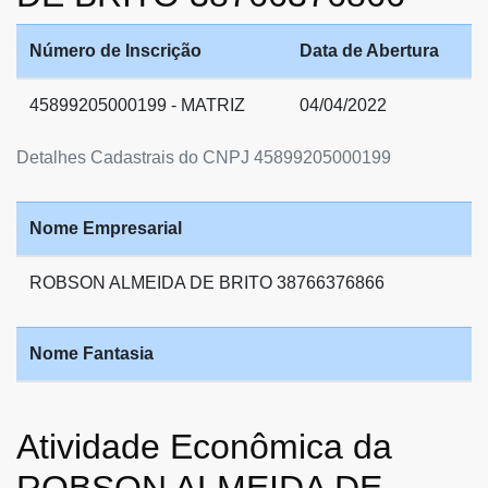
Número de Inscrição
Data de Abertura
45899205000199 - MATRIZ
04/04/2022
Detalhes Cadastrais do CNPJ 45899205000199
Nome Empresarial
ROBSON ALMEIDA DE BRITO 38766376866
Nome Fantasia
Atividade Econômica da