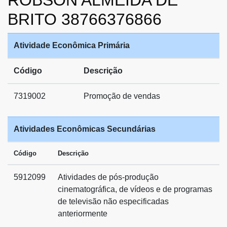
ROBSON ALMEIDA DE
BRITO 38766376866
Atividade Econômica Primária
Código
Descrição
7319002
Promoção de vendas
Atividades Econômicas Secundárias
Código
Descrição
5912099
Atividades de pós-produção
cinematográfica, de vídeos e de programas
de televisão não especificadas
anteriormente