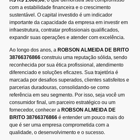
com a estabilidade financeira e o crescimento
sustentável. O capital investido é um indicador
importante da capacidade da empresa em investir em
infraestrutura, contratar profissionais qualificados,
expandir suas operações e atender com excelência.
Ao longo dos anos, a
ROBSON ALMEIDA DE BRITO
38766376866
construiu uma reputação sólida, sendo
reconhecida por sua ética profissional, atendimento
diferenciado e soluções eficazes. Sua trajetória é
marcada por desafios superados, clientes satisfeitos e
parcerias duradouras, consolidando-se como
referência em seu segmento. Por isso, seja você um
consumidor final, um parceiro estratégico ou um
fornecedor, conhecer a
ROBSON ALMEIDA DE
BRITO 38766376866
é entender um pouco mais do
que é ser uma empresa comprometida com a
qualidade, o desenvolvimento e o sucesso.