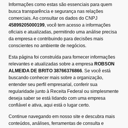
Informações como estas são essenciais para quem
busca transparência e segurança nas relações
comerciais. Ao consultar os dados do CNPJ
45899205000199
, você tem acesso a informações
oficiais e atualizadas, permitindo uma análise precisa
da empresa e contribuindo para decisões mais
conscientes no ambiente de negócios.
Esta página foi construída para fornecer informações
relevantes e atualizadas sobre a empresa
ROBSON
ALMEIDA DE BRITO 38766376866
. Se você está
buscando conhecer mais sobre a organização,
entender seu perfil empresarial, conferir sua
regularidade junto à Receita Federal ou simplesmente
deseja saber se está lidando com uma empresa
confiável e ativa, aqui está o lugar certo.
Continue navegando em nosso site e descubra mais
conteúdos, análises, ferramentas de consulta e