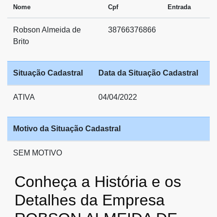
Nome
Cpf
Entrada
Robson Almeida de
38766376866
Brito
Situação Cadastral
Data da Situação Cadastral
ATIVA
04/04/2022
Motivo da Situação Cadastral
SEM MOTIVO
Conheça a História e os
Detalhes da Empresa