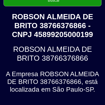
ROBSON ALMEIDA DE
BRITO 38766376866 -
CNPJ 45899205000199
ROBSON ALMEIDA DE
BRITO 38766376866
A Empresa ROBSON ALMEIDA
DE BRITO 38766376866, está
localizada em São Paulo-SP.