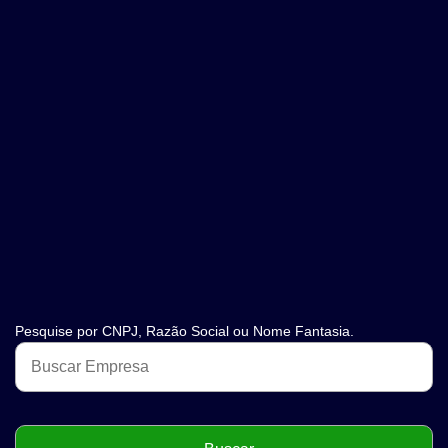
Pesquise por CNPJ, Razão Social ou Nome Fantasia.