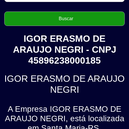
IGOR ERASMO DE
ARAUJO NEGRI - CNPJ
45896238000185
IGOR ERASMO DE ARAUJO
NEGRI
A Empresa IGOR ERASMO DE
ARAUJO NEGRI, está localizada
em Santa Maria-RS.