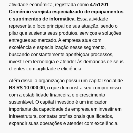
atividade econômica, registrada como
4751201 -
Comércio varejista especializado de equipamentos
e suprimentos de informática
. Essa atividade
representa o foco principal de sua atuação, sendo o
pilar que sustenta seus produtos, serviços e soluções
entregues ao mercado. A empresa atua com
excelência e especialização nesse segmento,
buscando constantemente aperfeiçoar processos,
investir em tecnologia e atender às demandas de seus
clientes com agilidade e eficiência.
Além disso, a organização possui um capital social de
R$ R$ 10.000,00
, o que demonstra seu compromisso
com a estabilidade financeira e o crescimento
sustentável. O capital investido é um indicador
importante da capacidade da empresa em investir em
infraestrutura, contratar profissionais qualificados,
expandir suas operações e atender com excelência.