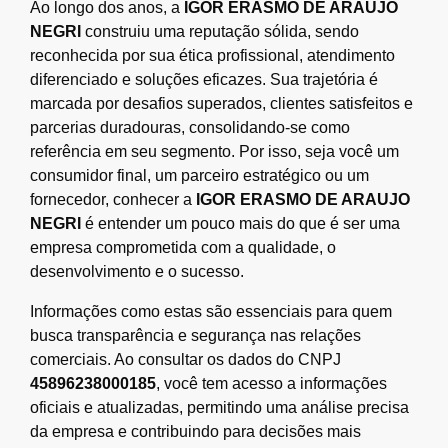
Ao longo dos anos, a
IGOR ERASMO DE ARAUJO
NEGRI
construiu uma reputação sólida, sendo
reconhecida por sua ética profissional, atendimento
diferenciado e soluções eficazes. Sua trajetória é
marcada por desafios superados, clientes satisfeitos e
parcerias duradouras, consolidando-se como
referência em seu segmento. Por isso, seja você um
consumidor final, um parceiro estratégico ou um
fornecedor, conhecer a
IGOR ERASMO DE ARAUJO
NEGRI
é entender um pouco mais do que é ser uma
empresa comprometida com a qualidade, o
desenvolvimento e o sucesso.
Informações como estas são essenciais para quem
busca transparência e segurança nas relações
comerciais. Ao consultar os dados do CNPJ
45896238000185
, você tem acesso a informações
oficiais e atualizadas, permitindo uma análise precisa
da empresa e contribuindo para decisões mais