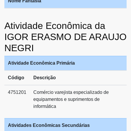
Nome Fantasia
Atividade Econômica da
IGOR ERASMO DE ARAUJO
NEGRI
Atividade Econômica Primária
Código
Descrição
4751201
Comércio varejista especializado de
equipamentos e suprimentos de
informática
Atividades Econômicas Secundárias