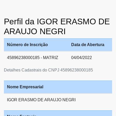
Perfil da IGOR ERASMO DE
ARAUJO NEGRI
Número de Inscrição
Data de Abertura
45896238000185 - MATRIZ
04/04/2022
Detalhes Cadastrais do CNPJ 45896238000185
Nome Empresarial
IGOR ERASMO DE ARAUJO NEGRI