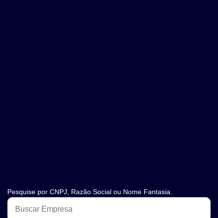
Pesquise por CNPJ, Razão Social ou Nome Fantasia.