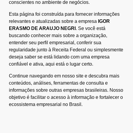
conscientes no ambiente de negócios.
Esta página foi construída para fornecer informações
relevantes e atualizadas sobre a empresa
IGOR
ERASMO DE ARAUJO NEGRI
. Se você está
buscando conhecer mais sobre a organização,
entender seu perfil empresarial, conferir sua
regularidade junto à Receita Federal ou simplesmente
deseja saber se está lidando com uma empresa
confiável e ativa, aqui está o lugar certo.
Continue navegando em nosso site e descubra mais
conteúdos, análises, ferramentas de consulta e
informações sobre outras empresas brasileiras. Nosso
objetivo é facilitar o acesso à informação e fortalecer o
ecossistema empresarial no Brasil.