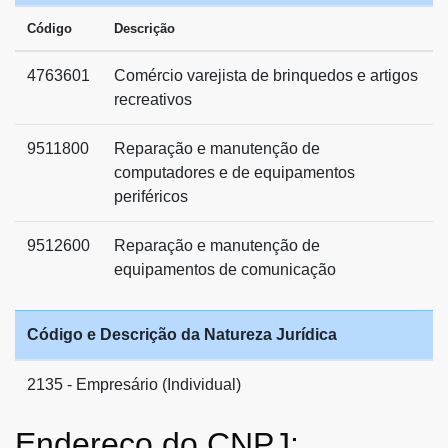
Código
Descrição
4763601
Comércio varejista de brinquedos e artigos
recreativos
9511800
Reparação e manutenção de
computadores e de equipamentos
periféricos
9512600
Reparação e manutenção de
equipamentos de comunicação
Código e Descrição da Natureza Jurídica
2135 - Empresário (Individual)
Endereço do CNPJ: