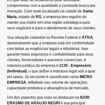
compromisso com a qualidade e constante busca por
inovação. Com sede localizada na cidade de
Santa
Maria
, estado de
RS
, a empresa tem orgulho de
manter sua matriz em uma região estratégica para
seus negócios e para o atendimento de seus clientes.
Sua situação cadastral na Receita Federal é
ATIVA
,
demonstrando que a empresa está em conformidade
com todas as exigências legais e tributárias. Isso
garante maior segurança e confiabilidade para seus
clientes, fornecedores e parceiros comerciais. A
natureza jurídica da empresa é
2135 - Empresário
(Individual)
, o que define a estrutura legal sob a qual
ela opera. Já seu porte é classificado como
MICRO
EMPRESA
, refletindo seu volume de operações,
capacidade produtiva e abrangência de mercado.
Um dos aspectos que mais se destacam na
IGOR
ERASMO DE ARAUJO NEGRI
é sua principal