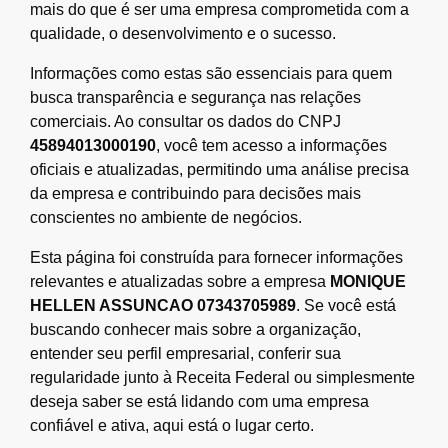
mais do que é ser uma empresa comprometida com a
qualidade, o desenvolvimento e o sucesso.
Informações como estas são essenciais para quem
busca transparência e segurança nas relações
comerciais. Ao consultar os dados do CNPJ
45894013000190
, você tem acesso a informações
oficiais e atualizadas, permitindo uma análise precisa
da empresa e contribuindo para decisões mais
conscientes no ambiente de negócios.
Esta página foi construída para fornecer informações
relevantes e atualizadas sobre a empresa
MONIQUE
HELLEN ASSUNCAO 07343705989
. Se você está
buscando conhecer mais sobre a organização,
entender seu perfil empresarial, conferir sua
regularidade junto à Receita Federal ou simplesmente
deseja saber se está lidando com uma empresa
confiável e ativa, aqui está o lugar certo.