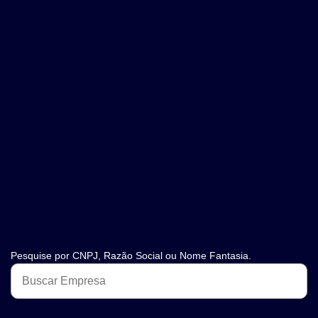
Pesquise por CNPJ, Razão Social ou Nome Fantasia.