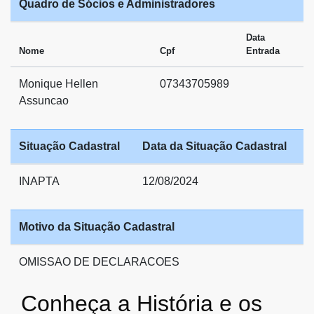
Quadro de Sócios e Administradores
Data
Nome
Cpf
Entrada
Monique Hellen
07343705989
Assuncao
Situação Cadastral
Data da Situação Cadastral
INAPTA
12/08/2024
Motivo da Situação Cadastral
OMISSAO DE DECLARACOES
Conheça a História e os