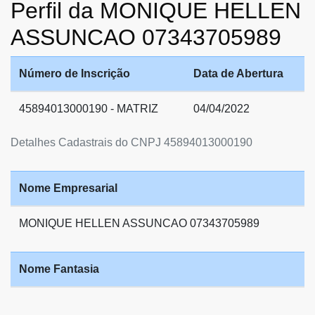
Perfil da MONIQUE HELLEN
ASSUNCAO 07343705989
Número de Inscrição
Data de Abertura
45894013000190 - MATRIZ
04/04/2022
Detalhes Cadastrais do CNPJ 45894013000190
Nome Empresarial
MONIQUE HELLEN ASSUNCAO 07343705989
Nome Fantasia