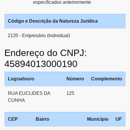
especificados anteriormente
Código e Descrição da Natureza Jurídica
2135 - Empresário (Individual)
Endereço do CNPJ:
45894013000190
Logradouro
Número
Complemento
RUA EUCLIDES DA
125
CUNHA
CEP
Bairro
Município
UF