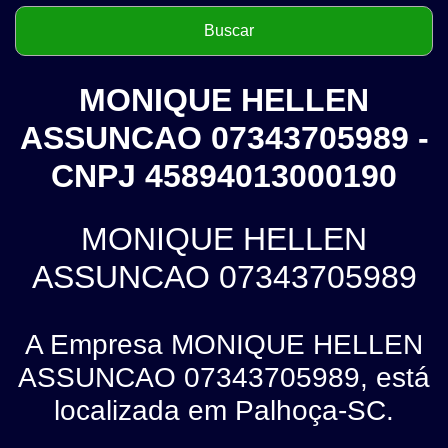
MONIQUE HELLEN
ASSUNCAO 07343705989 -
CNPJ 45894013000190
MONIQUE HELLEN
ASSUNCAO 07343705989
A Empresa MONIQUE HELLEN
ASSUNCAO 07343705989, está
localizada em Palhoça-SC.