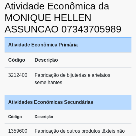
Atividade Econômica da
MONIQUE HELLEN
ASSUNCAO 07343705989
Atividade Econômica Primária
Código
Descrição
3212400
Fabricação de bijuterias e artefatos
semelhantes
Atividades Econômicas Secundárias
Código
Descrição
1359600
Fabricação de outros produtos têxteis não