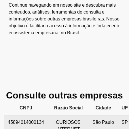
Continue navegando em nosso site e descubra mais
conteúdos, análises, ferramentas de consulta e
informações sobre outras empresas brasileiras. Nosso
objetivo é facilitar o acesso à informação e fortalecer o
ecossistema empresarial no Brasil.
Consulte outras empresas
CNPJ
Razão Social
Cidade
UF
45894014000134
CURIOSOS
São Paulo
SP