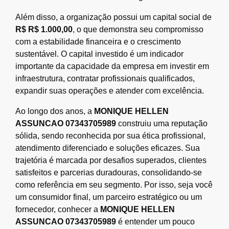
Além disso, a organização possui um capital social de
R$ R$ 1.000,00
, o que demonstra seu compromisso
com a estabilidade financeira e o crescimento
sustentável. O capital investido é um indicador
importante da capacidade da empresa em investir em
infraestrutura, contratar profissionais qualificados,
expandir suas operações e atender com excelência.
Ao longo dos anos, a
MONIQUE HELLEN
ASSUNCAO 07343705989
construiu uma reputação
sólida, sendo reconhecida por sua ética profissional,
atendimento diferenciado e soluções eficazes. Sua
trajetória é marcada por desafios superados, clientes
satisfeitos e parcerias duradouras, consolidando-se
como referência em seu segmento. Por isso, seja você
um consumidor final, um parceiro estratégico ou um
fornecedor, conhecer a
MONIQUE HELLEN
ASSUNCAO 07343705989
é entender um pouco