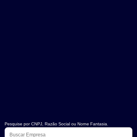
Pesquise por CNPJ, Razão Social ou Nome Fantasia.