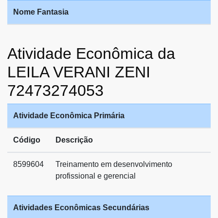
Nome Fantasia
Atividade Econômica da
LEILA VERANI ZENI
72473274053
Atividade Econômica Primária
Código
Descrição
8599604
Treinamento em desenvolvimento
profissional e gerencial
Atividades Econômicas Secundárias