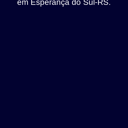
em Esperança do Sul-RS.