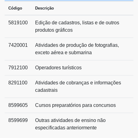
Código
Descrição
5819100
Edição de cadastros, listas e de outros
produtos gráficos
7420001
Atividades de produção de fotografias,
exceto aérea e submarina
7912100
Operadores turísticos
8291100
Atividades de cobranças e informações
cadastrais
8599605
Cursos preparatórios para concursos
8599699
Outras atividades de ensino não
especificadas anteriormente