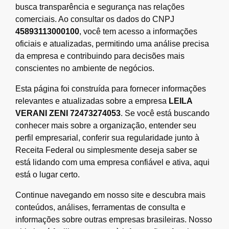
busca transparência e segurança nas relações
comerciais. Ao consultar os dados do CNPJ
45893113000100
, você tem acesso a informações
oficiais e atualizadas, permitindo uma análise precisa
da empresa e contribuindo para decisões mais
conscientes no ambiente de negócios.
Esta página foi construída para fornecer informações
relevantes e atualizadas sobre a empresa
LEILA
VERANI ZENI 72473274053
. Se você está buscando
conhecer mais sobre a organização, entender seu
perfil empresarial, conferir sua regularidade junto à
Receita Federal ou simplesmente deseja saber se
está lidando com uma empresa confiável e ativa, aqui
está o lugar certo.
Continue navegando em nosso site e descubra mais
conteúdos, análises, ferramentas de consulta e
informações sobre outras empresas brasileiras. Nosso