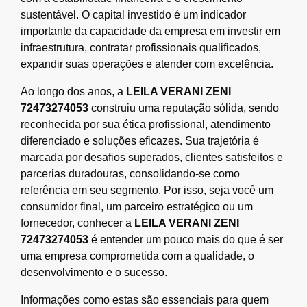
sustentável. O capital investido é um indicador
importante da capacidade da empresa em investir em
infraestrutura, contratar profissionais qualificados,
expandir suas operações e atender com excelência.
Ao longo dos anos, a
LEILA VERANI ZENI
72473274053
construiu uma reputação sólida, sendo
reconhecida por sua ética profissional, atendimento
diferenciado e soluções eficazes. Sua trajetória é
marcada por desafios superados, clientes satisfeitos e
parcerias duradouras, consolidando-se como
referência em seu segmento. Por isso, seja você um
consumidor final, um parceiro estratégico ou um
fornecedor, conhecer a
LEILA VERANI ZENI
72473274053
é entender um pouco mais do que é ser
uma empresa comprometida com a qualidade, o
desenvolvimento e o sucesso.
Informações como estas são essenciais para quem