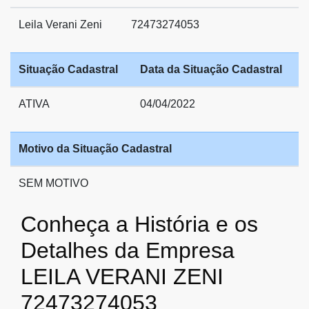
Leila Verani Zeni
72473274053
Situação Cadastral
Data da Situação Cadastral
ATIVA
04/04/2022
Motivo da Situação Cadastral
SEM MOTIVO
Conheça a História e os
Detalhes da Empresa
LEILA VERANI ZENI
72473274053