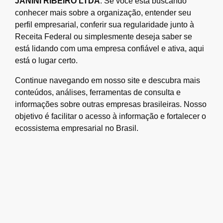
JANINI RIBEIRO LTDA
. Se você está buscando
conhecer mais sobre a organização, entender seu
perfil empresarial, conferir sua regularidade junto à
Receita Federal ou simplesmente deseja saber se
está lidando com uma empresa confiável e ativa, aqui
está o lugar certo.
Continue navegando em nosso site e descubra mais
conteúdos, análises, ferramentas de consulta e
informações sobre outras empresas brasileiras. Nosso
objetivo é facilitar o acesso à informação e fortalecer o
ecossistema empresarial no Brasil.