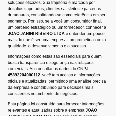
soluções eficazes. Sua trajetória é marcada por
desafios superados, clientes satisfeitos e parcerias
duradouras, consolidando-se como referência em seu
segmento. Por isso, seja você um consumidor final,
um parceiro estratégico ou um fornecedor, conhecer a
JOAO JANINI RIBEIRO LTDA
é entender um pouco
mais do que é ser uma empresa comprometida com a
qualidade, o desenvolvimento e o sucesso.
Informações como estas são essenciais para quem
busca transparência e segurança nas relações
comerciais. Ao consultar os dados do CNPJ
45892204000112
, você tem acesso a informações
oficiais e atualizadas, permitindo uma análise precisa
da empresa e contribuindo para decisões mais
conscientes no ambiente de negócios.
Esta página foi construída para fornecer informações
relevantes e atualizadas sobre a empresa
JOAO