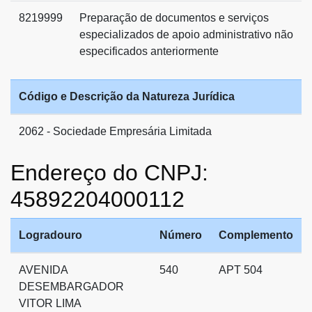
8219999
Preparação de documentos e serviços
especializados de apoio administrativo não
especificados anteriormente
Código e Descrição da Natureza Jurídica
2062 - Sociedade Empresária Limitada
Endereço do CNPJ:
45892204000112
Logradouro
Número
Complemento
AVENIDA
540
APT 504
DESEMBARGADOR
VITOR LIMA