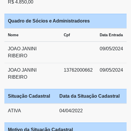
R$ 4.850,00
Quadro de Sócios e Administradores
Nome
Cpf
Data Entrada
JOAO JANINI
09/05/2024
RIBEIRO
JOAO JANINI
13762000662
09/05/2024
RIBEIRO
Situação Cadastral
Data da Situação Cadastral
ATIVA
04/04/2022
Motivo da Situação Cadastral