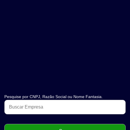
Pesquise por CNPJ, Razão Social ou Nome Fantasia.