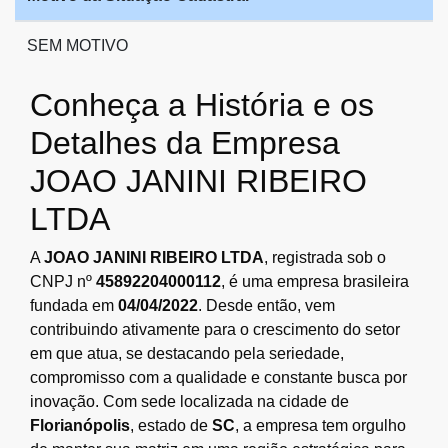
SEM MOTIVO
Conheça a História e os
Detalhes da Empresa
JOAO JANINI RIBEIRO
LTDA
A
JOAO JANINI RIBEIRO LTDA
, registrada sob o
CNPJ nº
45892204000112
, é uma empresa brasileira
fundada em
04/04/2022
. Desde então, vem
contribuindo ativamente para o crescimento do setor
em que atua, se destacando pela seriedade,
compromisso com a qualidade e constante busca por
inovação. Com sede localizada na cidade de
Florianópolis
, estado de
SC
, a empresa tem orgulho