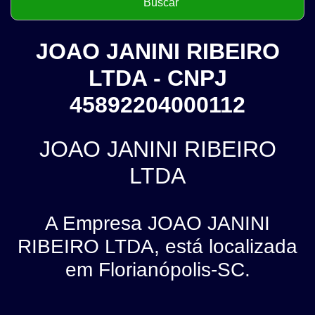
JOAO JANINI RIBEIRO
LTDA - CNPJ
45892204000112
JOAO JANINI RIBEIRO
LTDA
A Empresa JOAO JANINI
RIBEIRO LTDA, está localizada
em Florianópolis-SC.