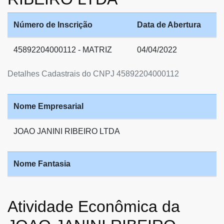
Número de Inscrição
Data de Abertura
45892204000112 - MATRIZ
04/04/2022
Detalhes Cadastrais do CNPJ 45892204000112
Nome Empresarial
JOAO JANINI RIBEIRO LTDA
Nome Fantasia
Atividade Econômica da