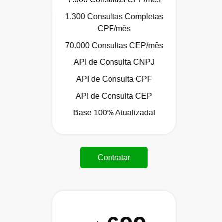
1.300 Consultas Completas
CPF/mês
70.000 Consultas CEP/mês
API de Consulta CNPJ
API de Consulta CPF
API de Consulta CEP
Base 100% Atualizada!
Contratar