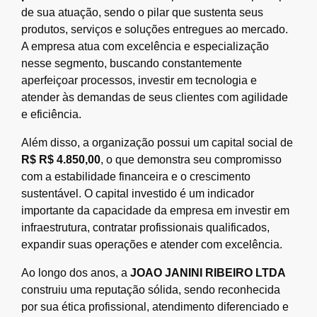
de sua atuação, sendo o pilar que sustenta seus
produtos, serviços e soluções entregues ao mercado.
A empresa atua com excelência e especialização
nesse segmento, buscando constantemente
aperfeiçoar processos, investir em tecnologia e
atender às demandas de seus clientes com agilidade
e eficiência.
Além disso, a organização possui um capital social de
R$ R$ 4.850,00
, o que demonstra seu compromisso
com a estabilidade financeira e o crescimento
sustentável. O capital investido é um indicador
importante da capacidade da empresa em investir em
infraestrutura, contratar profissionais qualificados,
expandir suas operações e atender com excelência.
Ao longo dos anos, a
JOAO JANINI RIBEIRO LTDA
construiu uma reputação sólida, sendo reconhecida
por sua ética profissional, atendimento diferenciado e