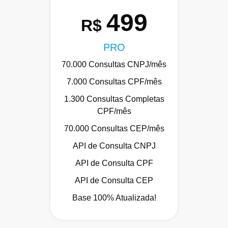
499
R$
PRO
70.000 Consultas CNPJ/mês
7.000 Consultas CPF/mês
1.300 Consultas Completas
CPF/mês
70.000 Consultas CEP/mês
API de Consulta CNPJ
API de Consulta CPF
API de Consulta CEP
Base 100% Atualizada!