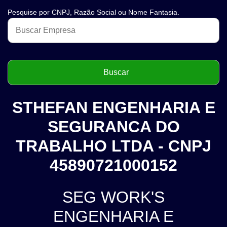
Pesquise por CNPJ, Razão Social ou Nome Fantasia.
STHEFAN ENGENHARIA E
SEGURANCA DO
TRABALHO LTDA - CNPJ
45890721000152
SEG WORK'S
ENGENHARIA E