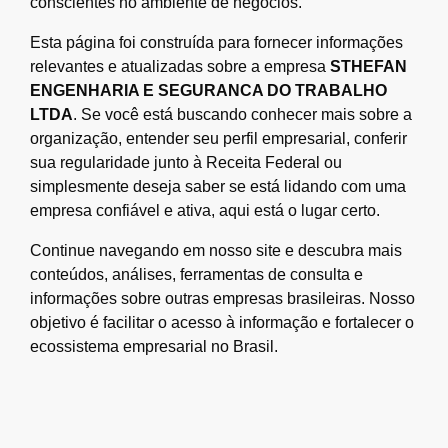
conscientes no ambiente de negócios.
Esta página foi construída para fornecer informações
relevantes e atualizadas sobre a empresa
STHEFAN
ENGENHARIA E SEGURANCA DO TRABALHO
LTDA
. Se você está buscando conhecer mais sobre a
organização, entender seu perfil empresarial, conferir
sua regularidade junto à Receita Federal ou
simplesmente deseja saber se está lidando com uma
empresa confiável e ativa, aqui está o lugar certo.
Continue navegando em nosso site e descubra mais
conteúdos, análises, ferramentas de consulta e
informações sobre outras empresas brasileiras. Nosso
objetivo é facilitar o acesso à informação e fortalecer o
ecossistema empresarial no Brasil.