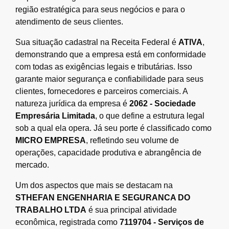
região estratégica para seus negócios e para o
atendimento de seus clientes.
Sua situação cadastral na Receita Federal é
ATIVA
,
demonstrando que a empresa está em conformidade
com todas as exigências legais e tributárias. Isso
garante maior segurança e confiabilidade para seus
clientes, fornecedores e parceiros comerciais. A
natureza jurídica da empresa é
2062 - Sociedade
Empresária Limitada
, o que define a estrutura legal
sob a qual ela opera. Já seu porte é classificado como
MICRO EMPRESA
, refletindo seu volume de
operações, capacidade produtiva e abrangência de
mercado.
Um dos aspectos que mais se destacam na
STHEFAN ENGENHARIA E SEGURANCA DO
TRABALHO LTDA
é sua principal atividade
econômica, registrada como
7119704 - Serviços de