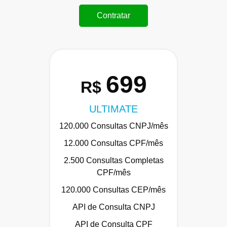
Contratar
699
R$
ULTIMATE
120.000 Consultas CNPJ/mês
12.000 Consultas CPF/mês
2.500 Consultas Completas
CPF/mês
120.000 Consultas CEP/mês
API de Consulta CNPJ
API de Consulta CPF