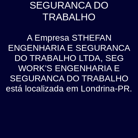
SEGURANCA DO
TRABALHO
A Empresa STHEFAN
ENGENHARIA E SEGURANCA
DO TRABALHO LTDA, SEG
WORK'S ENGENHARIA E
SEGURANCA DO TRABALHO
está localizada em Londrina-PR.