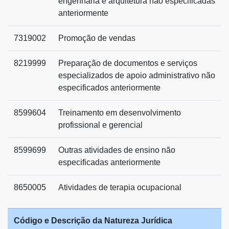
engenharia e arquitetura não especificadas
anteriormente
7319002
Promoção de vendas
8219999
Preparação de documentos e serviços
especializados de apoio administrativo não
especificados anteriormente
8599604
Treinamento em desenvolvimento
profissional e gerencial
8599699
Outras atividades de ensino não
especificadas anteriormente
8650005
Atividades de terapia ocupacional
Código e Descrição da Natureza Jurídica