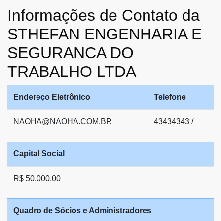
Informações de Contato da
STHEFAN ENGENHARIA E
SEGURANCA DO
TRABALHO LTDA
Endereço Eletrônico
Telefone
NAOHA@NAOHA.COM.BR
43434343 /
Capital Social
R$ 50.000,00
Quadro de Sócios e Administradores