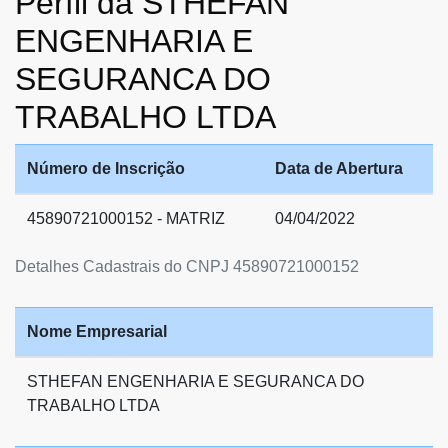
Perfil da STHEFAN
ENGENHARIA E
SEGURANCA DO
TRABALHO LTDA
Número de Inscrição
Data de Abertura
45890721000152 - MATRIZ
04/04/2022
Detalhes Cadastrais do CNPJ 45890721000152
Nome Empresarial
STHEFAN ENGENHARIA E SEGURANCA DO
TRABALHO LTDA