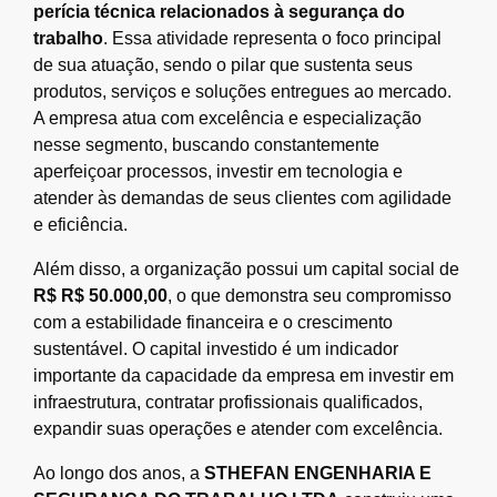
perícia técnica relacionados à segurança do
trabalho
. Essa atividade representa o foco principal
de sua atuação, sendo o pilar que sustenta seus
produtos, serviços e soluções entregues ao mercado.
A empresa atua com excelência e especialização
nesse segmento, buscando constantemente
aperfeiçoar processos, investir em tecnologia e
atender às demandas de seus clientes com agilidade
e eficiência.
Além disso, a organização possui um capital social de
R$ R$ 50.000,00
, o que demonstra seu compromisso
com a estabilidade financeira e o crescimento
sustentável. O capital investido é um indicador
importante da capacidade da empresa em investir em
infraestrutura, contratar profissionais qualificados,
expandir suas operações e atender com excelência.
Ao longo dos anos, a
STHEFAN ENGENHARIA E