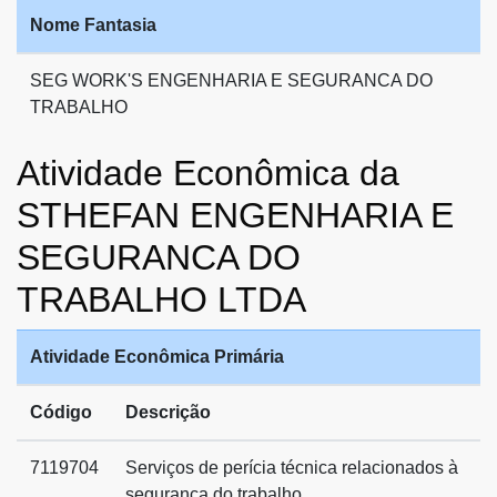
Nome Fantasia
SEG WORK'S ENGENHARIA E SEGURANCA DO
TRABALHO
Atividade Econômica da
STHEFAN ENGENHARIA E
SEGURANCA DO
TRABALHO LTDA
Atividade Econômica Primária
Código
Descrição
7119704
Serviços de perícia técnica relacionados à
segurança do trabalho