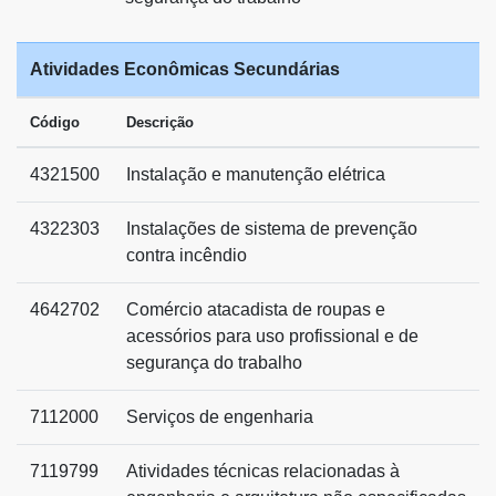
Atividades Econômicas Secundárias
Código
Descrição
4321500
Instalação e manutenção elétrica
4322303
Instalações de sistema de prevenção
contra incêndio
4642702
Comércio atacadista de roupas e
acessórios para uso profissional e de
segurança do trabalho
7112000
Serviços de engenharia
7119799
Atividades técnicas relacionadas à