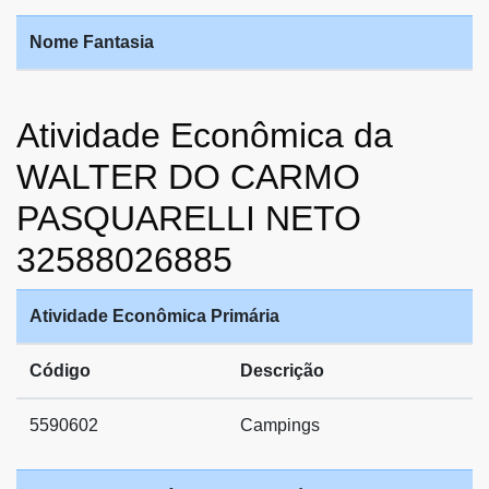
Nome Fantasia
Atividade Econômica da
WALTER DO CARMO
PASQUARELLI NETO
32588026885
Atividade Econômica Primária
Código
Descrição
5590602
Campings