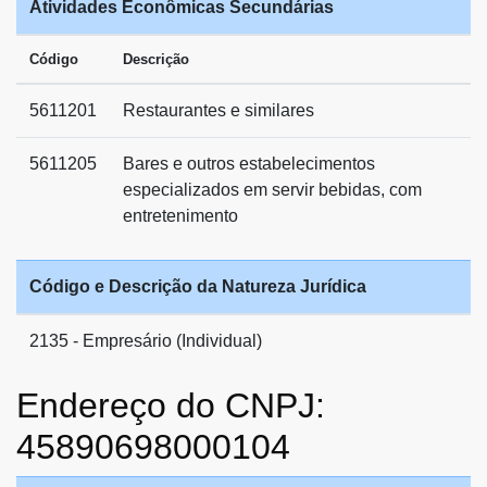
Atividades Econômicas Secundárias
Código
Descrição
5611201
Restaurantes e similares
5611205
Bares e outros estabelecimentos
especializados em servir bebidas, com
entretenimento
Código e Descrição da Natureza Jurídica
2135 - Empresário (Individual)
Endereço do CNPJ:
45890698000104