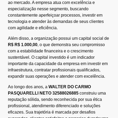
ao mercado. A empresa atua com excelência e
especialização nesse segmento, buscando
constantemente aperfeiçoar processos, investir em
tecnologia e atender às demandas de seus clientes
com agilidade e eficiência.
Além disso, a organização possui um capital social de
R$ R$ 1.000,00
, o que demonstra seu compromisso
com a estabilidade financeira e o crescimento
sustentável. O capital investido é um indicador
importante da capacidade da empresa em investir em
infraestrutura, contratar profissionais qualificados,
expandir suas operações e atender com excelência.
Ao longo dos anos, a
WALTER DO CARMO
PASQUARELLI NETO 32588026885
construiu uma
reputação sólida, sendo reconhecida por sua ética
profissional, atendimento diferenciado e soluções
eficazes. Sua trajetória é marcada por desafios