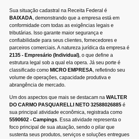
Sua situação cadastral na Receita Federal é
BAIXADA
, demonstrando que a empresa está em
conformidade com todas as exigências legais e
tributárias. Isso garante maior segurança e
confiabilidade para seus clientes, fornecedores e
parceiros comerciais. A natureza jurídica da empresa é
2135 - Empresário (Individual)
, o que define a
estrutura legal sob a qual ela opera. Já seu porte é
classificado como
MICRO EMPRESA
, refletindo seu
volume de operações, capacidade produtiva e
abrangência de mercado.
Um dos aspectos que mais se destacam na
WALTER
DO CARMO PASQUARELLI NETO 32588026885
é
sua principal atividade econômica, registrada como
5590602 - Campings
. Essa atividade representa o
foco principal de sua atuação, sendo o pilar que
sustenta seus produtos, serviços e soluções entregues