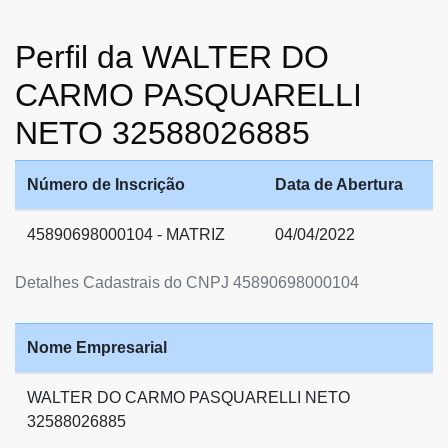
Perfil da WALTER DO
CARMO PASQUARELLI
NETO 32588026885
Número de Inscrição
Data de Abertura
45890698000104 - MATRIZ
04/04/2022
Detalhes Cadastrais do CNPJ 45890698000104
Nome Empresarial
WALTER DO CARMO PASQUARELLI NETO
32588026885