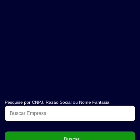
Pesquise por CNPJ, Razão Social ou Nome Fantasia.