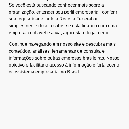
Se você está buscando conhecer mais sobre a
organização, entender seu perfil empresarial, conferir
sua regularidade junto à Receita Federal ou
simplesmente deseja saber se está lidando com uma
empresa confiável e ativa, aqui está o lugar certo.
Continue navegando em nosso site e descubra mais
conteúdos, análises, ferramentas de consulta e
informações sobre outras empresas brasileiras. Nosso
objetivo é facilitar o acesso à informação e fortalecer o
ecossistema empresarial no Brasil.