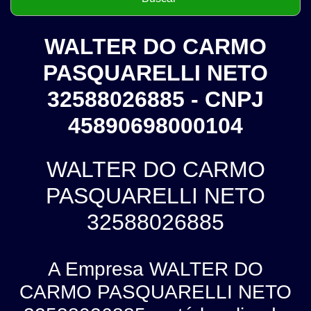
WALTER DO CARMO
PASQUARELLI NETO
32588026885 - CNPJ
45890698000104
WALTER DO CARMO
PASQUARELLI NETO
32588026885
A Empresa WALTER DO
CARMO PASQUARELLI NETO