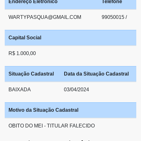
Endereço Eletrônico
Telefone
WARTYPASQUA@GMAIL.COM
99050015 /
Capital Social
R$ 1.000,00
Situação Cadastral
Data da Situação Cadastral
BAIXADA
03/04/2024
Motivo da Situação Cadastral
OBITO DO MEI - TITULAR FALECIDO