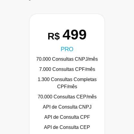
499
R$
PRO
70.000 Consultas CNPJ/mês
7.000 Consultas CPF/mês
1.300 Consultas Completas
CPF/mês
70.000 Consultas CEP/mês
API de Consulta CNPJ
API de Consulta CPF
API de Consulta CEP