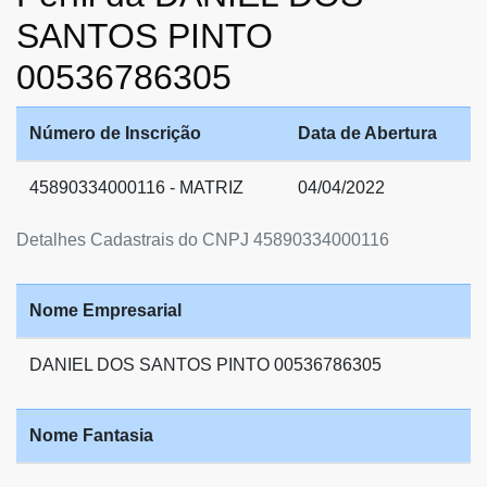
SANTOS PINTO
00536786305
Número de Inscrição
Data de Abertura
45890334000116 - MATRIZ
04/04/2022
Detalhes Cadastrais do CNPJ 45890334000116
Nome Empresarial
DANIEL DOS SANTOS PINTO 00536786305
Nome Fantasia