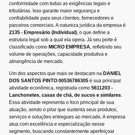
conformidade com todas as exigências legais e
tributárias. Isso garante maior segurança e
confiabilidade para seus clientes, fornecedores e
parceiros comerciais. A natureza jurídica da empresa é
2135 - Empresário (Individual)
, o que define a
estrutura legal sob a qual ela opera. Já seu porte é
classificado como
MICRO EMPRESA
, refletindo seu
volume de operações, capacidade produtiva e
abrangência de mercado.
Um dos aspectos que mais se destacam na
DANIEL
DOS SANTOS PINTO 00536786305
é sua principal
atividade econômica, registrada como
5611203 -
Lanchonetes, casas de chá, de sucos e similares
.
Essa atividade representa o foco principal de sua
atuação, sendo o pilar que sustenta seus produtos,
serviços e soluções entregues ao mercado. A empresa
atua com excelência e especialização nesse
segmento, buscando constantemente aperfeiçoar