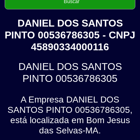
DANIEL DOS SANTOS
PINTO 00536786305 - CNPJ
45890334000116
DANIEL DOS SANTOS
PINTO 00536786305
A Empresa DANIEL DOS
SANTOS PINTO 00536786305,
está localizada em Bom Jesus
das Selvas-MA.