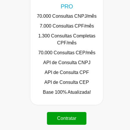
PRO
70.000 Consultas CNPJ/mês
7.000 Consultas CPF/mês
1.300 Consultas Completas
CPF/mês
70.000 Consultas CEP/mês
API de Consulta CNPJ
API de Consulta CPF
API de Consulta CEP
Base 100% Atualizada!
Contratar