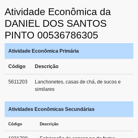
Atividade Econômica da
DANIEL DOS SANTOS
PINTO 00536786305
Atividade Econômica Primária
Código
Descrição
5611203
Lanchonetes, casas de chá, de sucos e
similares
Atividades Econômicas Secundárias
Código
Descrição