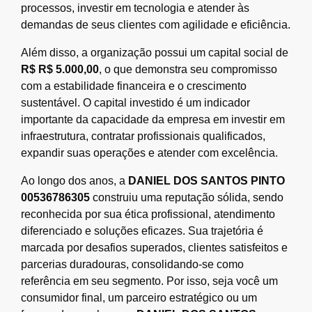
processos, investir em tecnologia e atender às
demandas de seus clientes com agilidade e eficiência.
Além disso, a organização possui um capital social de
R$ R$ 5.000,00
, o que demonstra seu compromisso
com a estabilidade financeira e o crescimento
sustentável. O capital investido é um indicador
importante da capacidade da empresa em investir em
infraestrutura, contratar profissionais qualificados,
expandir suas operações e atender com excelência.
Ao longo dos anos, a
DANIEL DOS SANTOS PINTO
00536786305
construiu uma reputação sólida, sendo
reconhecida por sua ética profissional, atendimento
diferenciado e soluções eficazes. Sua trajetória é
marcada por desafios superados, clientes satisfeitos e
parcerias duradouras, consolidando-se como
referência em seu segmento. Por isso, seja você um
consumidor final, um parceiro estratégico ou um