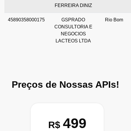
FERREIRA DINIZ
45890358000175
GSPRADO
Rio Bom
CONSULTORIA E
NEGOCIOS
LACTEOS LTDA
Preços de Nossas APIs!
499
R$