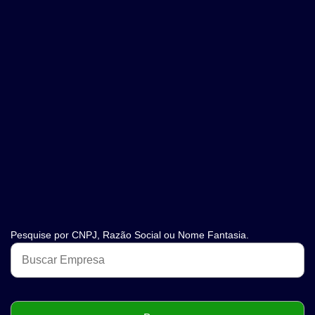
Pesquise por CNPJ, Razão Social ou Nome Fantasia.