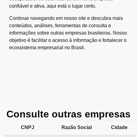
confiável e ativa, aqui está o lugar certo.
Continue navegando em nosso site e descubra mais
conteúdos, análises, ferramentas de consulta e
informações sobre outras empresas brasileiras. Nosso
objetivo é facilitar o acesso à informação e fortalecer o
ecossistema empresarial no Brasil.
Consulte outras empresas
CNPJ
Razão Social
Cidade