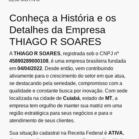
Conheça a História e os
Detalhes da Empresa
THIAGO R SOARES
A
THIAGO R SOARES
, registrada sob o CNPJ nº
45890289000108
, é uma empresa brasileira fundada
em
04/04/2022
. Desde então, vem contribuindo
ativamente para o crescimento do setor em que atua,
se destacando pela seriedade, compromisso com a
qualidade e constante busca por inovação. Com sede
localizada na cidade de
Cuiabá
, estado de
MT
, a
empresa tem orgulho de manter sua matriz em uma
região estratégica para seus negócios e para o
atendimento de seus clientes.
Sua situação cadastral na Receita Federal é
ATIVA
,