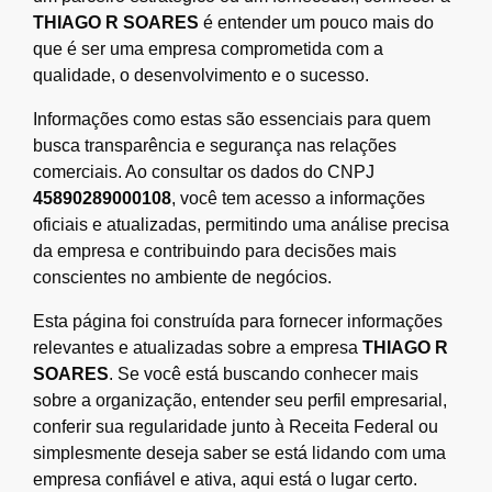
THIAGO R SOARES
é entender um pouco mais do
que é ser uma empresa comprometida com a
qualidade, o desenvolvimento e o sucesso.
Informações como estas são essenciais para quem
busca transparência e segurança nas relações
comerciais. Ao consultar os dados do CNPJ
45890289000108
, você tem acesso a informações
oficiais e atualizadas, permitindo uma análise precisa
da empresa e contribuindo para decisões mais
conscientes no ambiente de negócios.
Esta página foi construída para fornecer informações
relevantes e atualizadas sobre a empresa
THIAGO R
SOARES
. Se você está buscando conhecer mais
sobre a organização, entender seu perfil empresarial,
conferir sua regularidade junto à Receita Federal ou
simplesmente deseja saber se está lidando com uma
empresa confiável e ativa, aqui está o lugar certo.