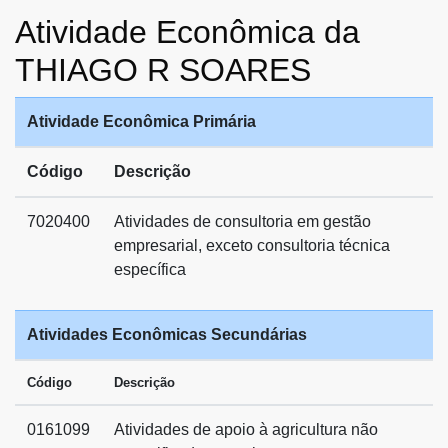
Atividade Econômica da
THIAGO R SOARES
Atividade Econômica Primária
Código
Descrição
7020400
Atividades de consultoria em gestão
empresarial, exceto consultoria técnica
específica
Atividades Econômicas Secundárias
Código
Descrição
0161099
Atividades de apoio à agricultura não