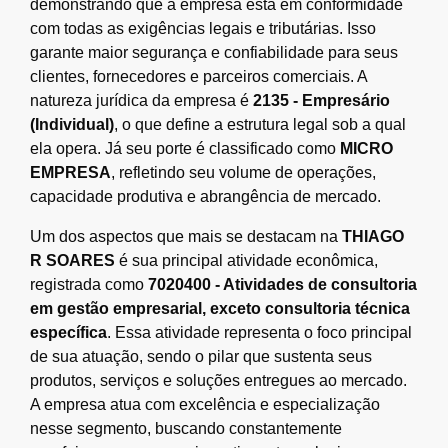
demonstrando que a empresa está em conformidade
com todas as exigências legais e tributárias. Isso
garante maior segurança e confiabilidade para seus
clientes, fornecedores e parceiros comerciais. A
natureza jurídica da empresa é
2135 - Empresário
(Individual)
, o que define a estrutura legal sob a qual
ela opera. Já seu porte é classificado como
MICRO
EMPRESA
, refletindo seu volume de operações,
capacidade produtiva e abrangência de mercado.
Um dos aspectos que mais se destacam na
THIAGO
R SOARES
é sua principal atividade econômica,
registrada como
7020400 - Atividades de consultoria
em gestão empresarial, exceto consultoria técnica
específica
. Essa atividade representa o foco principal
de sua atuação, sendo o pilar que sustenta seus
produtos, serviços e soluções entregues ao mercado.
A empresa atua com excelência e especialização
nesse segmento, buscando constantemente