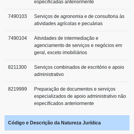
especificadas anteriormente
7490103
Serviços de agronomia e de consultoria às
atividades agrícolas e pecuárias
7490104
Atividades de intermediação e
agenciamento de serviços e negócios em
geral, exceto imobiliários
8211300
Serviços combinados de escritório e apoio
administrativo
8219999
Preparação de documentos e serviços
especializados de apoio administrativo não
especificados anteriormente
Código e Descrição da Natureza Jurídica