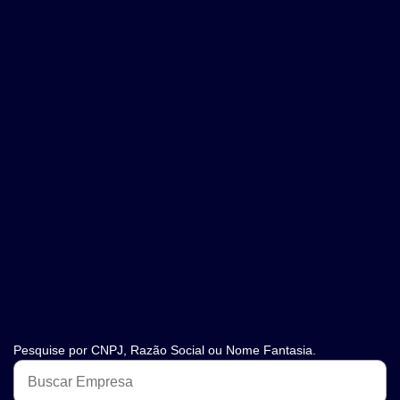
Pesquise por CNPJ, Razão Social ou Nome Fantasia.