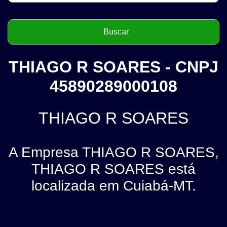
THIAGO R SOARES - CNPJ
45890289000108
THIAGO R SOARES
A Empresa THIAGO R SOARES,
THIAGO R SOARES está
localizada em Cuiabá-MT.