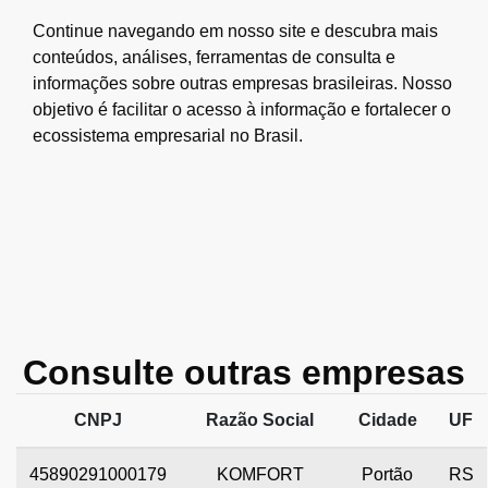
Continue navegando em nosso site e descubra mais
conteúdos, análises, ferramentas de consulta e
informações sobre outras empresas brasileiras. Nosso
objetivo é facilitar o acesso à informação e fortalecer o
ecossistema empresarial no Brasil.
Consulte outras empresas
CNPJ
Razão Social
Cidade
UF
45890291000179
KOMFORT
Portão
RS