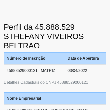
Perfil da 45.888.529
STHEFANY VIVEIROS
BELTRAO
Número de Inscrição
Data de Abertura
45888529000121 - MATRIZ
03/04/2022
Detalhes Cadastrais do CNPJ 45888529000121
Nome Empresarial