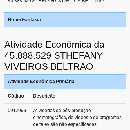
45.888.529 STHEFANY VIVEIROS BELTRAO
Nome Fantasia
Atividade Econômica da
45.888.529 STHEFANY
VIVEIROS BELTRAO
Atividade Econômica Primária
Código
Descrição
5912099
Atividades de pós-produção
cinematográfica, de vídeos e de programas
de televisão não especificadas