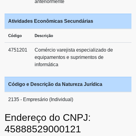
anteriormente
Atividades Econômicas Secundárias
Código
Descrição
4751201
Comércio varejista especializado de
equipamentos e suprimentos de
informática
Código e Descrição da Natureza Jurídica
2135 - Empresário (Individual)
Endereço do CNPJ:
45888529000121