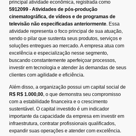
principal atividade econômica, registrada como
5912099 - Atividades de pós-produção
cinematográfica, de vídeos e de programas de
televisão não especificadas anteriormente
. Essa
atividade representa o foco principal de sua atuação,
sendo o pilar que sustenta seus produtos, serviços e
soluções entregues ao mercado. A empresa atua com
excelência e especialização nesse segmento,
buscando constantemente aperfeiçoar processos,
investir em tecnologia e atender às demandas de seus
clientes com agilidade e eficiência.
Além disso, a organização possui um capital social de
R$ R$ 1.000,00
, o que demonstra seu compromisso
com a estabilidade financeira e o crescimento
sustentável. O capital investido é um indicador
importante da capacidade da empresa em investir em
infraestrutura, contratar profissionais qualificados,
expandir suas operações e atender com excelência.