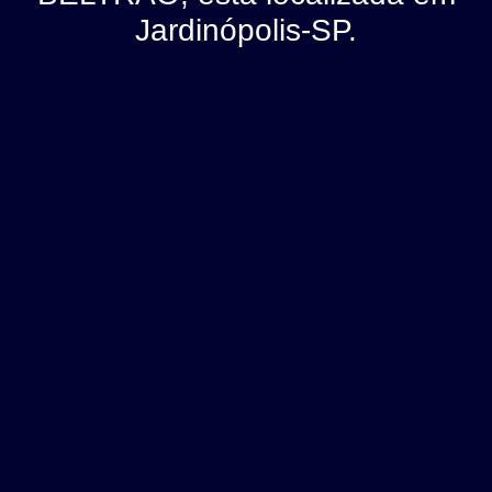
Jardinópolis-SP.