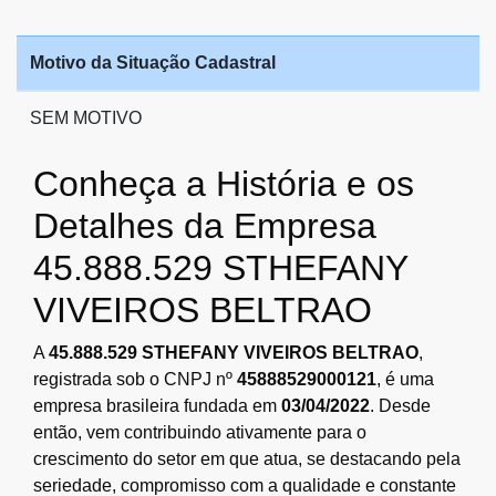
Motivo da Situação Cadastral
SEM MOTIVO
Conheça a História e os
Detalhes da Empresa
45.888.529 STHEFANY
VIVEIROS BELTRAO
A
45.888.529 STHEFANY VIVEIROS BELTRAO
,
registrada sob o CNPJ nº
45888529000121
, é uma
empresa brasileira fundada em
03/04/2022
. Desde
então, vem contribuindo ativamente para o
crescimento do setor em que atua, se destacando pela
seriedade, compromisso com a qualidade e constante