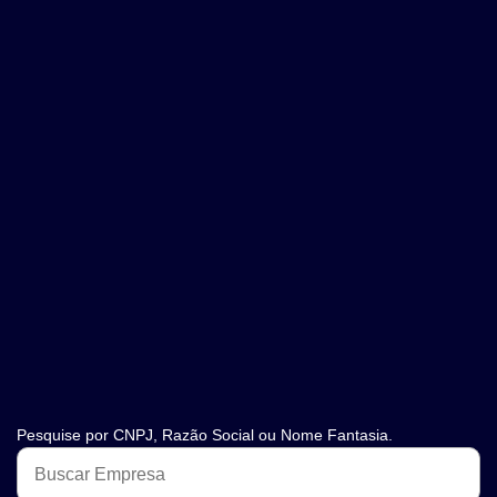
Pesquise por CNPJ, Razão Social ou Nome Fantasia.