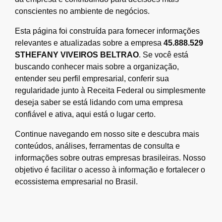
conscientes no ambiente de negócios.
Esta página foi construída para fornecer informações
relevantes e atualizadas sobre a empresa
45.888.529
STHEFANY VIVEIROS BELTRAO
. Se você está
buscando conhecer mais sobre a organização,
entender seu perfil empresarial, conferir sua
regularidade junto à Receita Federal ou simplesmente
deseja saber se está lidando com uma empresa
confiável e ativa, aqui está o lugar certo.
Continue navegando em nosso site e descubra mais
conteúdos, análises, ferramentas de consulta e
informações sobre outras empresas brasileiras. Nosso
objetivo é facilitar o acesso à informação e fortalecer o
ecossistema empresarial no Brasil.