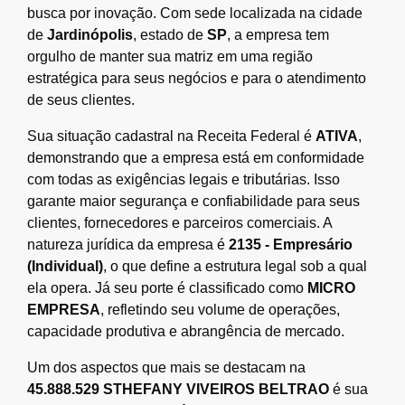
busca por inovação. Com sede localizada na cidade
de
Jardinópolis
, estado de
SP
, a empresa tem
orgulho de manter sua matriz em uma região
estratégica para seus negócios e para o atendimento
de seus clientes.
Sua situação cadastral na Receita Federal é
ATIVA
,
demonstrando que a empresa está em conformidade
com todas as exigências legais e tributárias. Isso
garante maior segurança e confiabilidade para seus
clientes, fornecedores e parceiros comerciais. A
natureza jurídica da empresa é
2135 - Empresário
(Individual)
, o que define a estrutura legal sob a qual
ela opera. Já seu porte é classificado como
MICRO
EMPRESA
, refletindo seu volume de operações,
capacidade produtiva e abrangência de mercado.
Um dos aspectos que mais se destacam na
45.888.529 STHEFANY VIVEIROS BELTRAO
é sua