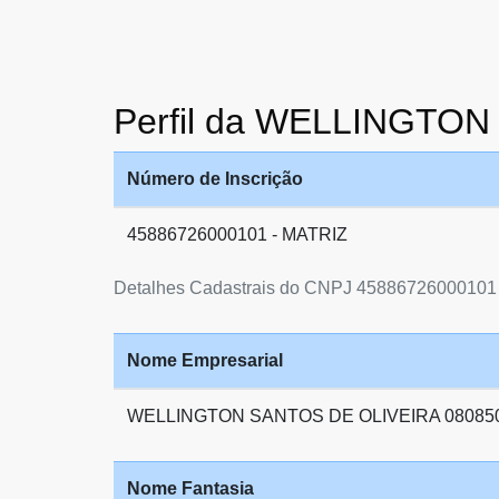
Perfil da WELLINGTO
Número de Inscrição
45886726000101 - MATRIZ
Detalhes Cadastrais do CNPJ 45886726000101
Nome Empresarial
WELLINGTON SANTOS DE OLIVEIRA 08085
Nome Fantasia