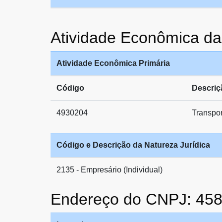
Atividade Econômica
Atividade Econômica Primária
Código
Descriç
4930204
Transpor
Código e Descrição da Natureza Jurídica
2135 - Empresário (Individual)
Endereço do CNPJ: 45