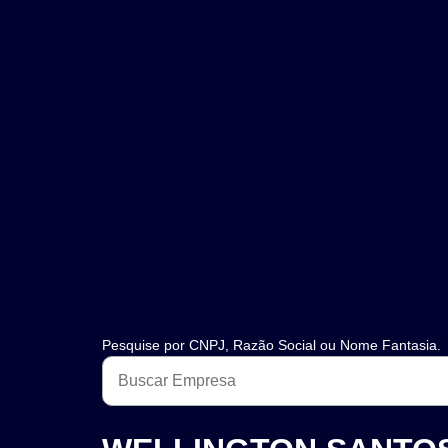
Pesquise por CNPJ, Razão Social ou Nome Fantasia.