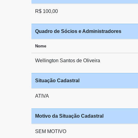
R$ 100,00
Quadro de Sócios e Administradores
Nome
Wellington Santos de Oliveira
Situação Cadastral
ATIVA
Motivo da Situação Cadastral
SEM MOTIVO