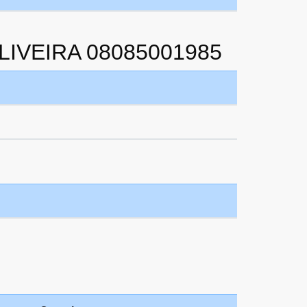
LIVEIRA 08085001985