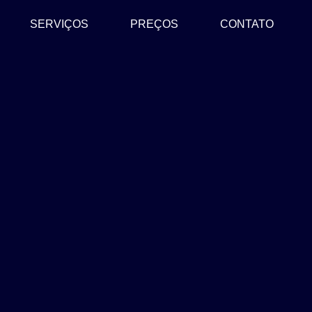
SERVIÇOS
PREÇOS
CONTATO