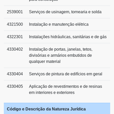
2539001
Serviços de usinagem, tornearia e solda
4321500
Instalação e manutenção elétrica
4322301
Instalações hidráulicas, sanitárias e de gás
4330402
Instalação de portas, janelas, tetos,
divisórias e armários embutidos de
qualquer material
4330404
Serviços de pintura de edifícios em geral
4330405
Aplicação de revestimentos e de resinas
em interiores e exteriores
Código e Descrição da Natureza Jurídica