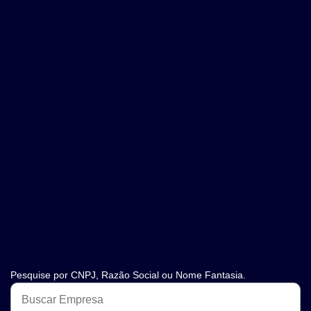
Pesquise por CNPJ, Razão Social ou Nome Fantasia.