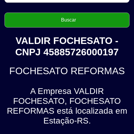
VALDIR FOCHESATO -
CNPJ 45885726000197
FOCHESATO REFORMAS
A Empresa VALDIR
FOCHESATO, FOCHESATO
REFORMAS está localizada em
Estação-RS.