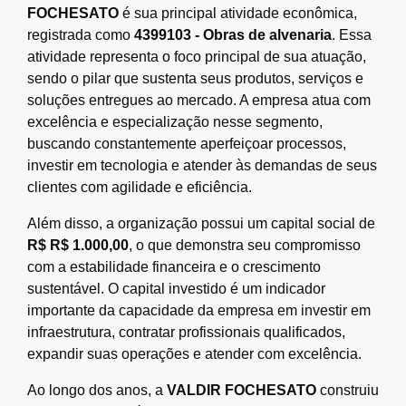
FOCHESATO
é sua principal atividade econômica,
registrada como
4399103 - Obras de alvenaria
. Essa
atividade representa o foco principal de sua atuação,
sendo o pilar que sustenta seus produtos, serviços e
soluções entregues ao mercado. A empresa atua com
excelência e especialização nesse segmento,
buscando constantemente aperfeiçoar processos,
investir em tecnologia e atender às demandas de seus
clientes com agilidade e eficiência.
Além disso, a organização possui um capital social de
R$ R$ 1.000,00
, o que demonstra seu compromisso
com a estabilidade financeira e o crescimento
sustentável. O capital investido é um indicador
importante da capacidade da empresa em investir em
infraestrutura, contratar profissionais qualificados,
expandir suas operações e atender com excelência.
Ao longo dos anos, a
VALDIR FOCHESATO
construiu