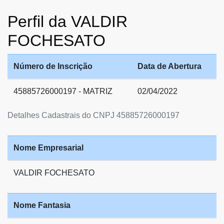
Perfil da VALDIR
FOCHESATO
Número de Inscrição
Data de Abertura
45885726000197 - MATRIZ
02/04/2022
Detalhes Cadastrais do CNPJ 45885726000197
Nome Empresarial
VALDIR FOCHESATO
Nome Fantasia