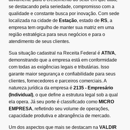
se destacando pela seriedade, compromisso com a
qualidade e constante busca por inovação. Com sede
localizada na cidade de
Estação
, estado de
RS
, a
empresa tem orgulho de manter sua matriz em uma
região estratégica para seus negócios e para o
atendimento de seus clientes.
Sua situação cadastral na Receita Federal é
ATIVA
,
demonstrando que a empresa está em conformidade
com todas as exigências legais e tributárias. Isso
garante maior segurança e confiabilidade para seus
clientes, fornecedores e parceiros comerciais. A
natureza jurídica da empresa é
2135 - Empresário
(Individual)
, o que define a estrutura legal sob a qual
ela opera. Já seu porte é classificado como
MICRO
EMPRESA
, refletindo seu volume de operações,
capacidade produtiva e abrangência de mercado.
Um dos aspectos que mais se destacam na
VALDIR