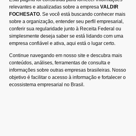
relevantes e atualizadas sobre a empresa
VALDIR
FOCHESATO
. Se você está buscando conhecer mais
sobre a organização, entender seu perfil empresarial,
conferir sua regularidade junto à Receita Federal ou
simplesmente deseja saber se está lidando com uma
empresa confiável e ativa, aqui está o lugar certo.
Continue navegando em nosso site e descubra mais
conteúdos, análises, ferramentas de consulta e
informações sobre outras empresas brasileiras. Nosso
objetivo é facilitar o acesso à informação e fortalecer o
ecossistema empresarial no Brasil.