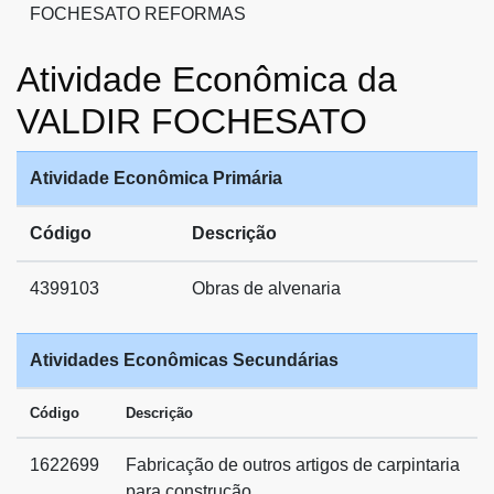
FOCHESATO REFORMAS
Atividade Econômica da
VALDIR FOCHESATO
Atividade Econômica Primária
Código
Descrição
4399103
Obras de alvenaria
Atividades Econômicas Secundárias
Código
Descrição
1622699
Fabricação de outros artigos de carpintaria
para construção