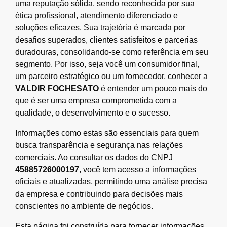
uma reputação sólida, sendo reconhecida por sua
ética profissional, atendimento diferenciado e
soluções eficazes. Sua trajetória é marcada por
desafios superados, clientes satisfeitos e parcerias
duradouras, consolidando-se como referência em seu
segmento. Por isso, seja você um consumidor final,
um parceiro estratégico ou um fornecedor, conhecer a
VALDIR FOCHESATO
é entender um pouco mais do
que é ser uma empresa comprometida com a
qualidade, o desenvolvimento e o sucesso.
Informações como estas são essenciais para quem
busca transparência e segurança nas relações
comerciais. Ao consultar os dados do CNPJ
45885726000197
, você tem acesso a informações
oficiais e atualizadas, permitindo uma análise precisa
da empresa e contribuindo para decisões mais
conscientes no ambiente de negócios.
Esta página foi construída para fornecer informações