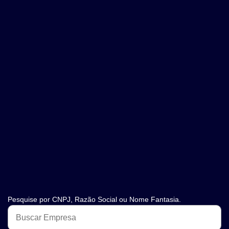
Pesquise por CNPJ, Razão Social ou Nome Fantasia.