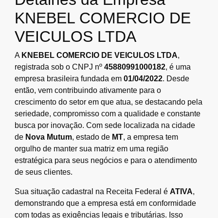
KNEBEL COMERCIO DE
VEICULOS LTDA
A
KNEBEL COMERCIO DE VEICULOS LTDA
,
registrada sob o CNPJ nº
45880991000182
, é uma
empresa brasileira fundada em
01/04/2022
. Desde
então, vem contribuindo ativamente para o
crescimento do setor em que atua, se destacando pela
seriedade, compromisso com a qualidade e constante
busca por inovação. Com sede localizada na cidade
de
Nova Mutum
, estado de
MT
, a empresa tem
orgulho de manter sua matriz em uma região
estratégica para seus negócios e para o atendimento
de seus clientes.
Sua situação cadastral na Receita Federal é
ATIVA
,
demonstrando que a empresa está em conformidade
com todas as exigências legais e tributárias. Isso