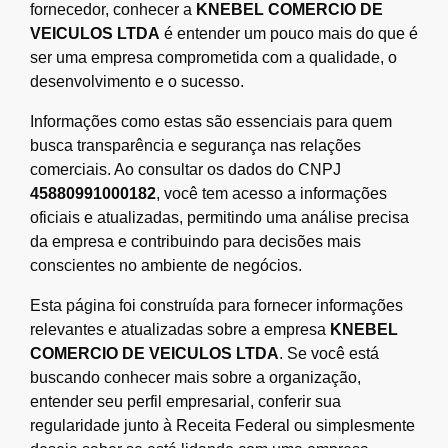
fornecedor, conhecer a
KNEBEL COMERCIO DE
VEICULOS LTDA
é entender um pouco mais do que é
ser uma empresa comprometida com a qualidade, o
desenvolvimento e o sucesso.
Informações como estas são essenciais para quem
busca transparência e segurança nas relações
comerciais. Ao consultar os dados do CNPJ
45880991000182
, você tem acesso a informações
oficiais e atualizadas, permitindo uma análise precisa
da empresa e contribuindo para decisões mais
conscientes no ambiente de negócios.
Esta página foi construída para fornecer informações
relevantes e atualizadas sobre a empresa
KNEBEL
COMERCIO DE VEICULOS LTDA
. Se você está
buscando conhecer mais sobre a organização,
entender seu perfil empresarial, conferir sua
regularidade junto à Receita Federal ou simplesmente