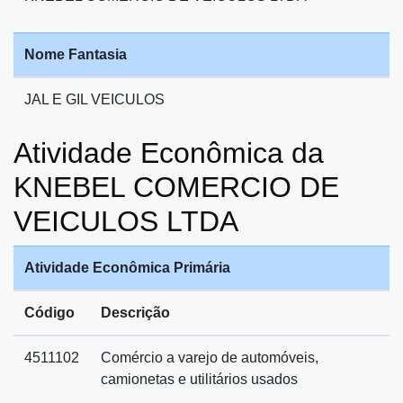
Nome Fantasia
JAL E GIL VEICULOS
Atividade Econômica da
KNEBEL COMERCIO DE
VEICULOS LTDA
Atividade Econômica Primária
Código
Descrição
4511102
Comércio a varejo de automóveis,
camionetas e utilitários usados