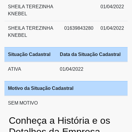
SHEILA TEREZINHA
01/04/2022
KNEBEL
SHEILA TEREZINHA
01639843280
01/04/2022
KNEBEL
Situação Cadastral
Data da Situação Cadastral
ATIVA
01/04/2022
Motivo da Situação Cadastral
SEM MOTIVO
Conheça a História e os
Detalhes da Empresa