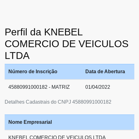
Perfil da KNEBEL
COMERCIO DE VEICULOS
LTDA
Número de Inscrição
Data de Abertura
45880991000182 - MATRIZ
01/04/2022
Detalhes Cadastrais do CNPJ 45880991000182
Nome Empresarial
KNEBEL COMERCIO DE VEICULOS LTDA