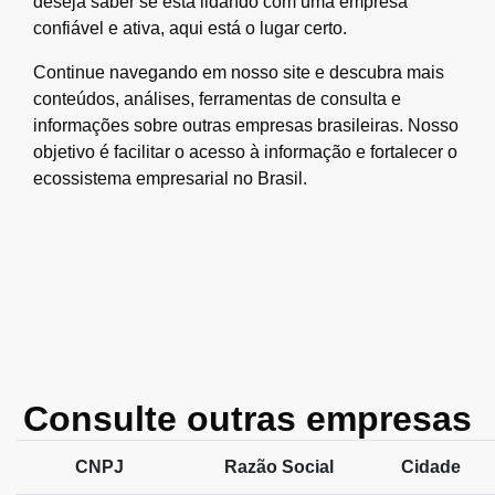
deseja saber se está lidando com uma empresa
confiável e ativa, aqui está o lugar certo.
Continue navegando em nosso site e descubra mais
conteúdos, análises, ferramentas de consulta e
informações sobre outras empresas brasileiras. Nosso
objetivo é facilitar o acesso à informação e fortalecer o
ecossistema empresarial no Brasil.
Consulte outras empresas
CNPJ
Razão Social
Cidade