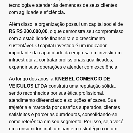
tecnologia e atender às demandas de seus clientes
com agilidade e eficiência.
Além disso, a organização possui um capital social de
R$ R$ 200.000,00
, o que demonstra seu compromisso
com a estabilidade financeira e o crescimento
sustentável. O capital investido é um indicador
importante da capacidade da empresa em investir em
infraestrutura, contratar profissionais qualificados,
expandir suas operações e atender com excelência.
Ao longo dos anos, a
KNEBEL COMERCIO DE
VEICULOS LTDA
construiu uma reputação sólida,
sendo reconhecida por sua ética profissional,
atendimento diferenciado e soluções eficazes. Sua
trajetória é marcada por desafios superados, clientes
satisfeitos e parcerias duradouras, consolidando-se
como referência em seu segmento. Por isso, seja você
um consumidor final, um parceiro estratégico ou um