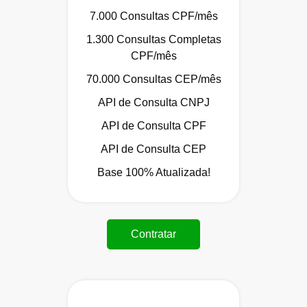
7.000 Consultas CPF/mês
1.300 Consultas Completas
CPF/mês
70.000 Consultas CEP/mês
API de Consulta CNPJ
API de Consulta CPF
API de Consulta CEP
Base 100% Atualizada!
Contratar