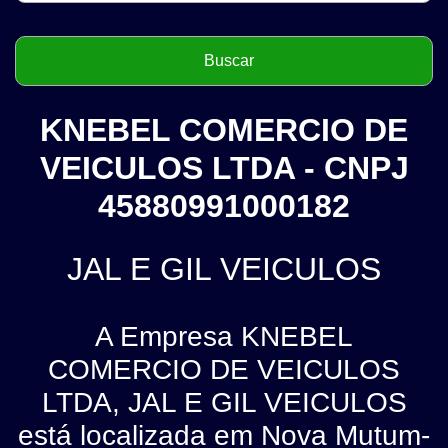
KNEBEL COMERCIO DE
VEICULOS LTDA - CNPJ
45880991000182
JAL E GIL VEICULOS
A Empresa KNEBEL
COMERCIO DE VEICULOS
LTDA, JAL E GIL VEICULOS
está localizada em Nova Mutum-