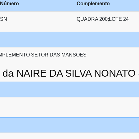
Número
Complemento
SN
QUADRA 200;LOTE 24
OMPLEMENTO SETOR DAS MANSOES
to da NAIRE DA SILVA NONATO