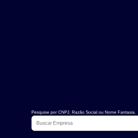
Pesquise por CNPJ, Razão Social ou Nome Fantasia.