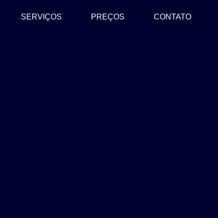
SERVIÇOS
PREÇOS
CONTATO