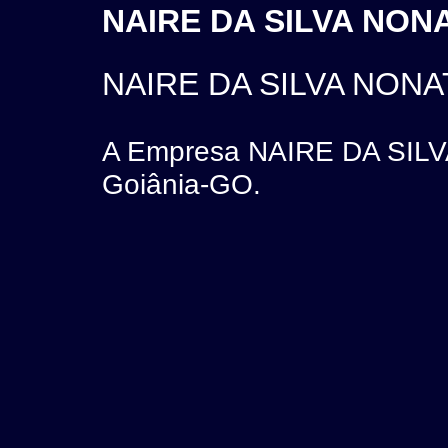
NAIRE DA SILVA NONA
NAIRE DA SILVA NONA
A Empresa NAIRE DA SILVA
Goiânia-GO.