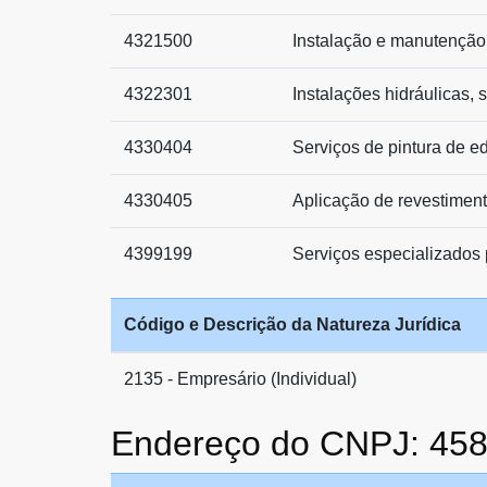
4321500
Instalação e manutenção 
4322301
Instalações hidráulicas, 
4330404
Serviços de pintura de ed
4330405
Aplicação de revestimento
4399199
Serviços especializados 
Código e Descrição da Natureza Jurídica
2135 - Empresário (Individual)
Endereço do CNPJ: 45