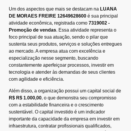
Um dos aspectos que mais se destacam na
LUANA
DE MORAES FREIRE 12649628600
é sua principal
atividade econômica, registrada como
7319002 -
Promoção de vendas
. Essa atividade representa o
foco principal de sua atuação, sendo o pilar que
sustenta seus produtos, serviços e soluções entregues
ao mercado. A empresa atua com excelência e
especialização nesse segmento, buscando
constantemente aperfeiçoar processos, investir em
tecnologia e atender às demandas de seus clientes
com agilidade e eficiência.
Além disso, a organização possui um capital social de
R$ R$ 1.000,00
, o que demonstra seu compromisso
com a estabilidade financeira e o crescimento
sustentável. O capital investido é um indicador
importante da capacidade da empresa em investir em
infraestrutura, contratar profissionais qualificados,