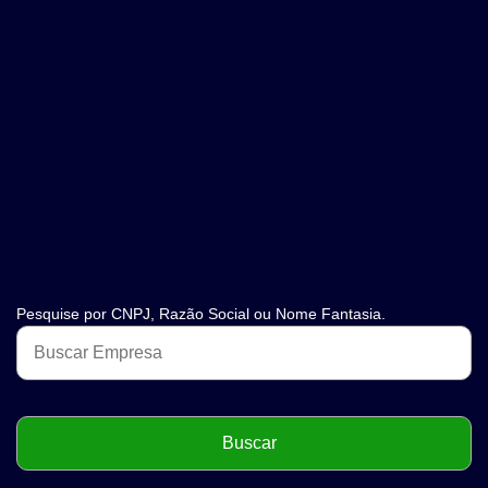
Pesquise por CNPJ, Razão Social ou Nome Fantasia.