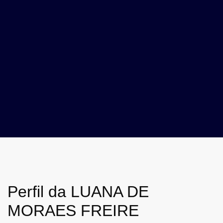
Perfil da LUANA DE
MORAES FREIRE