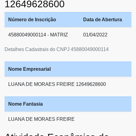
12649628600
Número de Inscrição
Data de Abertura
45880049000114 - MATRIZ
01/04/2022
Detalhes Cadastrais do CNPJ 45880049000114
Nome Empresarial
LUANA DE MORAES FREIRE 12649628600
Nome Fantasia
LUANA DE MORAES FREIRE