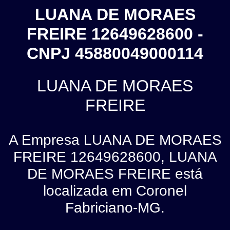
LUANA DE MORAES
FREIRE 12649628600 -
CNPJ 45880049000114
LUANA DE MORAES
FREIRE
A Empresa LUANA DE MORAES
FREIRE 12649628600, LUANA
DE MORAES FREIRE está
localizada em Coronel
Fabriciano-MG.