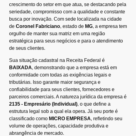
crescimento do setor em que atua, se destacando pela
seriedade, compromisso com a qualidade e constante
busca por inovação. Com sede localizada na cidade
de
Coronel Fabriciano
, estado de
MG
, a empresa tem
orgulho de manter sua matriz em uma região
estratégica para seus negócios e para o atendimento
de seus clientes.
Sua situação cadastral na Receita Federal é
BAIXADA
, demonstrando que a empresa está em
conformidade com todas as exigências legais e
tributárias. Isso garante maior segurança e
confiabilidade para seus clientes, fornecedores e
parceiros comerciais. A natureza jurídica da empresa é
2135 - Empresário (Individual)
, o que define a
estrutura legal sob a qual ela opera. Já seu porte é
classificado como
MICRO EMPRESA
, refletindo seu
volume de operações, capacidade produtiva e
abrangência de mercado.