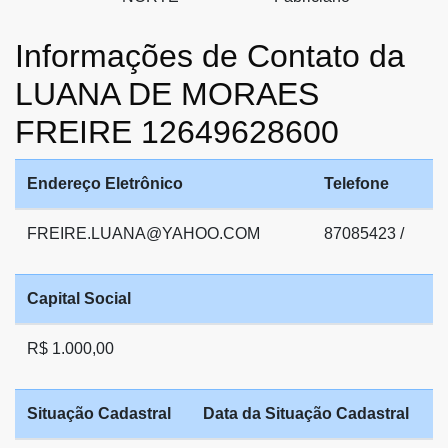
Informações de Contato da
LUANA DE MORAES
FREIRE 12649628600
Endereço Eletrônico
Telefone
FREIRE.LUANA@YAHOO.COM
87085423 /
Capital Social
R$ 1.000,00
Situação Cadastral
Data da Situação Cadastral