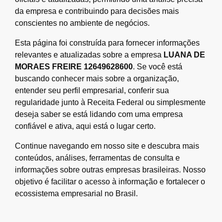
da empresa e contribuindo para decisões mais
conscientes no ambiente de negócios.
Esta página foi construída para fornecer informações
relevantes e atualizadas sobre a empresa
LUANA DE
MORAES FREIRE 12649628600
. Se você está
buscando conhecer mais sobre a organização,
entender seu perfil empresarial, conferir sua
regularidade junto à Receita Federal ou simplesmente
deseja saber se está lidando com uma empresa
confiável e ativa, aqui está o lugar certo.
Continue navegando em nosso site e descubra mais
conteúdos, análises, ferramentas de consulta e
informações sobre outras empresas brasileiras. Nosso
objetivo é facilitar o acesso à informação e fortalecer o
ecossistema empresarial no Brasil.