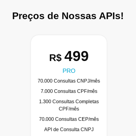
Preços de Nossas APIs!
499
R$
PRO
70.000 Consultas CNPJ/mês
7.000 Consultas CPF/mês
1.300 Consultas Completas
CPF/mês
70.000 Consultas CEP/mês
API de Consulta CNPJ