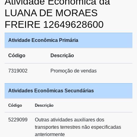
Atividade Econômica da
LUANA DE MORAES
FREIRE 12649628600
Atividade Econômica Primária
Código
Descrição
7319002
Promoção de vendas
Atividades Econômicas Secundárias
Código
Descrição
5229099
Outras atividades auxiliares dos
transportes terrestres não especificadas
anteriormente