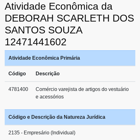
Atividade Econômica da
DEBORAH SCARLETH DOS
SANTOS SOUZA
12471441602
Atividade Econômica Primária
Código
Descrição
4781400
Comércio varejista de artigos do vestuário
e acessórios
Código e Descrição da Natureza Jurídica
2135 - Empresário (Individual)