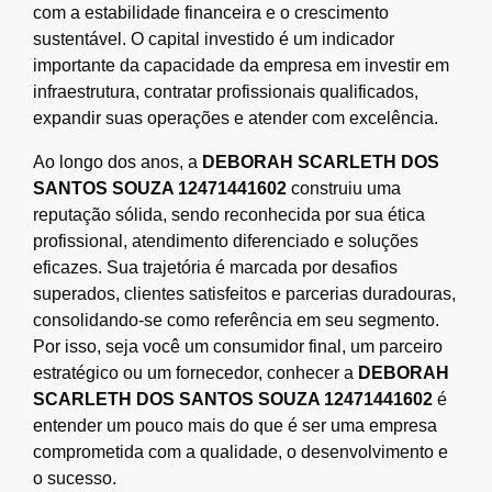
com a estabilidade financeira e o crescimento
sustentável. O capital investido é um indicador
importante da capacidade da empresa em investir em
infraestrutura, contratar profissionais qualificados,
expandir suas operações e atender com excelência.
Ao longo dos anos, a
DEBORAH SCARLETH DOS
SANTOS SOUZA 12471441602
construiu uma
reputação sólida, sendo reconhecida por sua ética
profissional, atendimento diferenciado e soluções
eficazes. Sua trajetória é marcada por desafios
superados, clientes satisfeitos e parcerias duradouras,
consolidando-se como referência em seu segmento.
Por isso, seja você um consumidor final, um parceiro
estratégico ou um fornecedor, conhecer a
DEBORAH
SCARLETH DOS SANTOS SOUZA 12471441602
é
entender um pouco mais do que é ser uma empresa
comprometida com a qualidade, o desenvolvimento e
o sucesso.