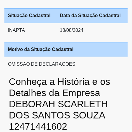
Situação Cadastral
Data da Situação Cadastral
INAPTA
13/08/2024
Motivo da Situação Cadastral
OMISSAO DE DECLARACOES
Conheça a História e os
Detalhes da Empresa
DEBORAH SCARLETH
DOS SANTOS SOUZA
12471441602