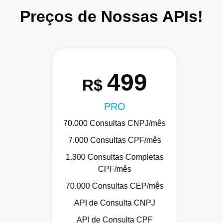
Preços de Nossas APIs!
499
R$
PRO
70.000 Consultas CNPJ/mês
7.000 Consultas CPF/mês
1.300 Consultas Completas
CPF/mês
70.000 Consultas CEP/mês
API de Consulta CNPJ
API de Consulta CPF