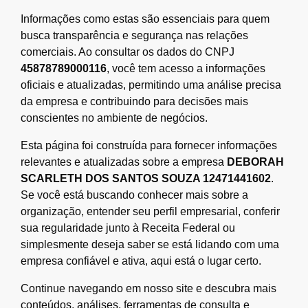
Informações como estas são essenciais para quem
busca transparência e segurança nas relações
comerciais. Ao consultar os dados do CNPJ
45878789000116
, você tem acesso a informações
oficiais e atualizadas, permitindo uma análise precisa
da empresa e contribuindo para decisões mais
conscientes no ambiente de negócios.
Esta página foi construída para fornecer informações
relevantes e atualizadas sobre a empresa
DEBORAH
SCARLETH DOS SANTOS SOUZA 12471441602
.
Se você está buscando conhecer mais sobre a
organização, entender seu perfil empresarial, conferir
sua regularidade junto à Receita Federal ou
simplesmente deseja saber se está lidando com uma
empresa confiável e ativa, aqui está o lugar certo.
Continue navegando em nosso site e descubra mais
conteúdos, análises, ferramentas de consulta e