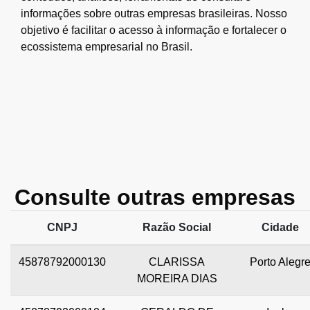
informações sobre outras empresas brasileiras. Nosso
objetivo é facilitar o acesso à informação e fortalecer o
ecossistema empresarial no Brasil.
Consulte outras empresas
CNPJ
Razão Social
Cidade
45878792000130
CLARISSA
Porto Alegr
MOREIRA DIAS