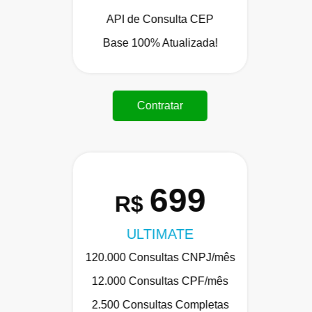
API de Consulta CEP
Base 100% Atualizada!
Contratar
699
R$
ULTIMATE
120.000 Consultas CNPJ/mês
12.000 Consultas CPF/mês
2.500 Consultas Completas