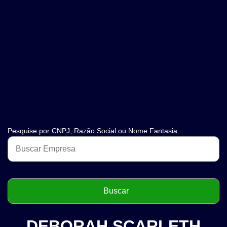
Pesquise por CNPJ, Razão Social ou Nome Fantasia.
DEBORAH SCARLETH