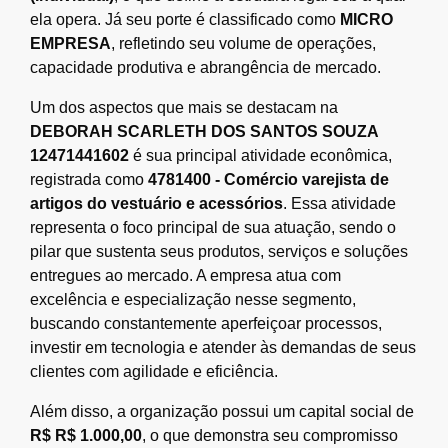
ela opera. Já seu porte é classificado como
MICRO
EMPRESA
, refletindo seu volume de operações,
capacidade produtiva e abrangência de mercado.
Um dos aspectos que mais se destacam na
DEBORAH SCARLETH DOS SANTOS SOUZA
12471441602
é sua principal atividade econômica,
registrada como
4781400 - Comércio varejista de
artigos do vestuário e acessórios
. Essa atividade
representa o foco principal de sua atuação, sendo o
pilar que sustenta seus produtos, serviços e soluções
entregues ao mercado. A empresa atua com
excelência e especialização nesse segmento,
buscando constantemente aperfeiçoar processos,
investir em tecnologia e atender às demandas de seus
clientes com agilidade e eficiência.
Além disso, a organização possui um capital social de
R$ R$ 1.000,00
, o que demonstra seu compromisso