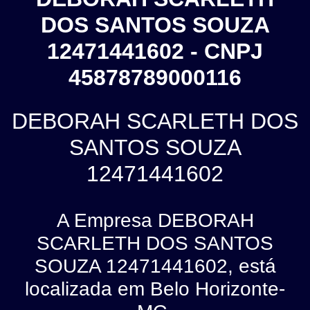
DOS SANTOS SOUZA
12471441602 - CNPJ
45878789000116
DEBORAH SCARLETH DOS
SANTOS SOUZA
12471441602
A Empresa DEBORAH
SCARLETH DOS SANTOS
SOUZA 12471441602, está
localizada em Belo Horizonte-