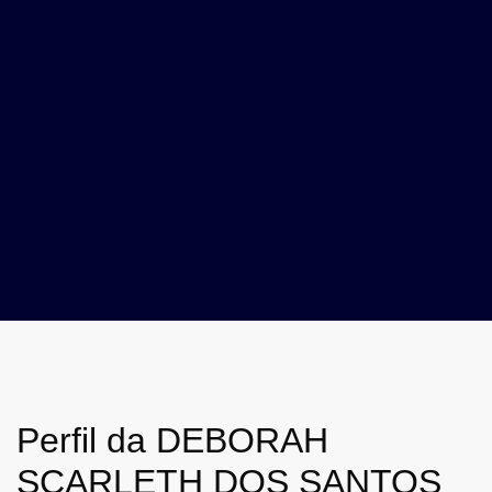
Perfil da DEBORAH
SCARLETH DOS SANTOS