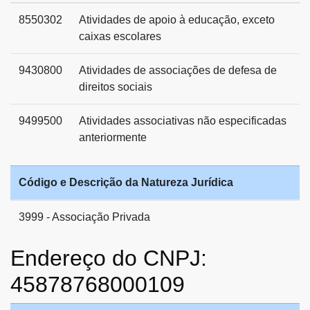
8550302
Atividades de apoio à educação, exceto
caixas escolares
9430800
Atividades de associações de defesa de
direitos sociais
9499500
Atividades associativas não especificadas
anteriormente
Código e Descrição da Natureza Jurídica
3999 - Associação Privada
Endereço do CNPJ:
45878768000109