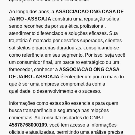
Ao longo dos anos, a
ASSOCIACAO ONG CASA DE
JAIRO - ASSCAJA
construiu uma reputação sólida,
sendo reconhecida por sua ética profissional,
atendimento diferenciado e soluções eficazes. Sua
trajetória é marcada por desafios superados, clientes
satisfeitos e parcerias duradouras, consolidando-se
como referência em seu segmento. Por isso, seja você
um consumidor final, um parceiro estratégico ou um
fornecedor, conhecer a
ASSOCIACAO ONG CASA
DE JAIRO - ASSCAJA
é entender um pouco mais do
que é ser uma empresa comprometida com a
qualidade, o desenvolvimento e o sucesso.
Informações como estas são essenciais para quem
busca transparência e segurança nas relações
comerciais. Ao consultar os dados do CNPJ
45878768000109
, você tem acesso a informações
oficiais e atualizadas, permitindo uma análise precisa