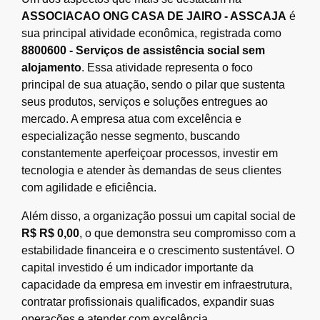
ASSOCIACAO ONG CASA DE JAIRO - ASSCAJA
é
sua principal atividade econômica, registrada como
8800600 - Serviços de assistência social sem
alojamento
. Essa atividade representa o foco
principal de sua atuação, sendo o pilar que sustenta
seus produtos, serviços e soluções entregues ao
mercado. A empresa atua com excelência e
especialização nesse segmento, buscando
constantemente aperfeiçoar processos, investir em
tecnologia e atender às demandas de seus clientes
com agilidade e eficiência.
Além disso, a organização possui um capital social de
R$ R$ 0,00
, o que demonstra seu compromisso com a
estabilidade financeira e o crescimento sustentável. O
capital investido é um indicador importante da
capacidade da empresa em investir em infraestrutura,
contratar profissionais qualificados, expandir suas
operações e atender com excelência.