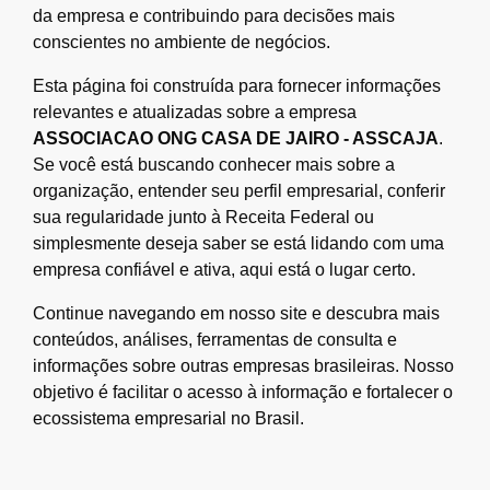
da empresa e contribuindo para decisões mais
conscientes no ambiente de negócios.
Esta página foi construída para fornecer informações
relevantes e atualizadas sobre a empresa
ASSOCIACAO ONG CASA DE JAIRO - ASSCAJA
.
Se você está buscando conhecer mais sobre a
organização, entender seu perfil empresarial, conferir
sua regularidade junto à Receita Federal ou
simplesmente deseja saber se está lidando com uma
empresa confiável e ativa, aqui está o lugar certo.
Continue navegando em nosso site e descubra mais
conteúdos, análises, ferramentas de consulta e
informações sobre outras empresas brasileiras. Nosso
objetivo é facilitar o acesso à informação e fortalecer o
ecossistema empresarial no Brasil.