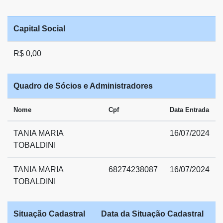
Capital Social
R$ 0,00
Quadro de Sócios e Administradores
Nome
Cpf
Data Entrada
TANIA MARIA
16/07/2024
TOBALDINI
TANIA MARIA
68274238087
16/07/2024
TOBALDINI
Situação Cadastral
Data da Situação Cadastral