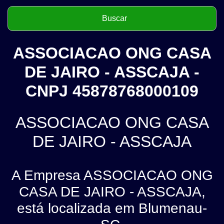
ASSOCIACAO ONG CASA
DE JAIRO - ASSCAJA -
CNPJ 45878768000109
ASSOCIACAO ONG CASA
DE JAIRO - ASSCAJA
A Empresa ASSOCIACAO ONG
CASA DE JAIRO - ASSCAJA,
está localizada em Blumenau-