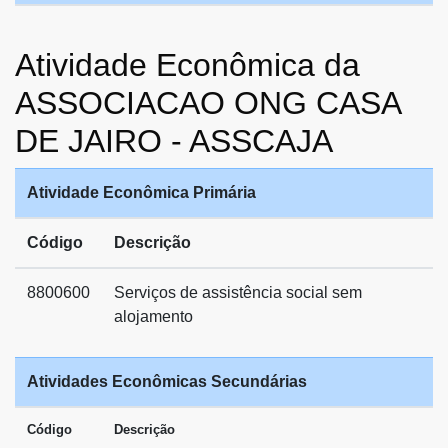
Atividade Econômica da
ASSOCIACAO ONG CASA
DE JAIRO - ASSCAJA
Atividade Econômica Primária
Código
Descrição
8800600
Serviços de assistência social sem
alojamento
Atividades Econômicas Secundárias
Código
Descrição