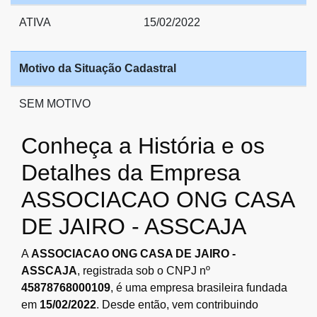
ATIVA
15/02/2022
Motivo da Situação Cadastral
SEM MOTIVO
Conheça a História e os
Detalhes da Empresa
ASSOCIACAO ONG CASA
DE JAIRO - ASSCAJA
A
ASSOCIACAO ONG CASA DE JAIRO -
ASSCAJA
, registrada sob o CNPJ nº
45878768000109
, é uma empresa brasileira fundada
em
15/02/2022
. Desde então, vem contribuindo