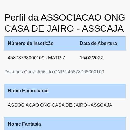
Perfil da ASSOCIACAO ONG
CASA DE JAIRO - ASSCAJA
Número de Inscrição
Data de Abertura
45878768000109 - MATRIZ
15/02/2022
Detalhes Cadastrais do CNPJ 45878768000109
Nome Empresarial
ASSOCIACAO ONG CASA DE JAIRO - ASSCAJA
Nome Fantasia