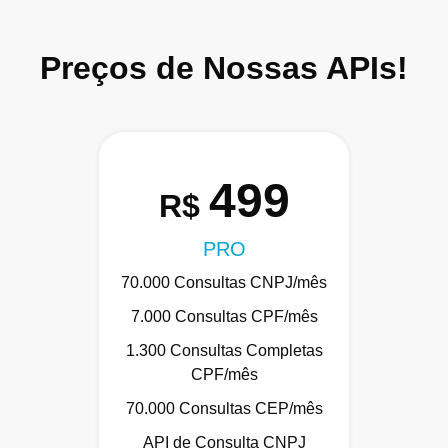
Preços de Nossas APIs!
499
R$
PRO
70.000 Consultas CNPJ/mês
7.000 Consultas CPF/mês
1.300 Consultas Completas
CPF/mês
70.000 Consultas CEP/mês
API de Consulta CNPJ