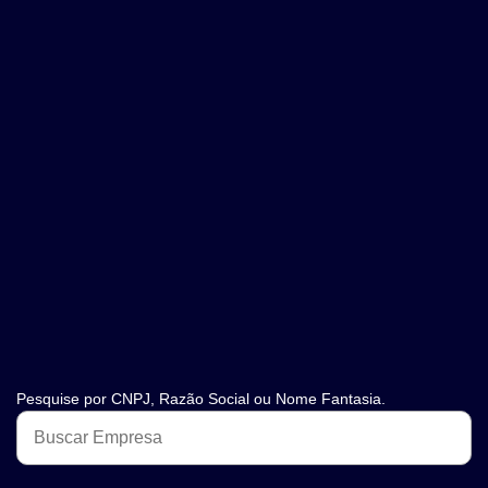
Pesquise por CNPJ, Razão Social ou Nome Fantasia.