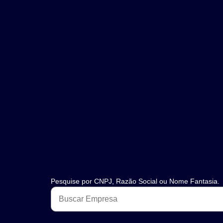
Pesquise por CNPJ, Razão Social ou Nome Fantasia.