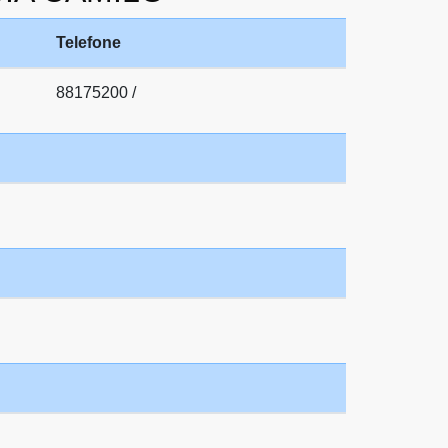
Telefone
88175200 /