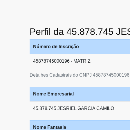
Perfil da 45.878.745 
Número de Inscrição
45878745000196 - MATRIZ
Detalhes Cadastrais do CNPJ 45878745000196
Nome Empresarial
45.878.745 JESRIEL GARCIA CAMILO
Nome Fantasia