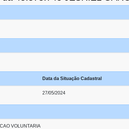
Data da Situação Cadastral
27/05/2024
CAO VOLUNTARIA