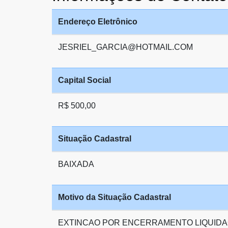
Endereço Eletrônico
JESRIEL_GARCIA@HOTMAIL.COM
Capital Social
R$ 500,00
Situação Cadastral
BAIXADA
Motivo da Situação Cadastral
EXTINCAO POR ENCERRAMENTO LIQUIDA