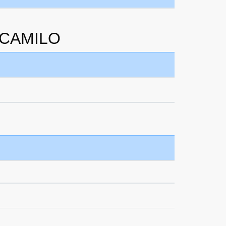
A CAMILO