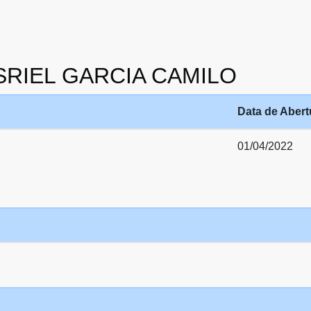
JESRIEL GARCIA CAMILO
Data de Abert
01/04/2022