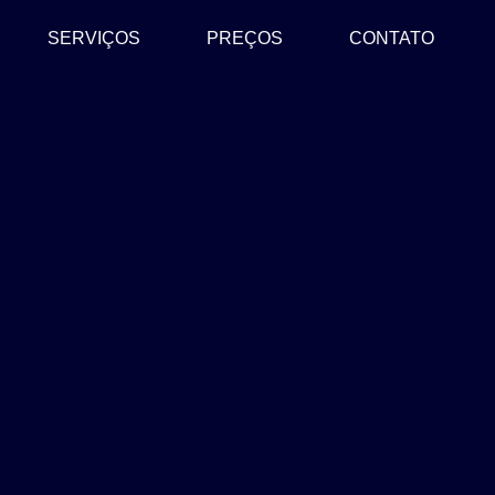
SERVIÇOS
PREÇOS
CONTATO