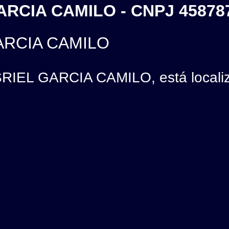
GARCIA CAMILO - CNPJ 45878
GARCIA CAMILO
RIEL GARCIA CAMILO, está localiz