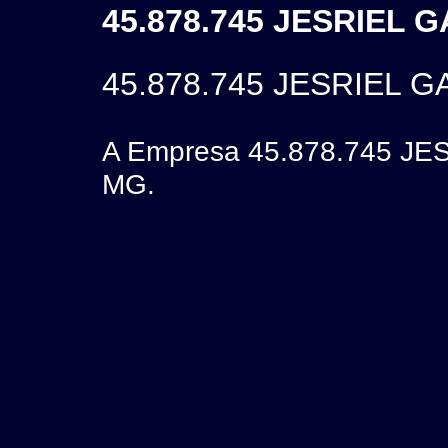
45.878.745 JESRIEL 
45.878.745 JESRIEL 
A Empresa 45.878.745 JES
MG.