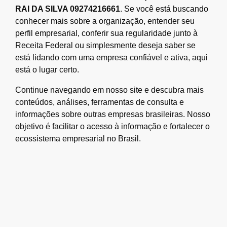
RAI DA SILVA 09274216661
. Se você está buscando
conhecer mais sobre a organização, entender seu
perfil empresarial, conferir sua regularidade junto à
Receita Federal ou simplesmente deseja saber se
está lidando com uma empresa confiável e ativa, aqui
está o lugar certo.
Continue navegando em nosso site e descubra mais
conteúdos, análises, ferramentas de consulta e
informações sobre outras empresas brasileiras. Nosso
objetivo é facilitar o acesso à informação e fortalecer o
ecossistema empresarial no Brasil.