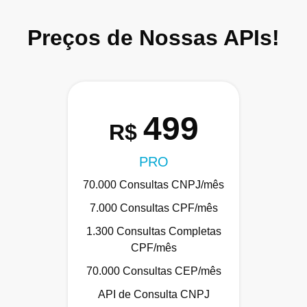
Preços de Nossas APIs!
499
R$
PRO
70.000 Consultas CNPJ/mês
7.000 Consultas CPF/mês
1.300 Consultas Completas
CPF/mês
70.000 Consultas CEP/mês
API de Consulta CNPJ