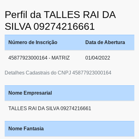
Perfil da TALLES RAI DA
SILVA 09274216661
Número de Inscrição
Data de Abertura
45877923000164 - MATRIZ
01/04/2022
Detalhes Cadastrais do CNPJ 45877923000164
Nome Empresarial
TALLES RAI DA SILVA 09274216661
Nome Fantasia