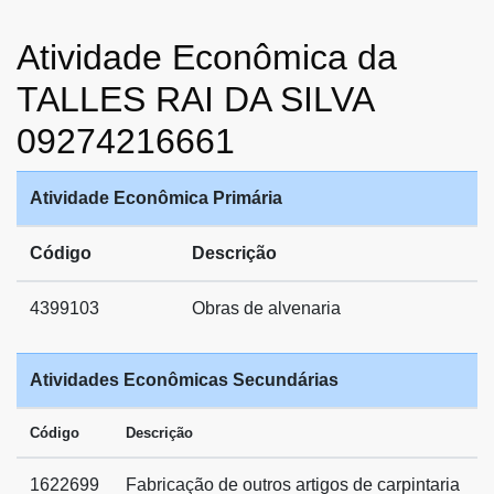
Atividade Econômica da
TALLES RAI DA SILVA
09274216661
Atividade Econômica Primária
Código
Descrição
4399103
Obras de alvenaria
Atividades Econômicas Secundárias
Código
Descrição
1622699
Fabricação de outros artigos de carpintaria