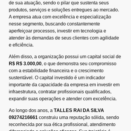
de sua atuação, sendo o pilar que sustenta seus
produtos, serviços e soluções entregues ao mercado.
A empresa atua com excelência e especialização
nesse segmento, buscando constantemente
aperfeiçoar processos, investir em tecnologia e
atender às demandas de seus clientes com agilidade
e eficiência.
Além disso, a organização possui um capital social de
R$ R$ 3.000,00
, o que demonstra seu compromisso
com a estabilidade financeira e o crescimento
sustentável. O capital investido é um indicador
importante da capacidade da empresa em investir em
infraestrutura, contratar profissionais qualificados,
expandir suas operações e atender com excelência.
Ao longo dos anos, a
TALLES RAI DA SILVA
09274216661
construiu uma reputação sólida, sendo
reconhecida por sua ética profissional, atendimento