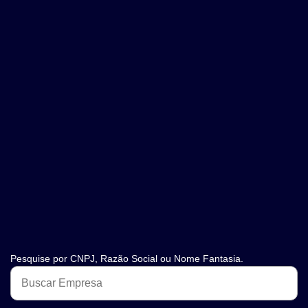
Pesquise por CNPJ, Razão Social ou Nome Fantasia.