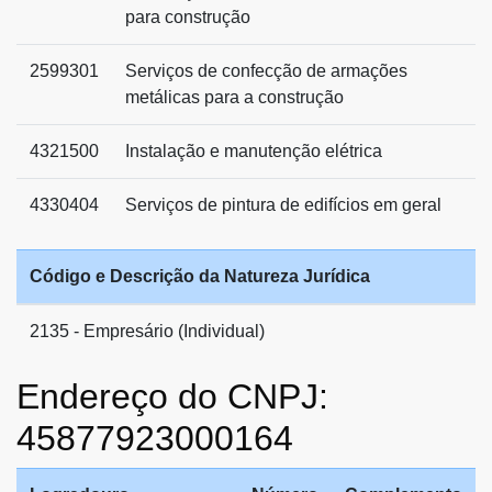
para construção
2599301
Serviços de confecção de armações
metálicas para a construção
4321500
Instalação e manutenção elétrica
4330404
Serviços de pintura de edifícios em geral
Código e Descrição da Natureza Jurídica
2135 - Empresário (Individual)
Endereço do CNPJ:
45877923000164