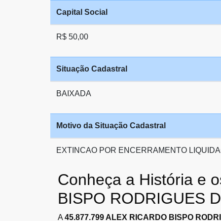
Capital Social
R$ 50,00
Situação Cadastral
BAIXADA
Motivo da Situação Cadastral
EXTINCAO POR ENCERRAMENTO LIQUIDA
Conheça a História e
BISPO RODRIGUES D
A
45.877.799 ALEX RICARDO BISPO ROD