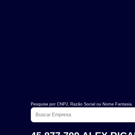
Pesquise por CNPJ, Razão Social ou Nome Fantasia.