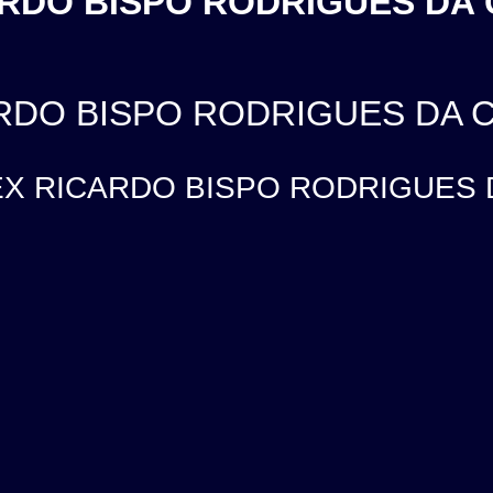
CARDO BISPO RODRIGUES DA 
CARDO BISPO RODRIGUES DA 
LEX RICARDO BISPO RODRIGUES DA