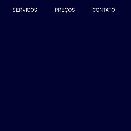
SERVIÇOS
PREÇOS
CONTATO