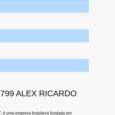
77.799 ALEX RICARDO
7
, é uma empresa brasileira fundada em