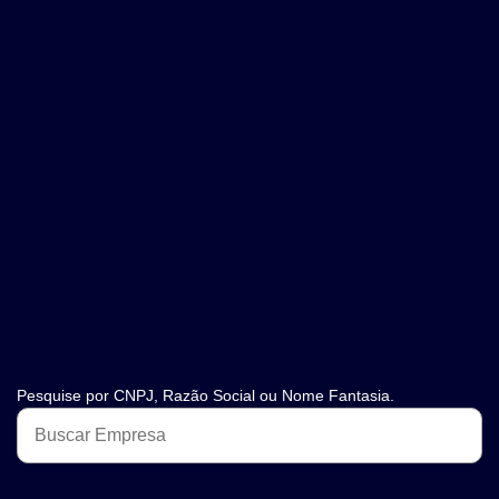
Pesquise por CNPJ, Razão Social ou Nome Fantasia.