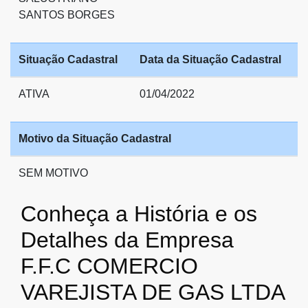
SANTOS BORGES
Situação Cadastral
Data da Situação Cadastral
ATIVA
01/04/2022
Motivo da Situação Cadastral
SEM MOTIVO
Conheça a História e os
Detalhes da Empresa
F.F.C COMERCIO
VAREJISTA DE GAS LTDA