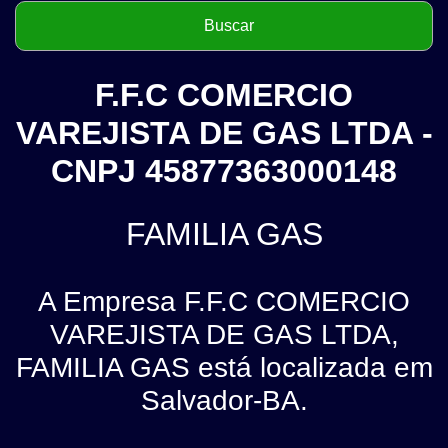
F.F.C COMERCIO
VAREJISTA DE GAS LTDA -
CNPJ 45877363000148
FAMILIA GAS
A Empresa F.F.C COMERCIO
VAREJISTA DE GAS LTDA,
FAMILIA GAS está localizada em
Salvador-BA.