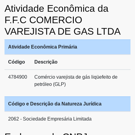
Atividade Econômica da
F.F.C COMERCIO
VAREJISTA DE GAS LTDA
Atividade Econômica Primária
Código
Descrição
4784900
Comércio varejista de gás liqüefeito de
petróleo (GLP)
Código e Descrição da Natureza Jurídica
2062 - Sociedade Empresária Limitada