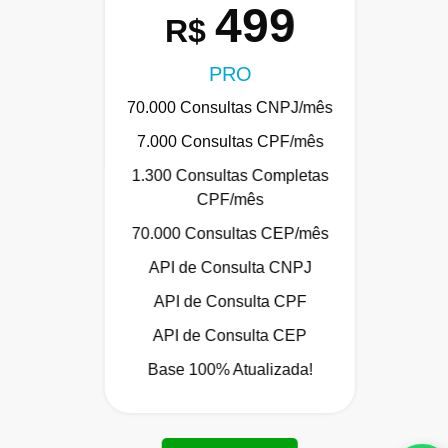
499
R$
PRO
70.000 Consultas CNPJ/mês
7.000 Consultas CPF/mês
1.300 Consultas Completas
CPF/mês
70.000 Consultas CEP/mês
API de Consulta CNPJ
API de Consulta CPF
API de Consulta CEP
Base 100% Atualizada!