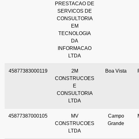
PRESTACAO DE
SERVICOS DE
CONSULTORIA
EM
TECNOLOGIA
DA
INFORMACAO
LTDA
45877383000119
2M
Boa Vista
CONSTRUCOES
E
CONSULTORIA
LTDA
45877387000105
MV
Campo
CONSTRUCOES
Grande
LTDA