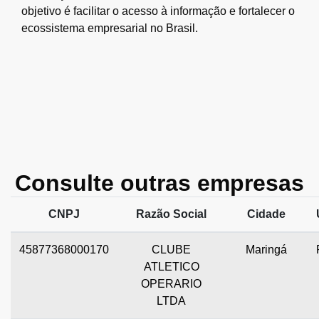
objetivo é facilitar o acesso à informação e fortalecer o
ecossistema empresarial no Brasil.
Consulte outras empresas
CNPJ
Razão Social
Cidade
45877368000170
CLUBE
Maringá
ATLETICO
OPERARIO
LTDA