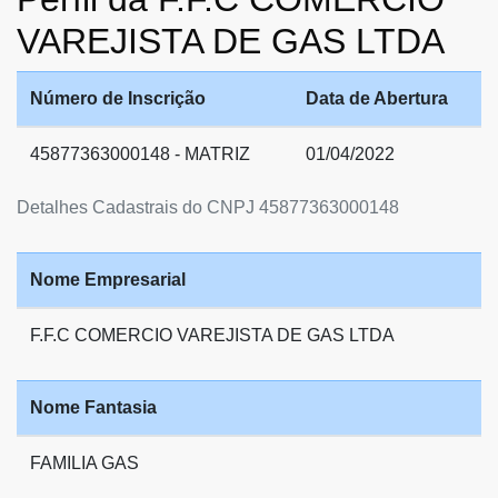
VAREJISTA DE GAS LTDA
Número de Inscrição
Data de Abertura
45877363000148 - MATRIZ
01/04/2022
Detalhes Cadastrais do CNPJ 45877363000148
Nome Empresarial
F.F.C COMERCIO VAREJISTA DE GAS LTDA
Nome Fantasia
FAMILIA GAS