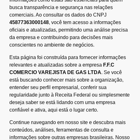
busca transparência e segurança nas relações
comerciais. Ao consultar os dados do CNPJ
45877363000148
, você tem acesso a informações
oficiais e atualizadas, permitindo uma análise precisa
da empresa e contribuindo para decisões mais
conscientes no ambiente de negócios.
Esta página foi construída para fornecer informações
relevantes e atualizadas sobre a empresa
F.F.C
COMERCIO VAREJISTA DE GAS LTDA
. Se você
está buscando conhecer mais sobre a organização,
entender seu perfil empresarial, conferir sua
regularidade junto à Receita Federal ou simplesmente
deseja saber se está lidando com uma empresa
confiável e ativa, aqui está o lugar certo.
Continue navegando em nosso site e descubra mais
conteúdos, análises, ferramentas de consulta e
informações sobre outras empresas brasileiras. Nosso