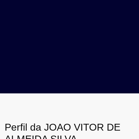
Perfil da JOAO VITOR DE
ALMEIDA SILVA