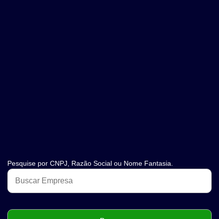
Pesquise por CNPJ, Razão Social ou Nome Fantasia.