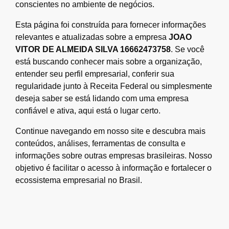
conscientes no ambiente de negócios.
Esta página foi construída para fornecer informações
relevantes e atualizadas sobre a empresa
JOAO
VITOR DE ALMEIDA SILVA 16662473758
. Se você
está buscando conhecer mais sobre a organização,
entender seu perfil empresarial, conferir sua
regularidade junto à Receita Federal ou simplesmente
deseja saber se está lidando com uma empresa
confiável e ativa, aqui está o lugar certo.
Continue navegando em nosso site e descubra mais
conteúdos, análises, ferramentas de consulta e
informações sobre outras empresas brasileiras. Nosso
objetivo é facilitar o acesso à informação e fortalecer o
ecossistema empresarial no Brasil.