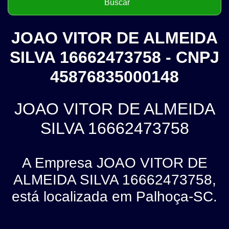
JOAO VITOR DE ALMEIDA
SILVA 16662473758 - CNPJ
45876835000148
JOAO VITOR DE ALMEIDA
SILVA 16662473758
A Empresa JOAO VITOR DE
ALMEIDA SILVA 16662473758,
está localizada em Palhoça-SC.