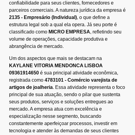
confiabilidade para seus clientes, fornecedores e
parceiros comerciais. A natureza jurídica da empresa é
2135 - Empresário (Individual)
, o que define a
estrutura legal sob a qual ela opera. Já seu porte é
classificado como
MICRO EMPRESA
, refletindo seu
volume de operações, capacidade produtiva e
abrangência de mercado.
Um dos aspectos que mais se destacam na
KAYLANE VITORIA MENDONCA LISBOA
09361914650
é sua principal atividade econômica,
registrada como
4783101 - Comércio varejista de
artigos de joalheria
. Essa atividade representa o foco
principal de sua atuação, sendo o pilar que sustenta
seus produtos, serviços e soluções entregues ao
mercado. A empresa atua com excelência e
especialização nesse segmento, buscando
constantemente aperfeiçoar processos, investir em
tecnologia e atender às demandas de seus clientes