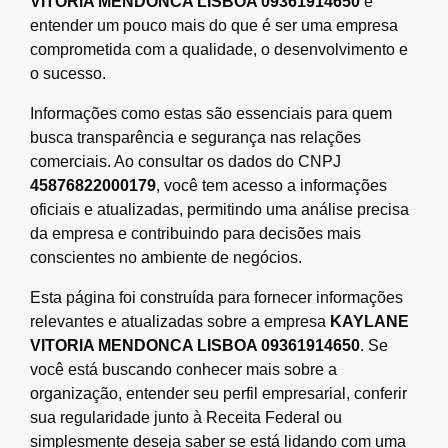
VITORIA MENDONCA LISBOA 09361914650
é
entender um pouco mais do que é ser uma empresa
comprometida com a qualidade, o desenvolvimento e
o sucesso.
Informações como estas são essenciais para quem
busca transparência e segurança nas relações
comerciais. Ao consultar os dados do CNPJ
45876822000179
, você tem acesso a informações
oficiais e atualizadas, permitindo uma análise precisa
da empresa e contribuindo para decisões mais
conscientes no ambiente de negócios.
Esta página foi construída para fornecer informações
relevantes e atualizadas sobre a empresa
KAYLANE
VITORIA MENDONCA LISBOA 09361914650
. Se
você está buscando conhecer mais sobre a
organização, entender seu perfil empresarial, conferir
sua regularidade junto à Receita Federal ou
simplesmente deseja saber se está lidando com uma