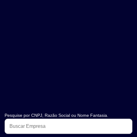
Pesquise por CNPJ, Razão Social ou Nome Fantasia.