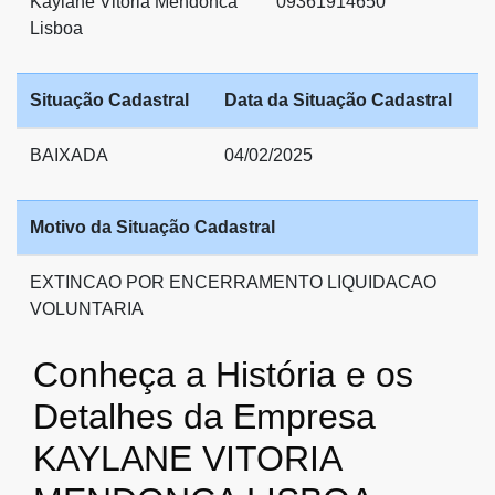
Kaylane Vitoria Mendonca
09361914650
Lisboa
Situação Cadastral
Data da Situação Cadastral
BAIXADA
04/02/2025
Motivo da Situação Cadastral
EXTINCAO POR ENCERRAMENTO LIQUIDACAO
VOLUNTARIA
Conheça a História e os
Detalhes da Empresa
KAYLANE VITORIA