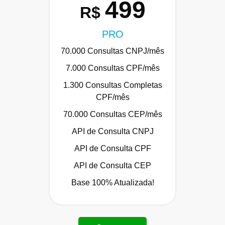
499
R$
PRO
70.000 Consultas CNPJ/mês
7.000 Consultas CPF/mês
1.300 Consultas Completas
CPF/mês
70.000 Consultas CEP/mês
API de Consulta CNPJ
API de Consulta CPF
API de Consulta CEP
Base 100% Atualizada!