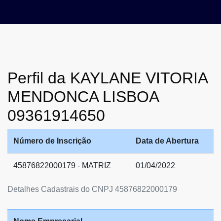
Perfil da KAYLANE VITORIA
MENDONCA LISBOA
09361914650
Número de Inscrição
Data de Abertura
45876822000179 - MATRIZ
01/04/2022
Detalhes Cadastrais do CNPJ 45876822000179