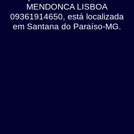
MENDONCA LISBOA
09361914650, está localizada
em Santana do Paraíso-MG.