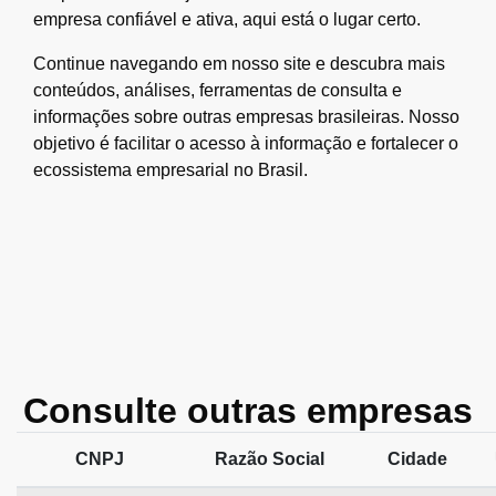
empresa confiável e ativa, aqui está o lugar certo.
Continue navegando em nosso site e descubra mais
conteúdos, análises, ferramentas de consulta e
informações sobre outras empresas brasileiras. Nosso
objetivo é facilitar o acesso à informação e fortalecer o
ecossistema empresarial no Brasil.
Consulte outras empresas
CNPJ
Razão Social
Cidade