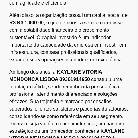
com agilidade e eficiência.
Além disso, a organização possui um capital social de
R$ R$ 1.000,00
, o que demonstra seu compromisso
com a estabilidade financeira e o crescimento
sustentável. O capital investido é um indicador
importante da capacidade da empresa em investir em
infraestrutura, contratar profissionais qualificados,
expandir suas operações e atender com excelência.
Ao longo dos anos, a
KAYLANE VITORIA
MENDONCA LISBOA 09361914650
construiu uma
reputação sólida, sendo reconhecida por sua ética
profissional, atendimento diferenciado e soluções
eficazes. Sua trajetória é marcada por desafios
superados, clientes satisfeitos e parcerias duradouras,
consolidando-se como referência em seu segmento.
Por isso, seja você um consumidor final, um parceiro
estratégico ou um fornecedor, conhecer a
KAYLANE