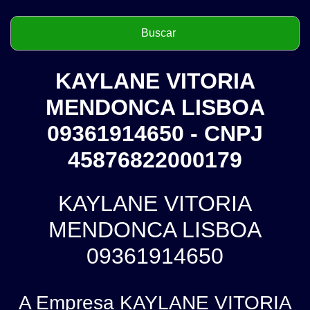
KAYLANE VITORIA
MENDONCA LISBOA
09361914650 - CNPJ
45876822000179
KAYLANE VITORIA
MENDONCA LISBOA
09361914650
A Empresa KAYLANE VITORIA