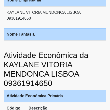
Nome Empresarial
KAYLANE VITORIA MENDONCA LISBOA
09361914650
Nome Fantasia
Atividade Econômica da
KAYLANE VITORIA
MENDONCA LISBOA
09361914650
Atividade Econômica Primária
Código
Descrição