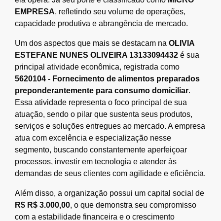
EMPRESA
, refletindo seu volume de operações,
capacidade produtiva e abrangência de mercado.
Um dos aspectos que mais se destacam na
OLIVIA
ESTEFANE NUNES OLIVEIRA 13133094432
é sua
principal atividade econômica, registrada como
5620104 - Fornecimento de alimentos preparados
preponderantemente para consumo domiciliar
.
Essa atividade representa o foco principal de sua
atuação, sendo o pilar que sustenta seus produtos,
serviços e soluções entregues ao mercado. A empresa
atua com excelência e especialização nesse
segmento, buscando constantemente aperfeiçoar
processos, investir em tecnologia e atender às
demandas de seus clientes com agilidade e eficiência.
Além disso, a organização possui um capital social de
R$ R$ 3.000,00
, o que demonstra seu compromisso
com a estabilidade financeira e o crescimento