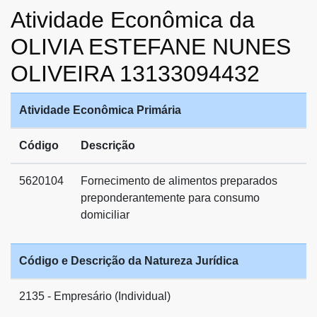
Atividade Econômica da
OLIVIA ESTEFANE NUNES
OLIVEIRA 13133094432
Atividade Econômica Primária
Código
Descrição
5620104
Fornecimento de alimentos preparados
preponderantemente para consumo
domiciliar
Código e Descrição da Natureza Jurídica
2135 - Empresário (Individual)