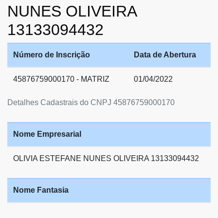
NUNES OLIVEIRA
13133094432
Número de Inscrição
Data de Abertura
45876759000170 - MATRIZ
01/04/2022
Detalhes Cadastrais do CNPJ 45876759000170
Nome Empresarial
OLIVIA ESTEFANE NUNES OLIVEIRA 13133094432
Nome Fantasia