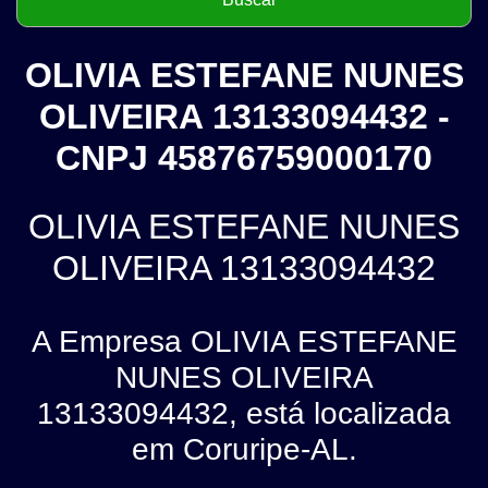
OLIVIA ESTEFANE NUNES
OLIVEIRA 13133094432 -
CNPJ 45876759000170
OLIVIA ESTEFANE NUNES
OLIVEIRA 13133094432
A Empresa OLIVIA ESTEFANE
NUNES OLIVEIRA
13133094432, está localizada
em Coruripe-AL.