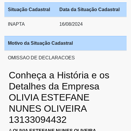
Situação Cadastral
Data da Situação Cadastral
INAPTA
16/08/2024
Motivo da Situação Cadastral
OMISSAO DE DECLARACOES
Conheça a História e os
Detalhes da Empresa
OLIVIA ESTEFANE
NUNES OLIVEIRA
13133094432
A
OLIVIA ESTEFANE NUNES OLIVEIRA