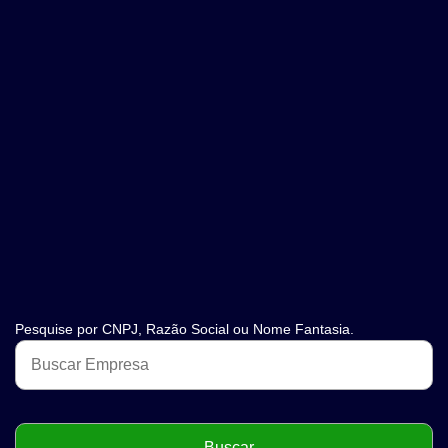
Pesquise por CNPJ, Razão Social ou Nome Fantasia.