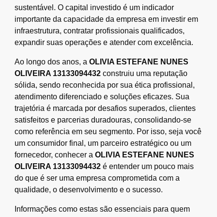
sustentável. O capital investido é um indicador
importante da capacidade da empresa em investir em
infraestrutura, contratar profissionais qualificados,
expandir suas operações e atender com excelência.
Ao longo dos anos, a
OLIVIA ESTEFANE NUNES
OLIVEIRA 13133094432
construiu uma reputação
sólida, sendo reconhecida por sua ética profissional,
atendimento diferenciado e soluções eficazes. Sua
trajetória é marcada por desafios superados, clientes
satisfeitos e parcerias duradouras, consolidando-se
como referência em seu segmento. Por isso, seja você
um consumidor final, um parceiro estratégico ou um
fornecedor, conhecer a
OLIVIA ESTEFANE NUNES
OLIVEIRA 13133094432
é entender um pouco mais
do que é ser uma empresa comprometida com a
qualidade, o desenvolvimento e o sucesso.
Informações como estas são essenciais para quem