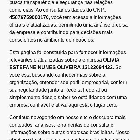
busca transparência e segurança nas relações
comerciais. Ao consultar os dados do CNPJ
45876759000170
, você tem acesso a informações
oficiais e atualizadas, permitindo uma análise precisa
da empresa e contribuindo para decisões mais
conscientes no ambiente de negócios.
Esta página foi construída para fornecer informações
relevantes e atualizadas sobre a empresa
OLIVIA
ESTEFANE NUNES OLIVEIRA 13133094432
. Se
você está buscando conhecer mais sobre a
organização, entender seu perfil empresarial, conferir
sua regularidade junto à Receita Federal ou
simplesmente deseja saber se está lidando com uma
empresa confiável e ativa, aqui está o lugar certo.
Continue navegando em nosso site e descubra mais
conteúdos, análises, ferramentas de consulta e
informações sobre outras empresas brasileiras. Nosso
objetivo é facilitar o acesso à informação e fortalecer o