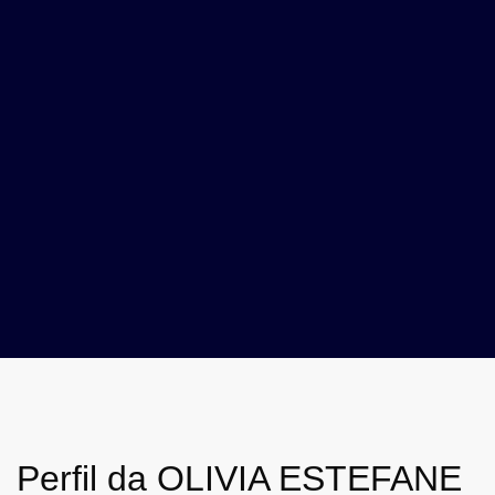
Perfil da OLIVIA ESTEFANE