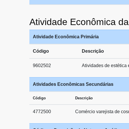
Atividade Econômica 
Atividade Econômica Primária
Código
Descrição
9602502
Atividades de estética
Atividades Econômicas Secundárias
Código
Descrição
4772500
Comércio varejista de cos