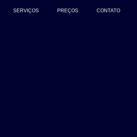
SERVIÇOS
PREÇOS
CONTATO