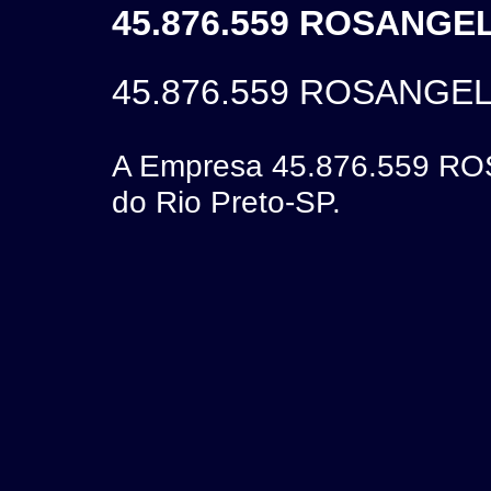
45.876.559 ROSANGEL
45.876.559 ROSANGEL
A Empresa 45.876.559 RO
do Rio Preto-SP.