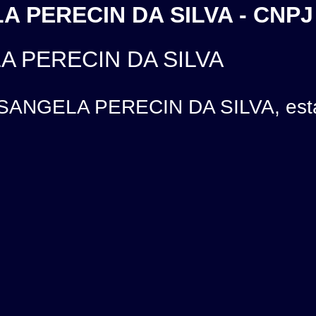
A PERECIN DA SILVA - CNPJ
A PERECIN DA SILVA
SANGELA PERECIN DA SILVA, está 