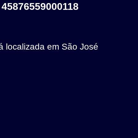
 45876559000118
localizada em São José