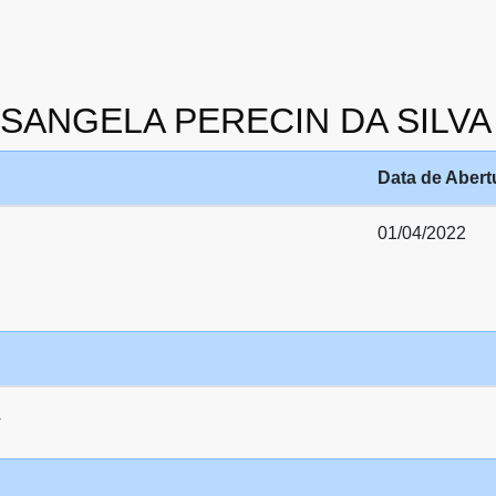
 ROSANGELA PERECIN DA SILVA
Data de Abert
01/04/2022
A