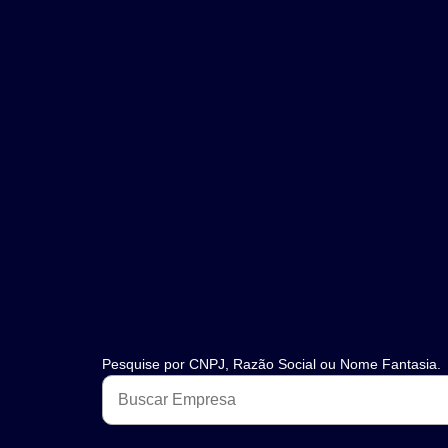
Pesquise por CNPJ, Razão Social ou Nome Fantasia.