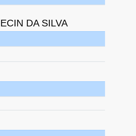
RECIN DA SILVA