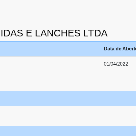
EBIDAS E LANCHES LTDA
Data de Abert
01/04/2022