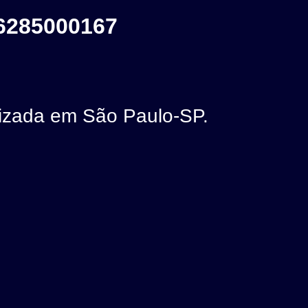
6285000167
zada em São Paulo-SP.