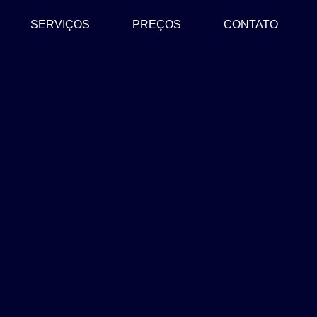
SERVIÇOS
PREÇOS
CONTATO