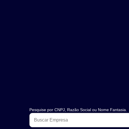
Pesquise por CNPJ, Razão Social ou Nome Fantasia.