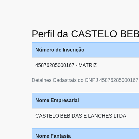
Perfil da CASTELO B
Número de Inscrição
45876285000167 - MATRIZ
Detalhes Cadastrais do CNPJ 45876285000167
Nome Empresarial
CASTELO BEBIDAS E LANCHES LTDA
Nome Fantasia