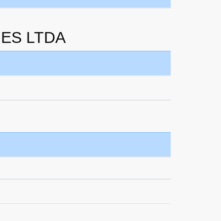
HES LTDA