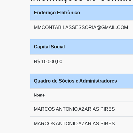
Endereço Eletrônico
MMCONTABILASSESSORIA@GMAIL.COM
Capital Social
R$ 10.000,00
Quadro de Sócios e Administradores
Nome
MARCOS ANTONIO AZARIAS PIRES
MARCOS ANTONIO AZARIAS PIRES