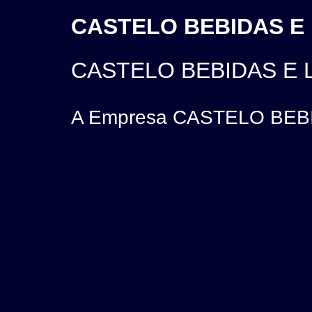
CASTELO BEBIDAS E 
CASTELO BEBIDAS E 
A Empresa CASTELO BEBID