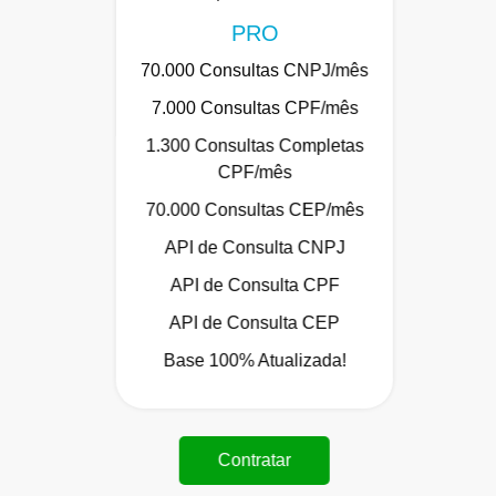
PRO
70.000 Consultas CNPJ/mês
7.000 Consultas CPF/mês
1.300 Consultas Completas
CPF/mês
70.000 Consultas CEP/mês
API de Consulta CNPJ
API de Consulta CPF
API de Consulta CEP
Base 100% Atualizada!
Contratar