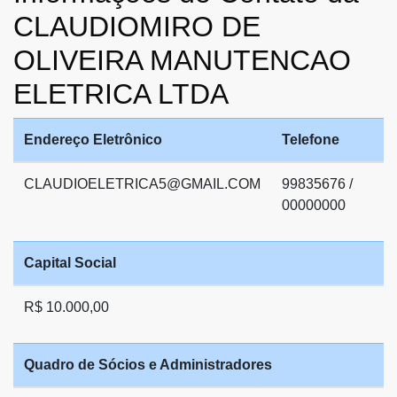
CLAUDIOMIRO DE
OLIVEIRA MANUTENCAO
ELETRICA LTDA
Endereço Eletrônico
Telefone
CLAUDIOELETRICA5@GMAIL.COM
99835676 /
00000000
Capital Social
R$ 10.000,00
Quadro de Sócios e Administradores