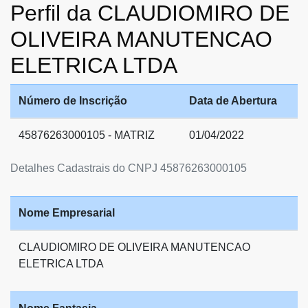
Perfil da CLAUDIOMIRO DE
OLIVEIRA MANUTENCAO
ELETRICA LTDA
Número de Inscrição
Data de Abertura
45876263000105 - MATRIZ
01/04/2022
Detalhes Cadastrais do CNPJ 45876263000105
Nome Empresarial
CLAUDIOMIRO DE OLIVEIRA MANUTENCAO
ELETRICA LTDA