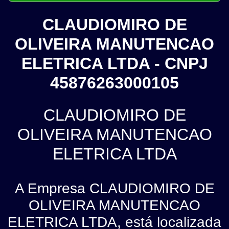
CLAUDIOMIRO DE
OLIVEIRA MANUTENCAO
ELETRICA LTDA - CNPJ
45876263000105
CLAUDIOMIRO DE
OLIVEIRA MANUTENCAO
ELETRICA LTDA
A Empresa CLAUDIOMIRO DE
OLIVEIRA MANUTENCAO
ELETRICA LTDA, está localizada