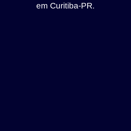
em Curitiba-PR.