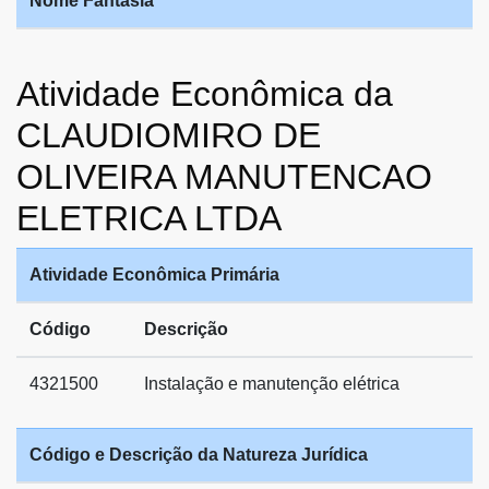
Nome Fantasia
Atividade Econômica da
CLAUDIOMIRO DE
OLIVEIRA MANUTENCAO
ELETRICA LTDA
Atividade Econômica Primária
Código
Descrição
4321500
Instalação e manutenção elétrica
Código e Descrição da Natureza Jurídica