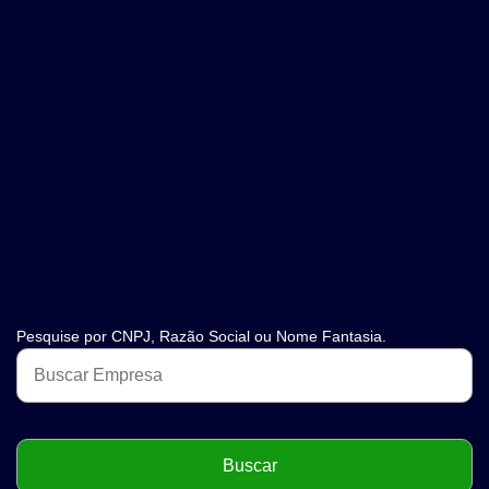
Pesquise por CNPJ, Razão Social ou Nome Fantasia.