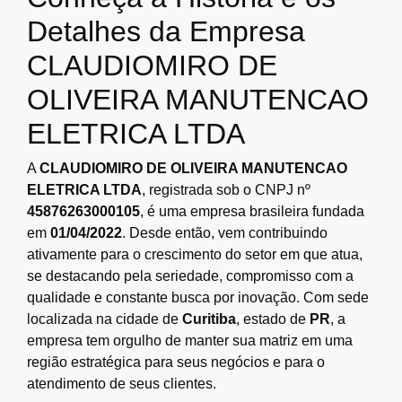
Detalhes da Empresa
CLAUDIOMIRO DE
OLIVEIRA MANUTENCAO
ELETRICA LTDA
A
CLAUDIOMIRO DE OLIVEIRA MANUTENCAO
ELETRICA LTDA
, registrada sob o CNPJ nº
45876263000105
, é uma empresa brasileira fundada
em
01/04/2022
. Desde então, vem contribuindo
ativamente para o crescimento do setor em que atua,
se destacando pela seriedade, compromisso com a
qualidade e constante busca por inovação. Com sede
localizada na cidade de
Curitiba
, estado de
PR
, a
empresa tem orgulho de manter sua matriz em uma
região estratégica para seus negócios e para o
atendimento de seus clientes.