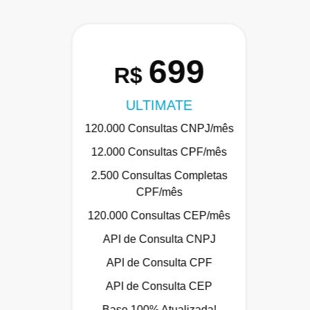
699
R$
ULTIMATE
120.000 Consultas CNPJ/mês
12.000 Consultas CPF/mês
2.500 Consultas Completas
CPF/mês
120.000 Consultas CEP/mês
API de Consulta CNPJ
API de Consulta CPF
API de Consulta CEP
Base 100% Atualizada!