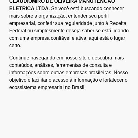
CLAUDIOMIRO DE OLIVEIRA MANUTENCAO
ELETRICA LTDA
. Se você está buscando conhecer
mais sobre a organização, entender seu perfil
empresarial, conferir sua regularidade junto à Receita
Federal ou simplesmente deseja saber se está lidando
com uma empresa confiável e ativa, aqui está o lugar
certo.
Continue navegando em nosso site e descubra mais
conteúdos, análises, ferramentas de consulta e
informações sobre outras empresas brasileiras. Nosso
objetivo é facilitar o acesso à informação e fortalecer o
ecossistema empresarial no Brasil.