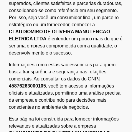
superados, clientes satisfeitos e parcerias duradouras,
consolidando-se como referência em seu segmento.
Por isso, seja você um consumidor final, um parceiro
estratégico ou um fornecedor, conhecer a
CLAUDIOMIRO DE OLIVEIRA MANUTENCAO
ELETRICA LTDA
é entender um pouco mais do que é
ser uma empresa comprometida com a qualidade, o
desenvolvimento e o sucesso.
Informações como estas são essenciais para quem
busca transparência e segurança nas relações
comerciais. Ao consultar os dados do CNPJ
45876263000105
, você tem acesso a informações
oficiais e atualizadas, permitindo uma análise precisa
da empresa e contribuindo para decisões mais
conscientes no ambiente de negócios.
Esta página foi construída para fornecer informações
relevantes e atualizadas sobre a empresa