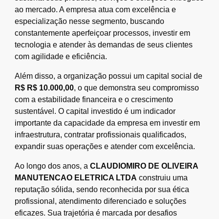
ao mercado. A empresa atua com excelência e
especialização nesse segmento, buscando
constantemente aperfeiçoar processos, investir em
tecnologia e atender às demandas de seus clientes
com agilidade e eficiência.
Além disso, a organização possui um capital social de
R$ R$ 10.000,00
, o que demonstra seu compromisso
com a estabilidade financeira e o crescimento
sustentável. O capital investido é um indicador
importante da capacidade da empresa em investir em
infraestrutura, contratar profissionais qualificados,
expandir suas operações e atender com excelência.
Ao longo dos anos, a
CLAUDIOMIRO DE OLIVEIRA
MANUTENCAO ELETRICA LTDA
construiu uma
reputação sólida, sendo reconhecida por sua ética
profissional, atendimento diferenciado e soluções
eficazes. Sua trajetória é marcada por desafios