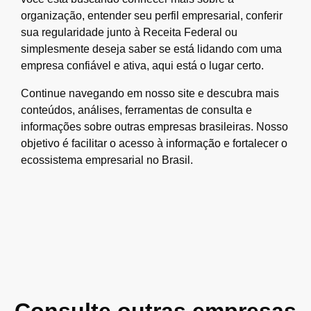
organização, entender seu perfil empresarial, conferir
sua regularidade junto à Receita Federal ou
simplesmente deseja saber se está lidando com uma
empresa confiável e ativa, aqui está o lugar certo.
Continue navegando em nosso site e descubra mais
conteúdos, análises, ferramentas de consulta e
informações sobre outras empresas brasileiras. Nosso
objetivo é facilitar o acesso à informação e fortalecer o
ecossistema empresarial no Brasil.