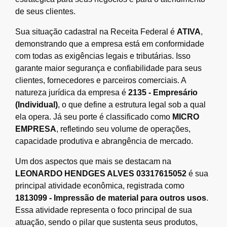
de seus clientes.
Sua situação cadastral na Receita Federal é
ATIVA
,
demonstrando que a empresa está em conformidade
com todas as exigências legais e tributárias. Isso
garante maior segurança e confiabilidade para seus
clientes, fornecedores e parceiros comerciais. A
natureza jurídica da empresa é
2135 - Empresário
(Individual)
, o que define a estrutura legal sob a qual
ela opera. Já seu porte é classificado como
MICRO
EMPRESA
, refletindo seu volume de operações,
capacidade produtiva e abrangência de mercado.
Um dos aspectos que mais se destacam na
LEONARDO HENDGES ALVES 03317615052
é sua
principal atividade econômica, registrada como
1813099 - Impressão de material para outros usos
.
Essa atividade representa o foco principal de sua
atuação, sendo o pilar que sustenta seus produtos,