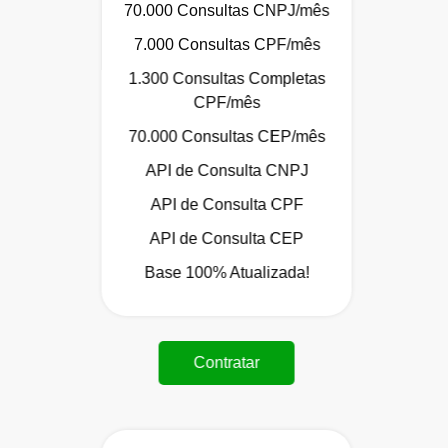
70.000 Consultas CNPJ/mês
7.000 Consultas CPF/mês
1.300 Consultas Completas
CPF/mês
70.000 Consultas CEP/mês
API de Consulta CNPJ
API de Consulta CPF
API de Consulta CEP
Base 100% Atualizada!
Contratar