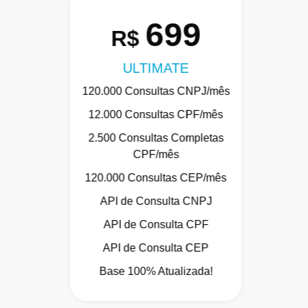
699
R$
ULTIMATE
120.000 Consultas CNPJ/mês
12.000 Consultas CPF/mês
2.500 Consultas Completas
CPF/mês
120.000 Consultas CEP/mês
API de Consulta CNPJ
API de Consulta CPF
API de Consulta CEP
Base 100% Atualizada!