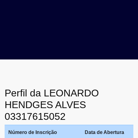
Perfil da LEONARDO
HENDGES ALVES
03317615052
Número de Inscrição
Data de Abertura