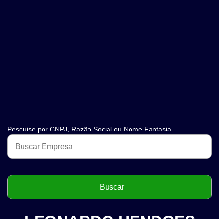
Pesquise por CNPJ, Razão Social ou Nome Fantasia.