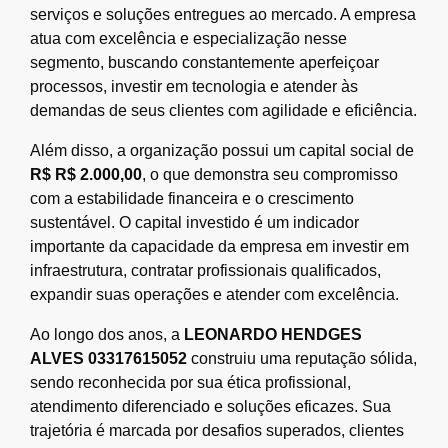
serviços e soluções entregues ao mercado. A empresa
atua com excelência e especialização nesse
segmento, buscando constantemente aperfeiçoar
processos, investir em tecnologia e atender às
demandas de seus clientes com agilidade e eficiência.
Além disso, a organização possui um capital social de
R$ R$ 2.000,00
, o que demonstra seu compromisso
com a estabilidade financeira e o crescimento
sustentável. O capital investido é um indicador
importante da capacidade da empresa em investir em
infraestrutura, contratar profissionais qualificados,
expandir suas operações e atender com excelência.
Ao longo dos anos, a
LEONARDO HENDGES
ALVES 03317615052
construiu uma reputação sólida,
sendo reconhecida por sua ética profissional,
atendimento diferenciado e soluções eficazes. Sua
trajetória é marcada por desafios superados, clientes