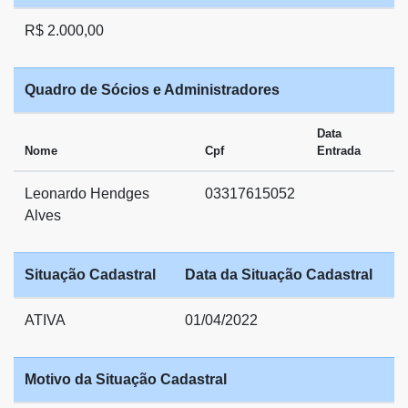
R$ 2.000,00
Quadro de Sócios e Administradores
Data
Nome
Cpf
Entrada
Leonardo Hendges
03317615052
Alves
Situação Cadastral
Data da Situação Cadastral
ATIVA
01/04/2022
Motivo da Situação Cadastral