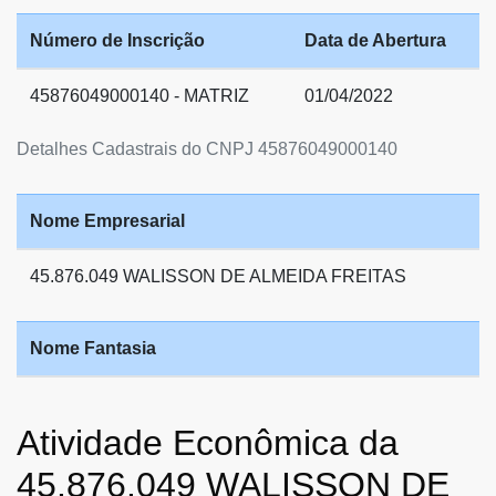
Número de Inscrição
Data de Abertura
45876049000140 - MATRIZ
01/04/2022
Detalhes Cadastrais do CNPJ 45876049000140
Nome Empresarial
45.876.049 WALISSON DE ALMEIDA FREITAS
Nome Fantasia
Atividade Econômica da
45.876.049 WALISSON DE