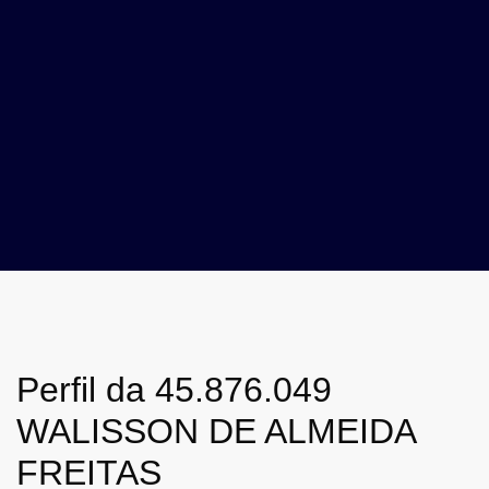
Perfil da 45.876.049
WALISSON DE ALMEIDA
FREITAS