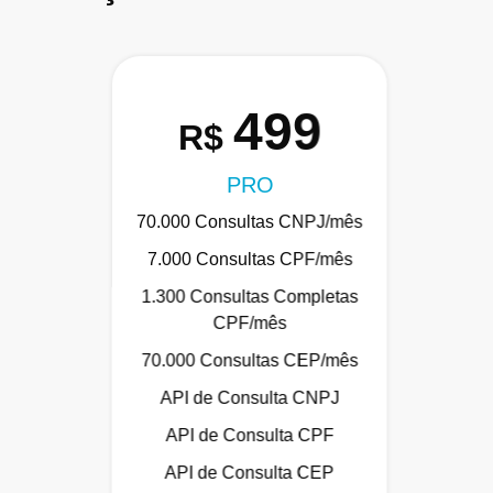
499
R$
PRO
70.000 Consultas CNPJ/mês
7.000 Consultas CPF/mês
1.300 Consultas Completas
CPF/mês
70.000 Consultas CEP/mês
API de Consulta CNPJ
API de Consulta CPF
API de Consulta CEP