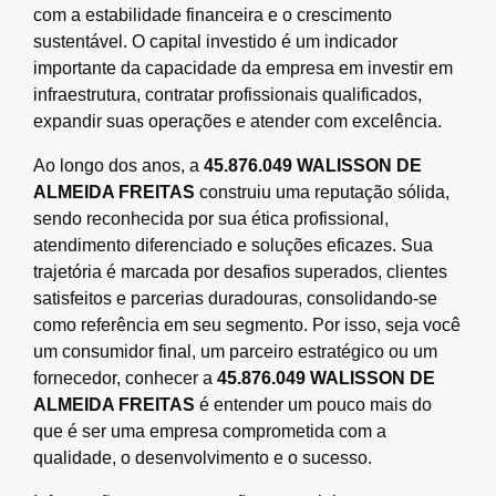
com a estabilidade financeira e o crescimento
sustentável. O capital investido é um indicador
importante da capacidade da empresa em investir em
infraestrutura, contratar profissionais qualificados,
expandir suas operações e atender com excelência.
Ao longo dos anos, a
45.876.049 WALISSON DE
ALMEIDA FREITAS
construiu uma reputação sólida,
sendo reconhecida por sua ética profissional,
atendimento diferenciado e soluções eficazes. Sua
trajetória é marcada por desafios superados, clientes
satisfeitos e parcerias duradouras, consolidando-se
como referência em seu segmento. Por isso, seja você
um consumidor final, um parceiro estratégico ou um
fornecedor, conhecer a
45.876.049 WALISSON DE
ALMEIDA FREITAS
é entender um pouco mais do
que é ser uma empresa comprometida com a
qualidade, o desenvolvimento e o sucesso.