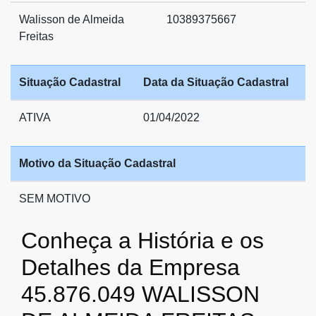
Walisson de Almeida
10389375667
Freitas
Situação Cadastral
Data da Situação Cadastral
ATIVA
01/04/2022
Motivo da Situação Cadastral
SEM MOTIVO
Conheça a História e os
Detalhes da Empresa
45.876.049 WALISSON