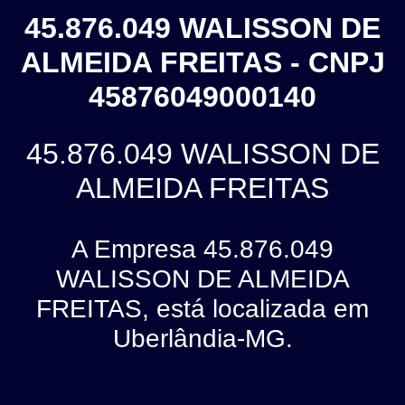
45.876.049 WALISSON DE
ALMEIDA FREITAS - CNPJ
45876049000140
45.876.049 WALISSON DE
ALMEIDA FREITAS
A Empresa 45.876.049
WALISSON DE ALMEIDA
FREITAS, está localizada em
Uberlândia-MG.