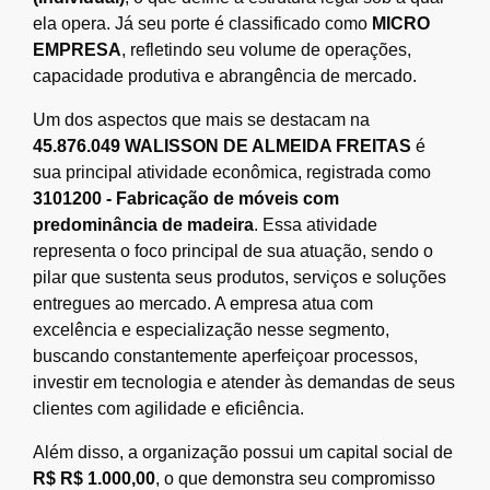
ela opera. Já seu porte é classificado como
MICRO
EMPRESA
, refletindo seu volume de operações,
capacidade produtiva e abrangência de mercado.
Um dos aspectos que mais se destacam na
45.876.049 WALISSON DE ALMEIDA FREITAS
é
sua principal atividade econômica, registrada como
3101200 - Fabricação de móveis com
predominância de madeira
. Essa atividade
representa o foco principal de sua atuação, sendo o
pilar que sustenta seus produtos, serviços e soluções
entregues ao mercado. A empresa atua com
excelência e especialização nesse segmento,
buscando constantemente aperfeiçoar processos,
investir em tecnologia e atender às demandas de seus
clientes com agilidade e eficiência.
Além disso, a organização possui um capital social de
R$ R$ 1.000,00
, o que demonstra seu compromisso