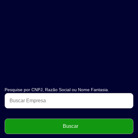
Pesquise por CNPJ, Razão Social ou Nome Fantasia.