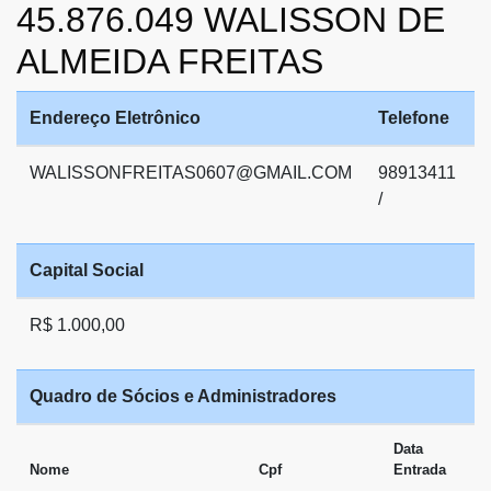
45.876.049 WALISSON DE
ALMEIDA FREITAS
Endereço Eletrônico
Telefone
WALISSONFREITAS0607@GMAIL.COM
98913411
/
Capital Social
R$ 1.000,00
Quadro de Sócios e Administradores
Data
Nome
Cpf
Entrada