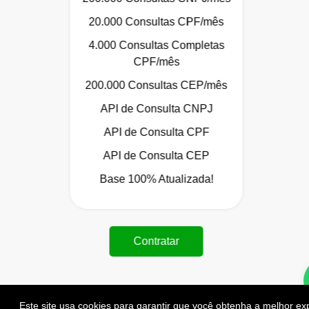
20.000 Consultas CPF/mês
4.000 Consultas Completas
CPF/mês
200.000 Consultas CEP/mês
API de Consulta CNPJ
API de Consulta CPF
API de Consulta CEP
Base 100% Atualizada!
Contratar
Este site usa cookies para garantir que você obtenha a melhor ex