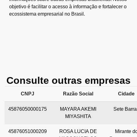
objetivo é facilitar o acesso à informação e fortalecer o
ecossistema empresarial no Brasil.
Consulte outras empresas
CNPJ
Razão Social
Cidade
45876050000175
MAYARA AKEMI
Sete Barra
MIYASHITA
45876051000209
ROSA LUCIA DE
Mirante d