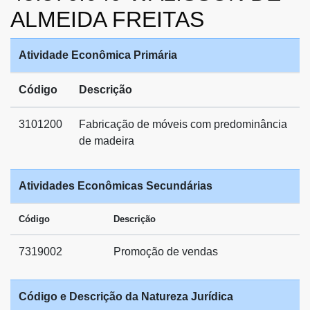
ALMEIDA FREITAS
Atividade Econômica Primária
Código
Descrição
3101200
Fabricação de móveis com predominância
de madeira
Atividades Econômicas Secundárias
Código
Descrição
7319002
Promoção de vendas
Código e Descrição da Natureza Jurídica