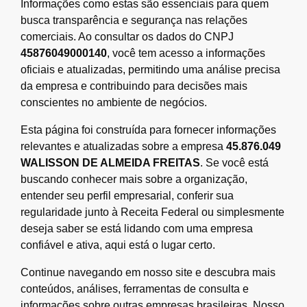
Informações como estas são essenciais para quem
busca transparência e segurança nas relações
comerciais. Ao consultar os dados do CNPJ
45876049000140
, você tem acesso a informações
oficiais e atualizadas, permitindo uma análise precisa
da empresa e contribuindo para decisões mais
conscientes no ambiente de negócios.
Esta página foi construída para fornecer informações
relevantes e atualizadas sobre a empresa
45.876.049
WALISSON DE ALMEIDA FREITAS
. Se você está
buscando conhecer mais sobre a organização,
entender seu perfil empresarial, conferir sua
regularidade junto à Receita Federal ou simplesmente
deseja saber se está lidando com uma empresa
confiável e ativa, aqui está o lugar certo.
Continue navegando em nosso site e descubra mais
conteúdos, análises, ferramentas de consulta e
informações sobre outras empresas brasileiras. Nosso