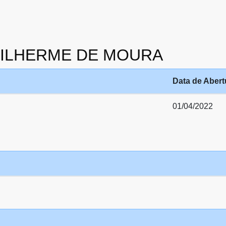
 GUILHERME DE MOURA
Data de Abert
01/04/2022