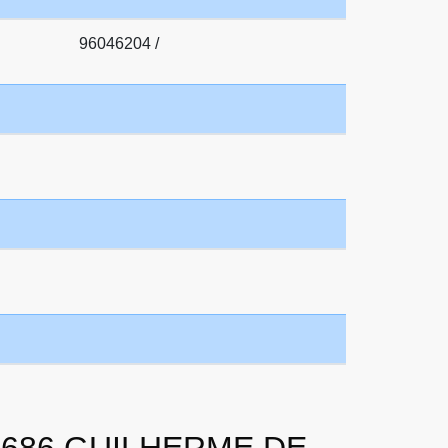
96046204 /