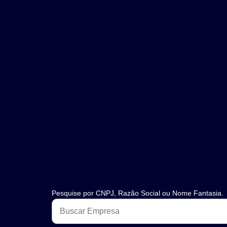
Pesquise por CNPJ, Razão Social ou Nome Fantasia.