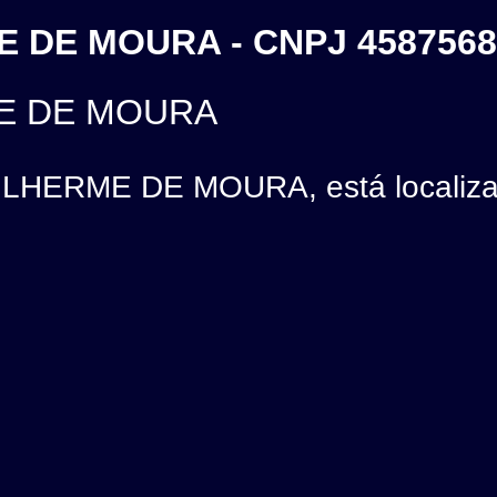
E DE MOURA - CNPJ 4587568
ME DE MOURA
ILHERME DE MOURA, está localiz