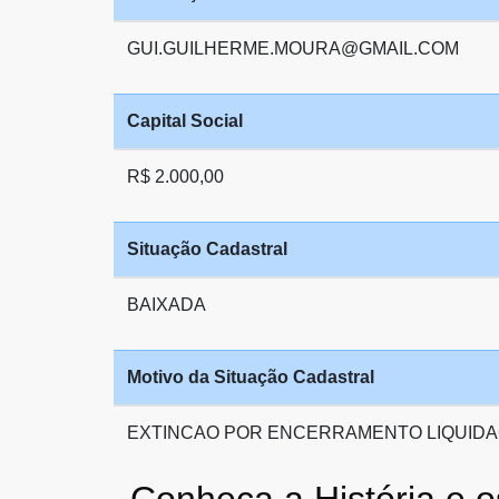
GUI.GUILHERME.MOURA@GMAIL.COM
Capital Social
R$ 2.000,00
Situação Cadastral
BAIXADA
Motivo da Situação Cadastral
EXTINCAO POR ENCERRAMENTO LIQUIDA