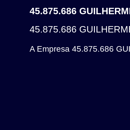
45.875.686 GUILHERM
45.875.686 GUILHER
A Empresa 45.875.686 GU