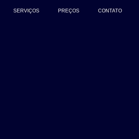
SERVIÇOS
PREÇOS
CONTATO