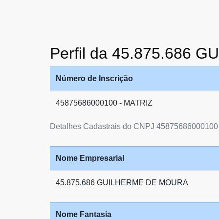
Perfil da 45.875.686
Número de Inscrição
45875686000100 - MATRIZ
Detalhes Cadastrais do CNPJ 45875686000100
Nome Empresarial
45.875.686 GUILHERME DE MOURA
Nome Fantasia