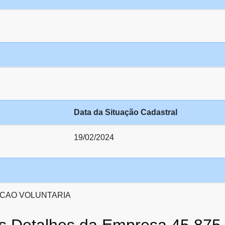
Data da Situação Cadastral
19/02/2024
CAO VOLUNTARIA