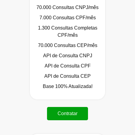
70.000 Consultas CNPJ/mês
7.000 Consultas CPF/mês
1.300 Consultas Completas
CPF/mês
70.000 Consultas CEP/mês
API de Consulta CNPJ
API de Consulta CPF
API de Consulta CEP
Base 100% Atualizada!
Contratar