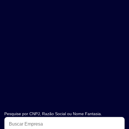
Pesquise por CNPJ, Razão Social ou Nome Fantasia.