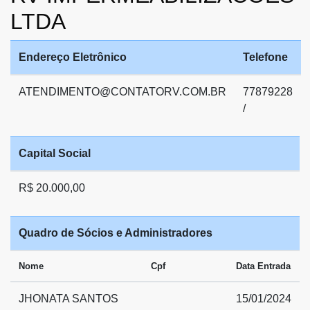
LTDA
Endereço Eletrônico
Telefone
ATENDIMENTO@CONTATORV.COM.BR
77879228
/
Capital Social
R$ 20.000,00
Quadro de Sócios e Administradores
Nome
Cpf
Data Entrada
JHONATA SANTOS
15/01/2024