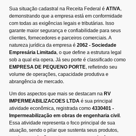
Sua situação cadastral na Receita Federal é
ATIVA
,
demonstrando que a empresa está em conformidade
com todas as exigências legais e tributárias. Isso
garante maior segurança e confiabilidade para seus
clientes, fornecedores e parceiros comerciais. A
natureza jurídica da empresa é
2062 - Sociedade
Empresária Limitada
, o que define a estrutura legal
sob a qual ela opera. Já seu porte é classificado como
EMPRESA DE PEQUENO PORTE
, refletindo seu
volume de operações, capacidade produtiva e
abrangência de mercado.
Um dos aspectos que mais se destacam na
RV
IMPERMEABILIZACOES LTDA
é sua principal
atividade econômica, registrada como
4330401 -
Impermeabilização em obras de engenharia civil
.
Essa atividade representa o foco principal de sua
atuação, sendo o pilar que sustenta seus produtos,