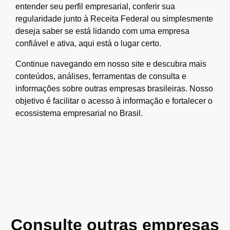
entender seu perfil empresarial, conferir sua
regularidade junto à Receita Federal ou simplesmente
deseja saber se está lidando com uma empresa
confiável e ativa, aqui está o lugar certo.
Continue navegando em nosso site e descubra mais
conteúdos, análises, ferramentas de consulta e
informações sobre outras empresas brasileiras. Nosso
objetivo é facilitar o acesso à informação e fortalecer o
ecossistema empresarial no Brasil.
Consulte outras empresas