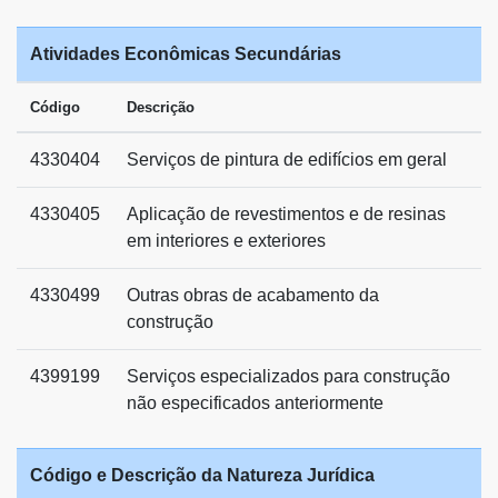
Atividades Econômicas Secundárias
Código
Descrição
4330404
Serviços de pintura de edifícios em geral
4330405
Aplicação de revestimentos e de resinas
em interiores e exteriores
4330499
Outras obras de acabamento da
construção
4399199
Serviços especializados para construção
não especificados anteriormente
Código e Descrição da Natureza Jurídica