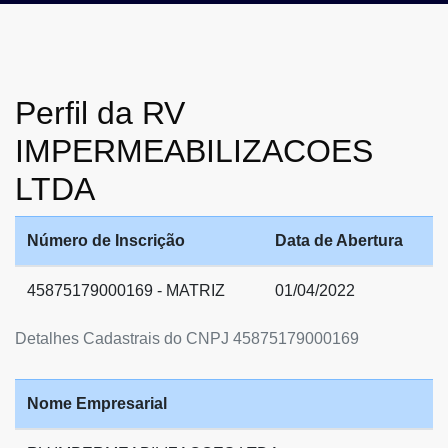
Perfil da RV
IMPERMEABILIZACOES
LTDA
Número de Inscrição
Data de Abertura
45875179000169 - MATRIZ
01/04/2022
Detalhes Cadastrais do CNPJ 45875179000169
Nome Empresarial