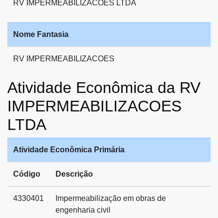
RV IMPERMEABILIZACOES LTDA
Nome Fantasia
RV IMPERMEABILIZACOES
Atividade Econômica da RV
IMPERMEABILIZACOES
LTDA
Atividade Econômica Primária
Código
Descrição
4330401
Impermeabilização em obras de
engenharia civil