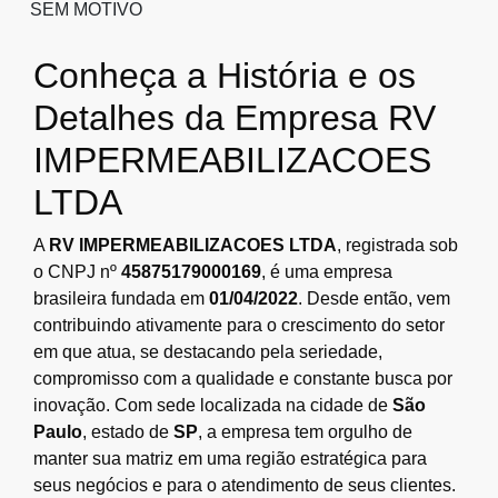
SEM MOTIVO
Conheça a História e os
Detalhes da Empresa RV
IMPERMEABILIZACOES
LTDA
A
RV IMPERMEABILIZACOES LTDA
, registrada sob
o CNPJ nº
45875179000169
, é uma empresa
brasileira fundada em
01/04/2022
. Desde então, vem
contribuindo ativamente para o crescimento do setor
em que atua, se destacando pela seriedade,
compromisso com a qualidade e constante busca por
inovação. Com sede localizada na cidade de
São
Paulo
, estado de
SP
, a empresa tem orgulho de
manter sua matriz em uma região estratégica para
seus negócios e para o atendimento de seus clientes.