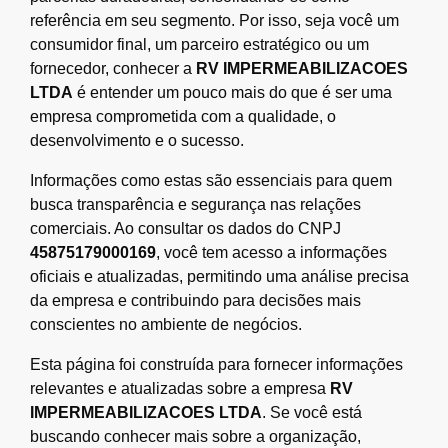
referência em seu segmento. Por isso, seja você um
consumidor final, um parceiro estratégico ou um
fornecedor, conhecer a
RV IMPERMEABILIZACOES
LTDA
é entender um pouco mais do que é ser uma
empresa comprometida com a qualidade, o
desenvolvimento e o sucesso.
Informações como estas são essenciais para quem
busca transparência e segurança nas relações
comerciais. Ao consultar os dados do CNPJ
45875179000169
, você tem acesso a informações
oficiais e atualizadas, permitindo uma análise precisa
da empresa e contribuindo para decisões mais
conscientes no ambiente de negócios.
Esta página foi construída para fornecer informações
relevantes e atualizadas sobre a empresa
RV
IMPERMEABILIZACOES LTDA
. Se você está
buscando conhecer mais sobre a organização,