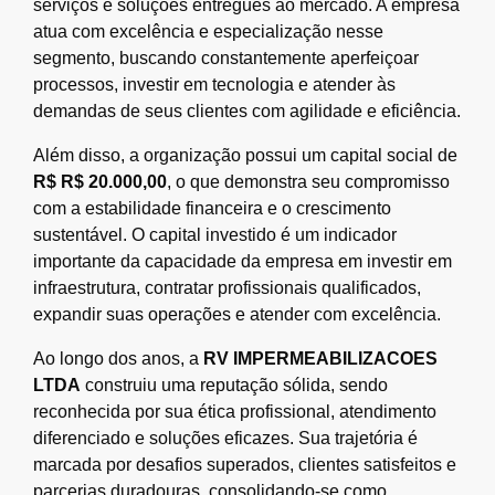
serviços e soluções entregues ao mercado. A empresa
atua com excelência e especialização nesse
segmento, buscando constantemente aperfeiçoar
processos, investir em tecnologia e atender às
demandas de seus clientes com agilidade e eficiência.
Além disso, a organização possui um capital social de
R$ R$ 20.000,00
, o que demonstra seu compromisso
com a estabilidade financeira e o crescimento
sustentável. O capital investido é um indicador
importante da capacidade da empresa em investir em
infraestrutura, contratar profissionais qualificados,
expandir suas operações e atender com excelência.
Ao longo dos anos, a
RV IMPERMEABILIZACOES
LTDA
construiu uma reputação sólida, sendo
reconhecida por sua ética profissional, atendimento
diferenciado e soluções eficazes. Sua trajetória é
marcada por desafios superados, clientes satisfeitos e
parcerias duradouras, consolidando-se como