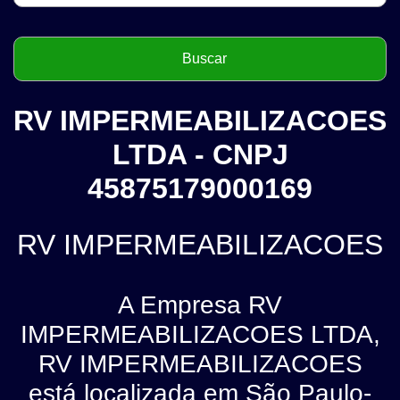
RV IMPERMEABILIZACOES
LTDA - CNPJ
45875179000169
RV IMPERMEABILIZACOES
A Empresa RV
IMPERMEABILIZACOES LTDA,
RV IMPERMEABILIZACOES
está localizada em São Paulo-