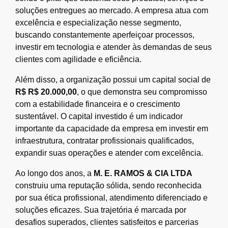
soluções entregues ao mercado. A empresa atua com
excelência e especialização nesse segmento,
buscando constantemente aperfeiçoar processos,
investir em tecnologia e atender às demandas de seus
clientes com agilidade e eficiência.
Além disso, a organização possui um capital social de
R$ R$ 20.000,00
, o que demonstra seu compromisso
com a estabilidade financeira e o crescimento
sustentável. O capital investido é um indicador
importante da capacidade da empresa em investir em
infraestrutura, contratar profissionais qualificados,
expandir suas operações e atender com excelência.
Ao longo dos anos, a
M. E. RAMOS & CIA LTDA
construiu uma reputação sólida, sendo reconhecida
por sua ética profissional, atendimento diferenciado e
soluções eficazes. Sua trajetória é marcada por
desafios superados, clientes satisfeitos e parcerias