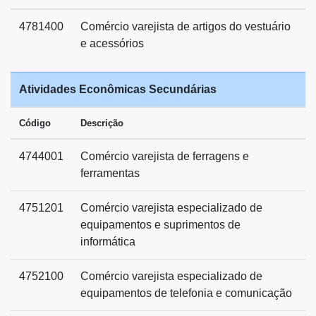
4781400
Comércio varejista de artigos do vestuário
e acessórios
Atividades Econômicas Secundárias
Código
Descrição
4744001
Comércio varejista de ferragens e
ferramentas
4751201
Comércio varejista especializado de
equipamentos e suprimentos de
informática
4752100
Comércio varejista especializado de
equipamentos de telefonia e comunicação