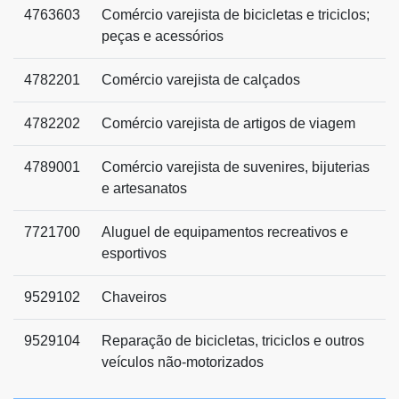
4763603
Comércio varejista de bicicletas e triciclos;
peças e acessórios
4782201
Comércio varejista de calçados
4782202
Comércio varejista de artigos de viagem
4789001
Comércio varejista de suvenires, bijuterias
e artesanatos
7721700
Aluguel de equipamentos recreativos e
esportivos
9529102
Chaveiros
9529104
Reparação de bicicletas, triciclos e outros
veículos não-motorizados