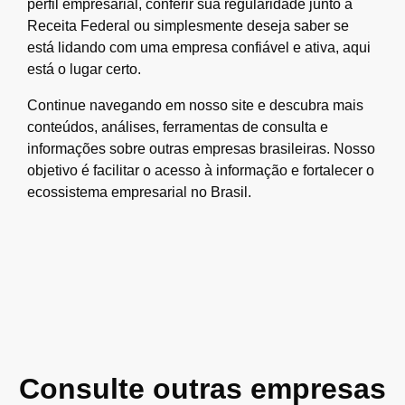
perfil empresarial, conferir sua regularidade junto à
Receita Federal ou simplesmente deseja saber se
está lidando com uma empresa confiável e ativa, aqui
está o lugar certo.
Continue navegando em nosso site e descubra mais
conteúdos, análises, ferramentas de consulta e
informações sobre outras empresas brasileiras. Nosso
objetivo é facilitar o acesso à informação e fortalecer o
ecossistema empresarial no Brasil.
Consulte outras empresas