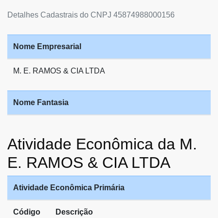
Detalhes Cadastrais do CNPJ 45874988000156
Nome Empresarial
M. E. RAMOS & CIA LTDA
Nome Fantasia
Atividade Econômica da M.
E. RAMOS & CIA LTDA
Atividade Econômica Primária
Código
Descrição