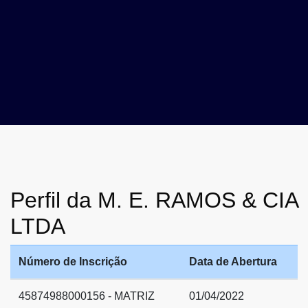
Perfil da M. E. RAMOS & CIA
LTDA
Número de Inscrição
Data de Abertura
45874988000156 - MATRIZ
01/04/2022