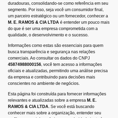
duradouras, consolidando-se como referência em seu
segmento. Por isso, seja você um consumidor final,
um parceiro estratégico ou um fornecedor, conhecer a
M. E. RAMOS & CIA LTDA
é entender um pouco mais
do que é ser uma empresa comprometida com a
qualidade, o desenvolvimento e o sucesso.
Informações como estas são essenciais para quem
busca transparência e segurança nas relações
comerciais. Ao consultar os dados do CNPJ
45874988000156
, você tem acesso a informações
oficiais e atualizadas, permitindo uma análise precisa
da empresa e contribuindo para decisões mais
conscientes no ambiente de negócios.
Esta página foi construída para fornecer informações
relevantes e atualizadas sobre a empresa
M. E.
RAMOS & CIA LTDA
. Se você está buscando
conhecer mais sobre a organização, entender seu