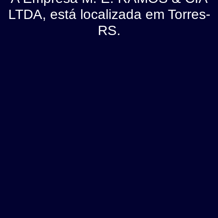
LTDA, está localizada em Torres-
RS.