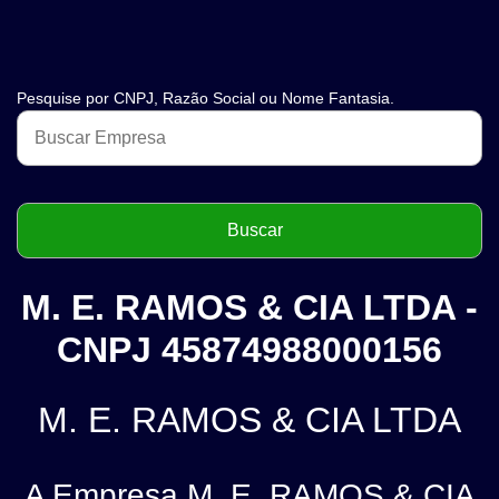
Pesquise por CNPJ, Razão Social ou Nome Fantasia.
M. E. RAMOS & CIA LTDA -
CNPJ 45874988000156
M. E. RAMOS & CIA LTDA
A Empresa M. E. RAMOS & CIA