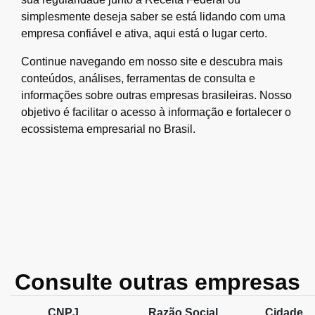
simplesmente deseja saber se está lidando com uma
empresa confiável e ativa, aqui está o lugar certo.
Continue navegando em nosso site e descubra mais
conteúdos, análises, ferramentas de consulta e
informações sobre outras empresas brasileiras. Nosso
objetivo é facilitar o acesso à informação e fortalecer o
ecossistema empresarial no Brasil.
Consulte outras empresas
CNPJ
Razão Social
Cidade