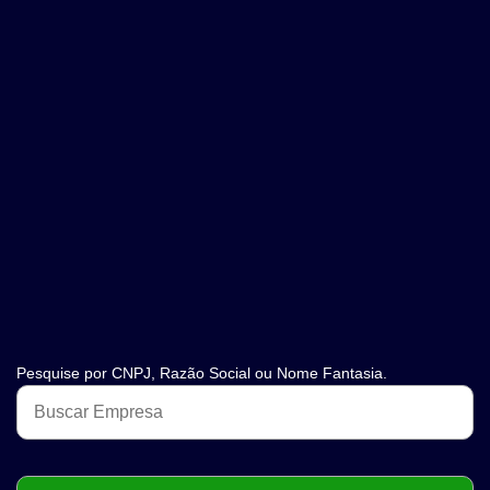
Pesquise por CNPJ, Razão Social ou Nome Fantasia.