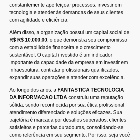
constantemente aperfeiçoar processos, investir em
tecnologia e atender às demandas de seus clientes
com agilidade e eficiência.
Além disso, a organização possui um capital social de
R$ R$ 10.000,00
, o que demonstra seu compromisso
com a estabilidade financeira e o crescimento
sustentável. O capital investido é um indicador
importante da capacidade da empresa em investir em
infraestrutura, contratar profissionais qualificados,
expandir suas operações e atender com excelência.
Ao longo dos anos, a
FANTASTICA TECNOLOGIA
DA INFORMACAO LTDA
construiu uma reputação
sólida, sendo reconhecida por sua ética profissional,
atendimento diferenciado e soluções eficazes. Sua
trajetória é marcada por desafios superados, clientes
satisfeitos e parcerias duradouras, consolidando-se
como referência em seu segmento. Por isso, seja você