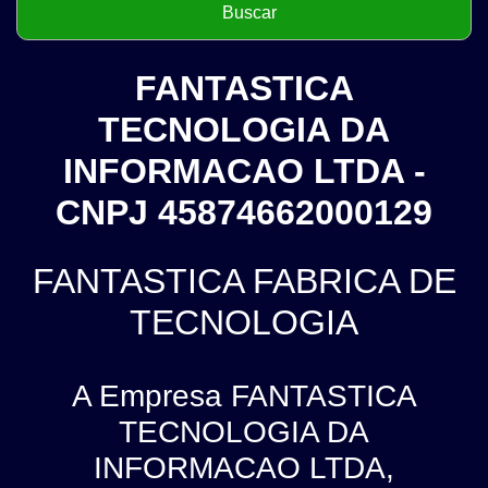
FANTASTICA
TECNOLOGIA DA
INFORMACAO LTDA -
CNPJ 45874662000129
FANTASTICA FABRICA DE
TECNOLOGIA
A Empresa FANTASTICA
TECNOLOGIA DA
INFORMACAO LTDA,