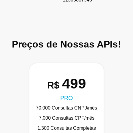
Preços de Nossas APIs!
499
R$
PRO
70.000 Consultas CNPJ/mês
7.000 Consultas CPF/mês
1.300 Consultas Completas