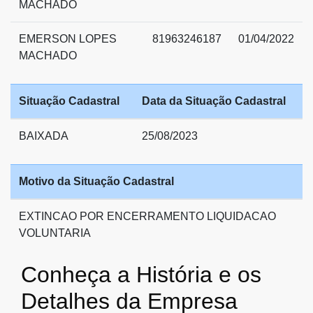
MACHADO
EMERSON LOPES
81963246187
01/04/2022
MACHADO
Situação Cadastral
Data da Situação Cadastral
BAIXADA
25/08/2023
Motivo da Situação Cadastral
EXTINCAO POR ENCERRAMENTO LIQUIDACAO
VOLUNTARIA
Conheça a História e os
Detalhes da Empresa