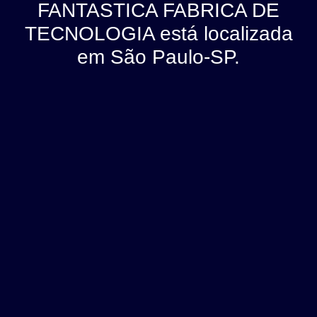
FANTASTICA FABRICA DE
TECNOLOGIA está localizada
em São Paulo-SP.