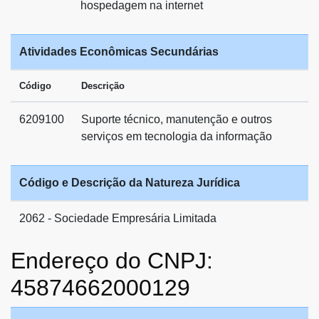
hospedagem na internet
Atividades Econômicas Secundárias
Código
Descrição
6209100
Suporte técnico, manutenção e outros
serviços em tecnologia da informação
Código e Descrição da Natureza Jurídica
2062 - Sociedade Empresária Limitada
Endereço do CNPJ:
45874662000129