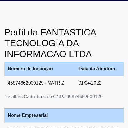
Perfil da FANTASTICA
TECNOLOGIA DA
INFORMACAO LTDA
Número de Inscrição
Data de Abertura
45874662000129 - MATRIZ
01/04/2022
Detalhes Cadastrais do CNPJ 45874662000129
Nome Empresarial