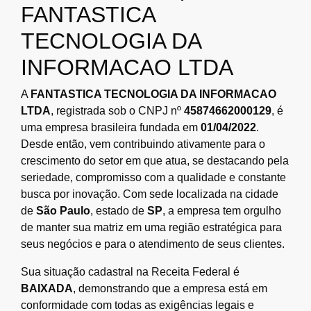
FANTASTICA
TECNOLOGIA DA
INFORMACAO LTDA
A
FANTASTICA TECNOLOGIA DA INFORMACAO
LTDA
, registrada sob o CNPJ nº
45874662000129
, é
uma empresa brasileira fundada em
01/04/2022
.
Desde então, vem contribuindo ativamente para o
crescimento do setor em que atua, se destacando pela
seriedade, compromisso com a qualidade e constante
busca por inovação. Com sede localizada na cidade
de
São Paulo
, estado de
SP
, a empresa tem orgulho
de manter sua matriz em uma região estratégica para
seus negócios e para o atendimento de seus clientes.
Sua situação cadastral na Receita Federal é
BAIXADA
, demonstrando que a empresa está em
conformidade com todas as exigências legais e