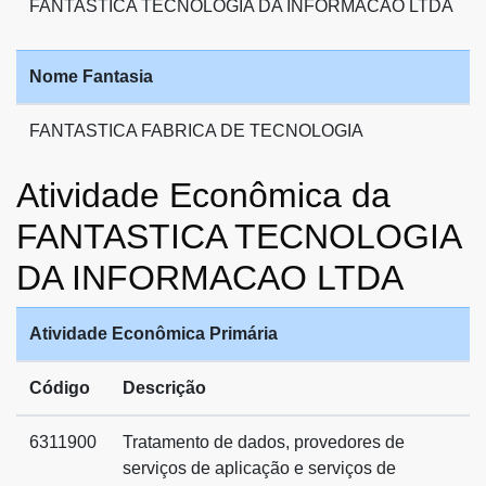
FANTASTICA TECNOLOGIA DA INFORMACAO LTDA
Nome Fantasia
FANTASTICA FABRICA DE TECNOLOGIA
Atividade Econômica da
FANTASTICA TECNOLOGIA
DA INFORMACAO LTDA
Atividade Econômica Primária
Código
Descrição
6311900
Tratamento de dados, provedores de
serviços de aplicação e serviços de