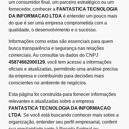
um consumidor final, um parceiro estratégico ou um
fornecedor, conhecer a
FANTASTICA TECNOLOGIA
DA INFORMACAO LTDA
é entender um pouco mais
do que é ser uma empresa comprometida com a
qualidade, o desenvolvimento e o sucesso.
Informações como estas são essenciais para quem
busca transparência e segurança nas relações
comerciais. Ao consultar os dados do CNPJ
45874662000129
, você tem acesso a informações
oficiais e atualizadas, permitindo uma análise precisa
da empresa e contribuindo para decisões mais
conscientes no ambiente de negócios.
Esta página foi construída para fornecer informações
relevantes e atualizadas sobre a empresa
FANTASTICA TECNOLOGIA DA INFORMACAO
LTDA
. Se você está buscando conhecer mais sobre a
organização, entender seu perfil empresarial, conferir
sua regularidade junto à Receita Federal ou