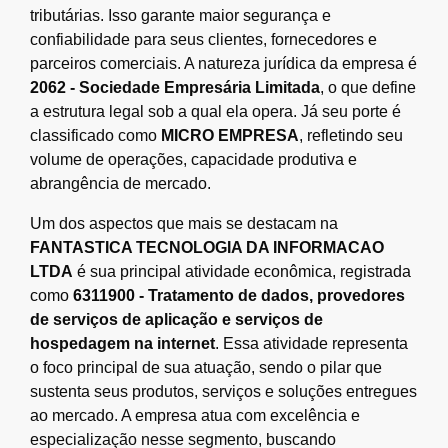
tributárias. Isso garante maior segurança e
confiabilidade para seus clientes, fornecedores e
parceiros comerciais. A natureza jurídica da empresa é
2062 - Sociedade Empresária Limitada
, o que define
a estrutura legal sob a qual ela opera. Já seu porte é
classificado como
MICRO EMPRESA
, refletindo seu
volume de operações, capacidade produtiva e
abrangência de mercado.
Um dos aspectos que mais se destacam na
FANTASTICA TECNOLOGIA DA INFORMACAO
LTDA
é sua principal atividade econômica, registrada
como
6311900 - Tratamento de dados, provedores
de serviços de aplicação e serviços de
hospedagem na internet
. Essa atividade representa
o foco principal de sua atuação, sendo o pilar que
sustenta seus produtos, serviços e soluções entregues
ao mercado. A empresa atua com excelência e
especialização nesse segmento, buscando