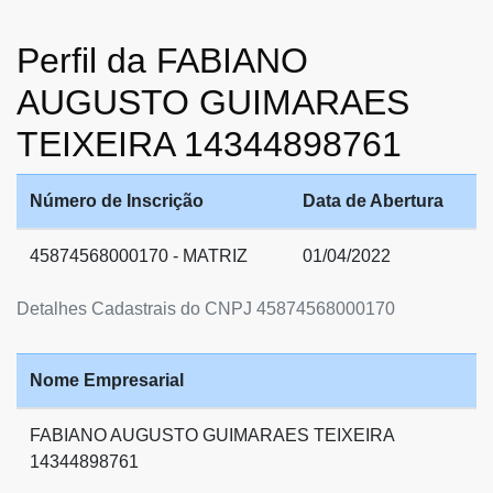
Perfil da FABIANO
AUGUSTO GUIMARAES
TEIXEIRA 14344898761
Número de Inscrição
Data de Abertura
45874568000170 - MATRIZ
01/04/2022
Detalhes Cadastrais do CNPJ 45874568000170
Nome Empresarial
FABIANO AUGUSTO GUIMARAES TEIXEIRA
14344898761