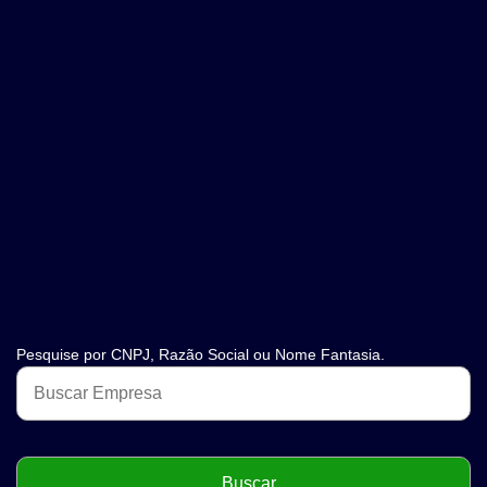
Pesquise por CNPJ, Razão Social ou Nome Fantasia.