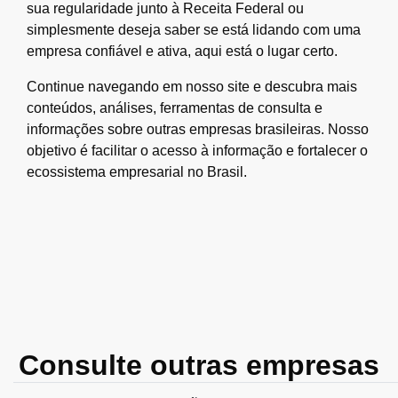
sua regularidade junto à Receita Federal ou
simplesmente deseja saber se está lidando com uma
empresa confiável e ativa, aqui está o lugar certo.
Continue navegando em nosso site e descubra mais
conteúdos, análises, ferramentas de consulta e
informações sobre outras empresas brasileiras. Nosso
objetivo é facilitar o acesso à informação e fortalecer o
ecossistema empresarial no Brasil.
Consulte outras empresas