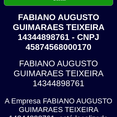
FABIANO AUGUSTO
GUIMARAES TEIXEIRA
14344898761 - CNPJ
45874568000170
FABIANO AUGUSTO
GUIMARAES TEIXEIRA
14344898761
A Empresa FABIANO AUGUSTO
GUIMARAES TEIXEIRA