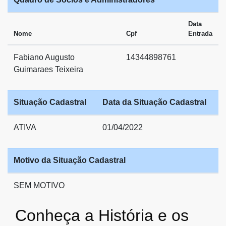
Data
Nome
Cpf
Entrada
Fabiano Augusto
14344898761
Guimaraes Teixeira
Situação Cadastral
Data da Situação Cadastral
ATIVA
01/04/2022
Motivo da Situação Cadastral
SEM MOTIVO
Conheça a História e os