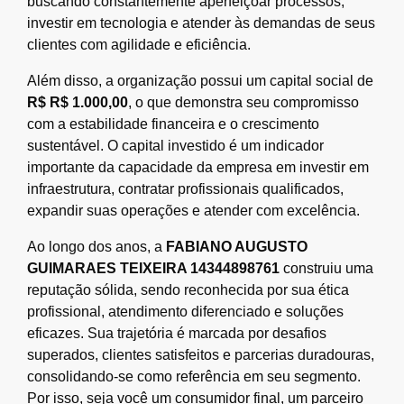
buscando constantemente aperfeiçoar processos,
investir em tecnologia e atender às demandas de seus
clientes com agilidade e eficiência.
Além disso, a organização possui um capital social de
R$ R$ 1.000,00
, o que demonstra seu compromisso
com a estabilidade financeira e o crescimento
sustentável. O capital investido é um indicador
importante da capacidade da empresa em investir em
infraestrutura, contratar profissionais qualificados,
expandir suas operações e atender com excelência.
Ao longo dos anos, a
FABIANO AUGUSTO
GUIMARAES TEIXEIRA 14344898761
construiu uma
reputação sólida, sendo reconhecida por sua ética
profissional, atendimento diferenciado e soluções
eficazes. Sua trajetória é marcada por desafios
superados, clientes satisfeitos e parcerias duradouras,
consolidando-se como referência em seu segmento.
Por isso, seja você um consumidor final, um parceiro