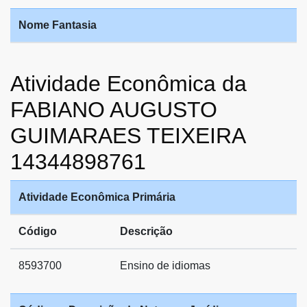
Nome Fantasia
Atividade Econômica da
FABIANO AUGUSTO
GUIMARAES TEIXEIRA
14344898761
Atividade Econômica Primária
Código
Descrição
8593700
Ensino de idiomas