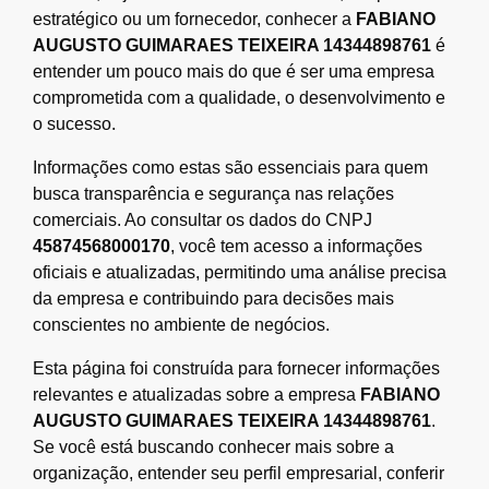
estratégico ou um fornecedor, conhecer a
FABIANO
AUGUSTO GUIMARAES TEIXEIRA 14344898761
é
entender um pouco mais do que é ser uma empresa
comprometida com a qualidade, o desenvolvimento e
o sucesso.
Informações como estas são essenciais para quem
busca transparência e segurança nas relações
comerciais. Ao consultar os dados do CNPJ
45874568000170
, você tem acesso a informações
oficiais e atualizadas, permitindo uma análise precisa
da empresa e contribuindo para decisões mais
conscientes no ambiente de negócios.
Esta página foi construída para fornecer informações
relevantes e atualizadas sobre a empresa
FABIANO
AUGUSTO GUIMARAES TEIXEIRA 14344898761
.
Se você está buscando conhecer mais sobre a
organização, entender seu perfil empresarial, conferir