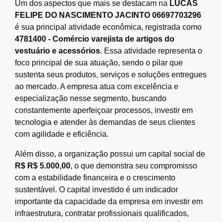
Um dos aspectos que mais se destacam na
LUCAS
FELIPE DO NASCIMENTO JACINTO 06697703296
é sua principal atividade econômica, registrada como
4781400 - Comércio varejista de artigos do
vestuário e acessórios
. Essa atividade representa o
foco principal de sua atuação, sendo o pilar que
sustenta seus produtos, serviços e soluções entregues
ao mercado. A empresa atua com excelência e
especialização nesse segmento, buscando
constantemente aperfeiçoar processos, investir em
tecnologia e atender às demandas de seus clientes
com agilidade e eficiência.
Além disso, a organização possui um capital social de
R$ R$ 5.000,00
, o que demonstra seu compromisso
com a estabilidade financeira e o crescimento
sustentável. O capital investido é um indicador
importante da capacidade da empresa em investir em
infraestrutura, contratar profissionais qualificados,