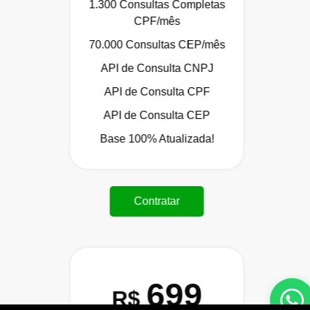
1.300 Consultas Completas
CPF/mês
70.000 Consultas CEP/mês
API de Consulta CNPJ
API de Consulta CPF
API de Consulta CEP
Base 100% Atualizada!
Contratar
699
R$