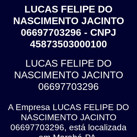
LUCAS FELIPE DO
NASCIMENTO JACINTO
06697703296 - CNPJ
45873503000100
LUCAS FELIPE DO
NASCIMENTO JACINTO
06697703296
A Empresa LUCAS FELIPE DO
NASCIMENTO JACINTO
06697703296, está localizada