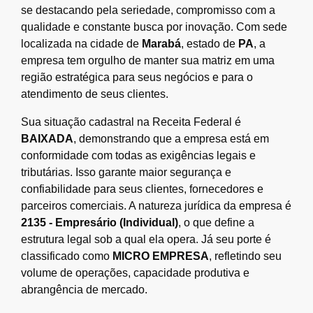
se destacando pela seriedade, compromisso com a
qualidade e constante busca por inovação. Com sede
localizada na cidade de
Marabá
, estado de
PA
, a
empresa tem orgulho de manter sua matriz em uma
região estratégica para seus negócios e para o
atendimento de seus clientes.
Sua situação cadastral na Receita Federal é
BAIXADA
, demonstrando que a empresa está em
conformidade com todas as exigências legais e
tributárias. Isso garante maior segurança e
confiabilidade para seus clientes, fornecedores e
parceiros comerciais. A natureza jurídica da empresa é
2135 - Empresário (Individual)
, o que define a
estrutura legal sob a qual ela opera. Já seu porte é
classificado como
MICRO EMPRESA
, refletindo seu
volume de operações, capacidade produtiva e
abrangência de mercado.