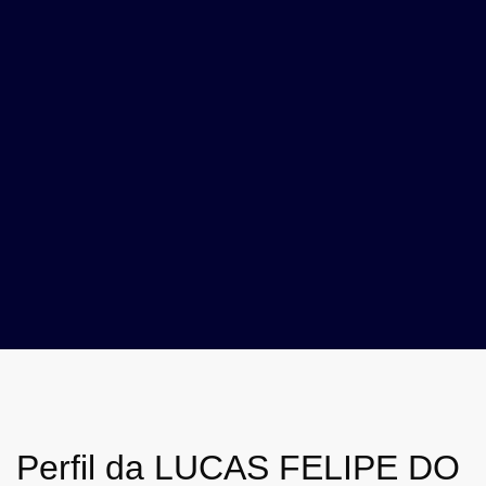
Perfil da LUCAS FELIPE DO