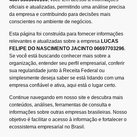
oficiais e atualizadas, permitindo uma análise precisa
da empresa e contribuindo para decisões mais
conscientes no ambiente de negócios.
Esta página foi construída para fornecer informações
relevantes e atualizadas sobre a empresa
LUCAS
FELIPE DO NASCIMENTO JACINTO 06697703296
.
Se você está buscando conhecer mais sobre a
organização, entender seu perfil empresarial, conferir
sua regularidade junto à Receita Federal ou
simplesmente deseja saber se está lidando com uma
empresa confiável e ativa, aqui está o lugar certo.
Continue navegando em nosso site e descubra mais
conteúdos, análises, ferramentas de consulta e
informações sobre outras empresas brasileiras. Nosso
objetivo é facilitar o acesso à informação e fortalecer o
ecossistema empresarial no Brasil.