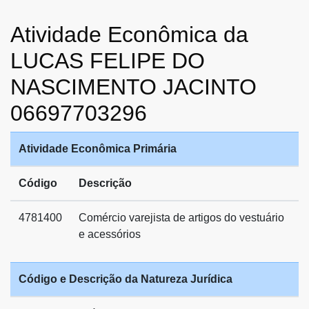
Atividade Econômica da
LUCAS FELIPE DO
NASCIMENTO JACINTO
06697703296
Atividade Econômica Primária
Código
Descrição
4781400
Comércio varejista de artigos do vestuário
e acessórios
Código e Descrição da Natureza Jurídica