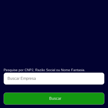
Pesquise por CNPJ, Razão Social ou Nome Fantasia.