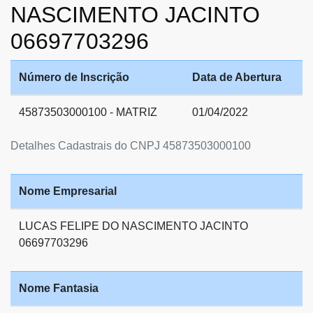
NASCIMENTO JACINTO
06697703296
Número de Inscrição
Data de Abertura
45873503000100 - MATRIZ
01/04/2022
Detalhes Cadastrais do CNPJ 45873503000100
Nome Empresarial
LUCAS FELIPE DO NASCIMENTO JACINTO
06697703296
Nome Fantasia