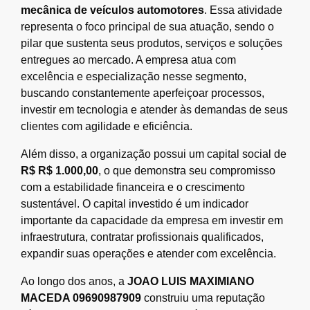
mecânica de veículos automotores
. Essa atividade
representa o foco principal de sua atuação, sendo o
pilar que sustenta seus produtos, serviços e soluções
entregues ao mercado. A empresa atua com
excelência e especialização nesse segmento,
buscando constantemente aperfeiçoar processos,
investir em tecnologia e atender às demandas de seus
clientes com agilidade e eficiência.
Além disso, a organização possui um capital social de
R$ R$ 1.000,00
, o que demonstra seu compromisso
com a estabilidade financeira e o crescimento
sustentável. O capital investido é um indicador
importante da capacidade da empresa em investir em
infraestrutura, contratar profissionais qualificados,
expandir suas operações e atender com excelência.
Ao longo dos anos, a
JOAO LUIS MAXIMIANO
MACEDA 09690987909
construiu uma reputação