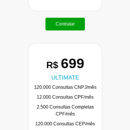
Contratar
699
R$
ULTIMATE
120.000 Consultas CNPJ/mês
12.000 Consultas CPF/mês
2.500 Consultas Completas
CPF/mês
120.000 Consultas CEP/mês