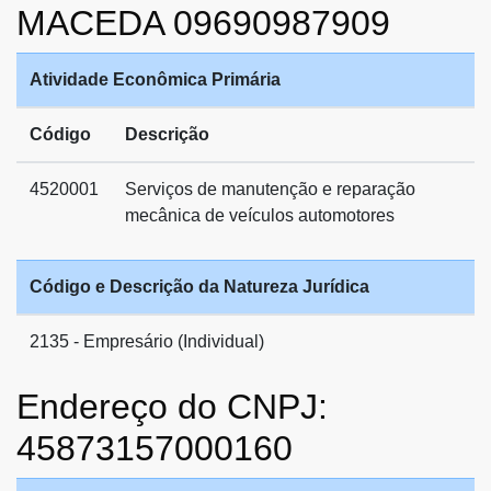
MACEDA 09690987909
Atividade Econômica Primária
Código
Descrição
4520001
Serviços de manutenção e reparação
mecânica de veículos automotores
Código e Descrição da Natureza Jurídica
2135 - Empresário (Individual)
Endereço do CNPJ:
45873157000160