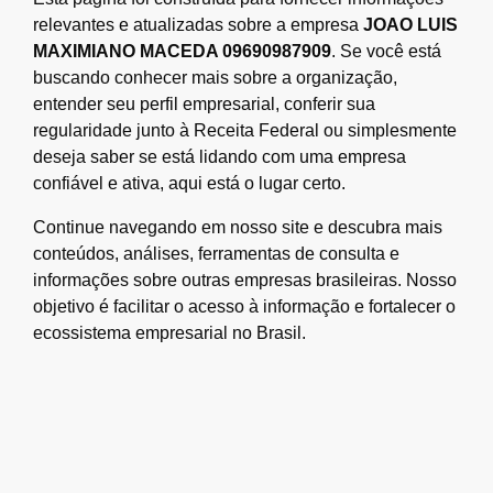
relevantes e atualizadas sobre a empresa
JOAO LUIS
MAXIMIANO MACEDA 09690987909
. Se você está
buscando conhecer mais sobre a organização,
entender seu perfil empresarial, conferir sua
regularidade junto à Receita Federal ou simplesmente
deseja saber se está lidando com uma empresa
confiável e ativa, aqui está o lugar certo.
Continue navegando em nosso site e descubra mais
conteúdos, análises, ferramentas de consulta e
informações sobre outras empresas brasileiras. Nosso
objetivo é facilitar o acesso à informação e fortalecer o
ecossistema empresarial no Brasil.