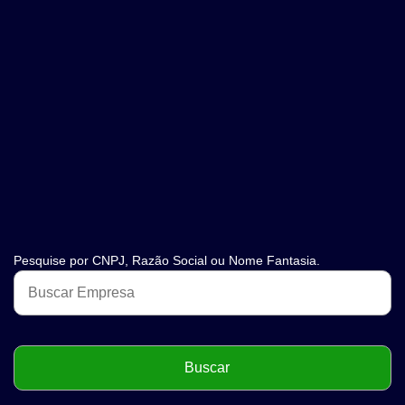
Pesquise por CNPJ, Razão Social ou Nome Fantasia.