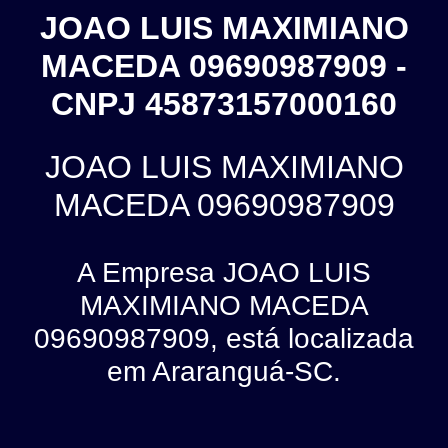
JOAO LUIS MAXIMIANO
MACEDA 09690987909 -
CNPJ 45873157000160
JOAO LUIS MAXIMIANO
MACEDA 09690987909
A Empresa JOAO LUIS
MAXIMIANO MACEDA
09690987909, está localizada
em Araranguá-SC.