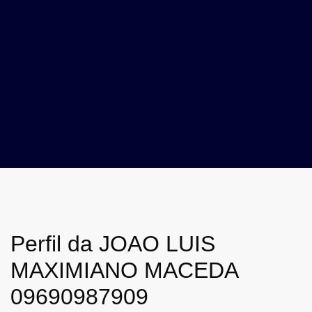
Perfil da JOAO LUIS
MAXIMIANO MACEDA
09690987909