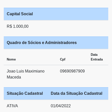
Capital Social
R$ 1.000,00
Quadro de Sócios e Administradores
Data
Nome
Cpf
Entrada
Joao Luis Maximiano
09690987909
Maceda
Situação Cadastral
Data da Situação Cadastral
ATIVA
01/04/2022