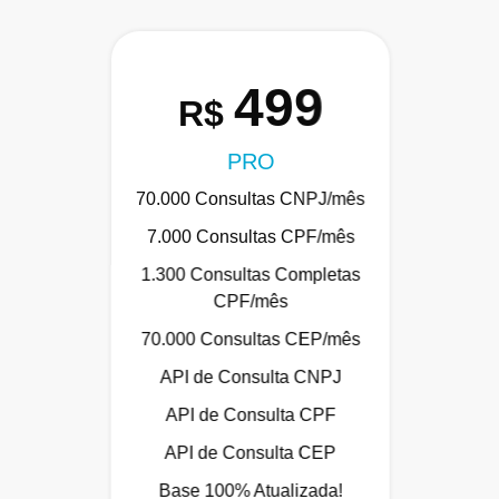
499
R$
PRO
70.000 Consultas CNPJ/mês
7.000 Consultas CPF/mês
1.300 Consultas Completas
CPF/mês
70.000 Consultas CEP/mês
API de Consulta CNPJ
API de Consulta CPF
API de Consulta CEP
Base 100% Atualizada!