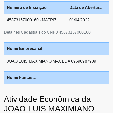
Número de Inscrição
Data de Abertura
45873157000160 - MATRIZ
01/04/2022
Detalhes Cadastrais do CNPJ 45873157000160
Nome Empresarial
JOAO LUIS MAXIMIANO MACEDA 09690987909
Nome Fantasia
Atividade Econômica da
JOAO LUIS MAXIMIANO