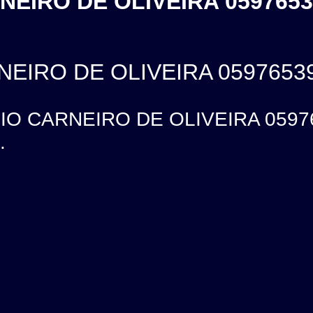
EIRO DE OLIVEIRA 0597653
EIRO DE OLIVEIRA 0597653
O CARNEIRO DE OLIVEIRA 0597653
.