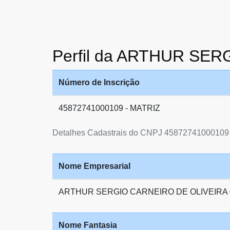
Perfil da ARTHUR SE
Número de Inscrição
45872741000109 - MATRIZ
Detalhes Cadastrais do CNPJ 45872741000109
Nome Empresarial
ARTHUR SERGIO CARNEIRO DE OLIVEIRA 
Nome Fantasia