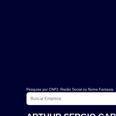
Pesquise por CNPJ, Razão Social ou Nome Fantasia.