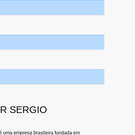
HUR SERGIO
 é uma empresa brasileira fundada em