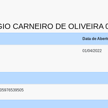
RGIO CARNEIRO DE OLIVEIRA 
Data de Abert
01/04/2022
05976539505