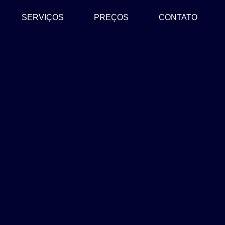
SERVIÇOS
PREÇOS
CONTATO