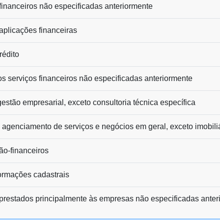
 financeiros não especificadas anteriormente
aplicações financeiras
rédito
os serviços financeiros não especificadas anteriormente
estão empresarial, exceto consultoria técnica específica
 agenciamento de serviços e negócios em geral, exceto imobili
ão-financeiros
formações cadastrais
 prestados principalmente às empresas não especificadas ante