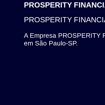
PROSPERITY FINANCIA
PROSPERITY FINANCI
A Empresa PROSPERITY F
em São Paulo-SP.