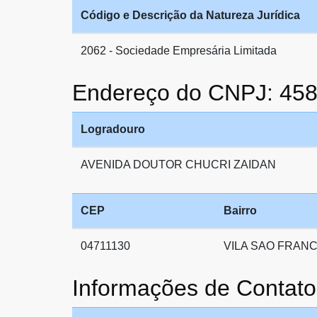
Código e Descrição da Natureza Jurídica
2062 - Sociedade Empresária Limitada
Endereço do CNPJ: 45
Logradouro
AVENIDA DOUTOR CHUCRI ZAIDAN
CEP
Bairro
04711130
VILA SAO FRANC
Informações de Conta