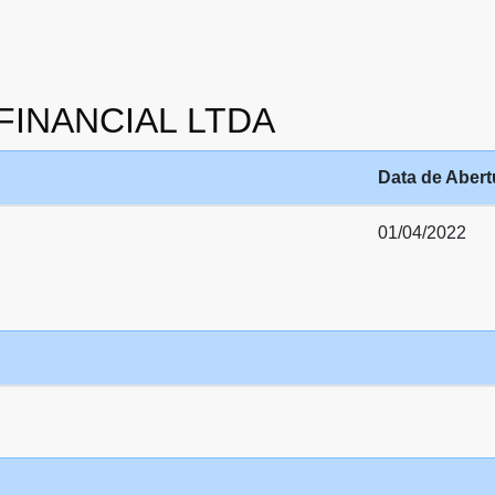
 FINANCIAL LTDA
Data de Abert
01/04/2022