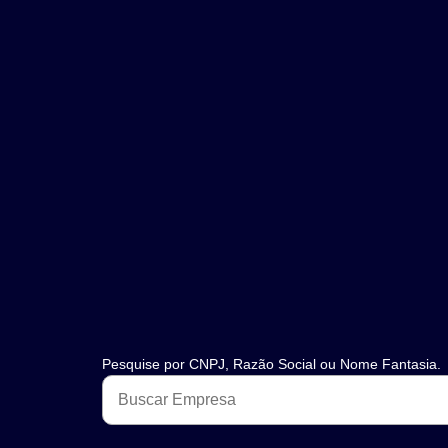
Pesquise por CNPJ, Razão Social ou Nome Fantasia.