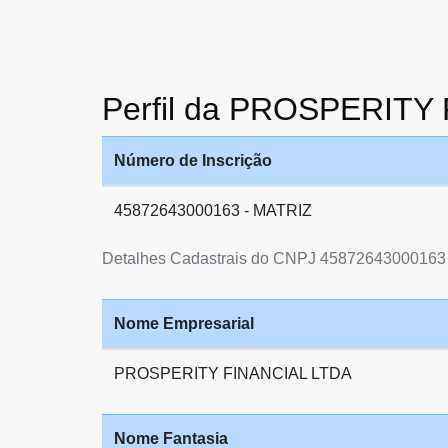
Perfil da PROSPERITY
Número de Inscrição
45872643000163 - MATRIZ
Detalhes Cadastrais do CNPJ 45872643000163
Nome Empresarial
PROSPERITY FINANCIAL LTDA
Nome Fantasia