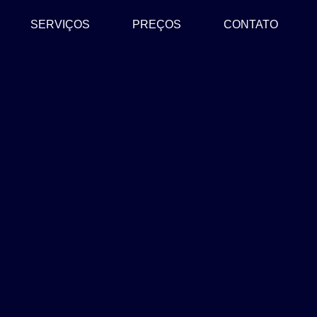
SERVIÇOS
PREÇOS
CONTATO