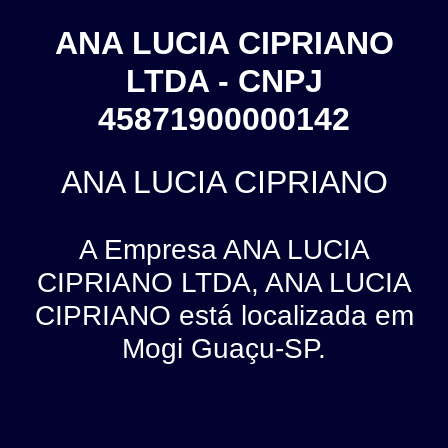
ANA LUCIA CIPRIANO
LTDA - CNPJ
45871900000142
ANA LUCIA CIPRIANO
A Empresa ANA LUCIA
CIPRIANO LTDA, ANA LUCIA
CIPRIANO está localizada em
Mogi Guaçu-SP.