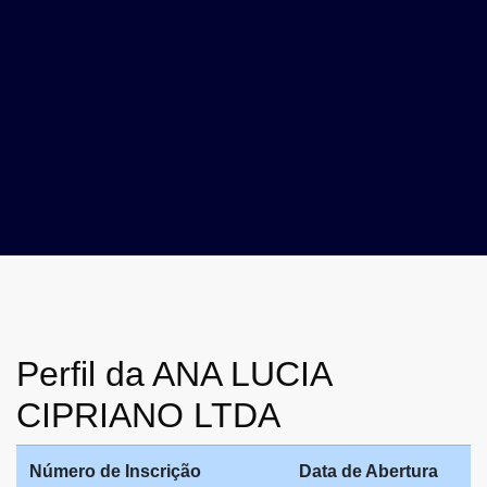
Perfil da ANA LUCIA
CIPRIANO LTDA
Número de Inscrição
Data de Abertura