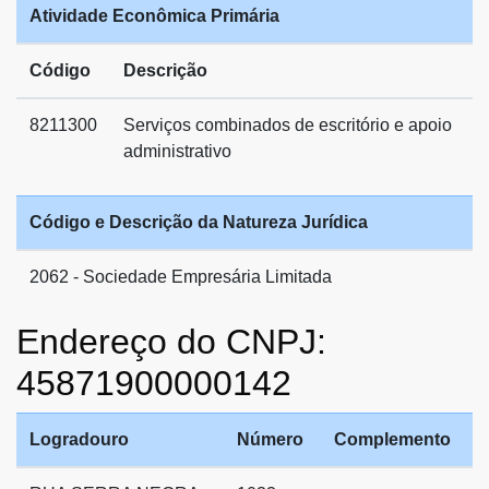
Atividade Econômica Primária
Código
Descrição
8211300
Serviços combinados de escritório e apoio
administrativo
Código e Descrição da Natureza Jurídica
2062 - Sociedade Empresária Limitada
Endereço do CNPJ:
45871900000142
Logradouro
Número
Complemento