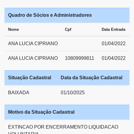
Quadro de Sócios e Administradores
Nome
Cpf
Data Entrada
ANA LUCIA CIPRIANO
01/04/2022
ANA LUCIA CIPRIANO
10809999811
01/04/2022
Situação Cadastral
Data da Situação Cadastral
BAIXADA
01/10/2025
Motivo da Situação Cadastral
EXTINCAO POR ENCERRAMENTO LIQUIDACAO