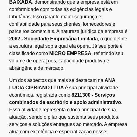
BAIXADA
, demonstrando que a empresa está em
conformidade com todas as exigências legais e
tributárias. Isso garante maior segurança e
confiabilidade para seus clientes, fornecedores e
parceiros comerciais. A natureza jurídica da empresa é
2062 - Sociedade Empresária Limitada
, o que define
a estrutura legal sob a qual ela opera. Já seu porte é
classificado como
MICRO EMPRESA
, refletindo seu
volume de operações, capacidade produtiva e
abrangência de mercado.
Um dos aspectos que mais se destacam na
ANA
LUCIA CIPRIANO LTDA
é sua principal atividade
econômica, registrada como
8211300 - Serviços
combinados de escritório e apoio administrativo
.
Essa atividade representa o foco principal de sua
atuação, sendo o pilar que sustenta seus produtos,
serviços e soluções entregues ao mercado. A empresa
atua com excelência e especialização nesse