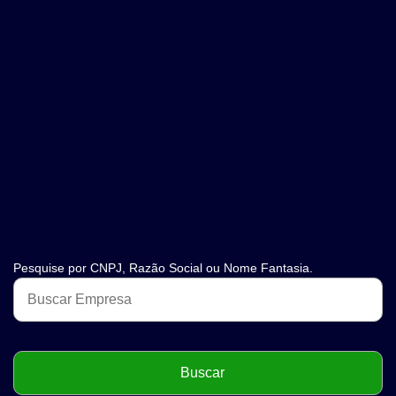
Pesquise por CNPJ, Razão Social ou Nome Fantasia.