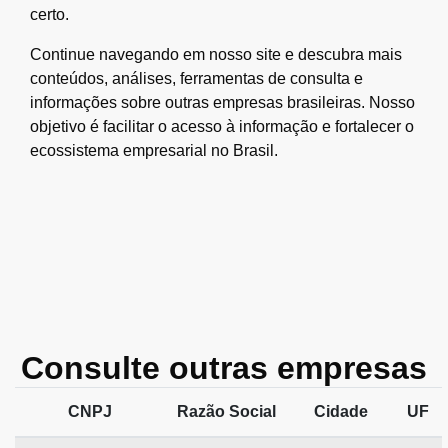
certo.
Continue navegando em nosso site e descubra mais
conteúdos, análises, ferramentas de consulta e
informações sobre outras empresas brasileiras. Nosso
objetivo é facilitar o acesso à informação e fortalecer o
ecossistema empresarial no Brasil.
Consulte outras empresas
CNPJ
Razão Social
Cidade
UF