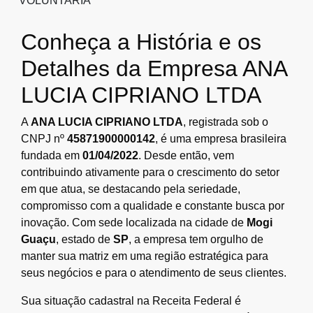
VOLUNTARIA
Conheça a História e os
Detalhes da Empresa ANA
LUCIA CIPRIANO LTDA
A
ANA LUCIA CIPRIANO LTDA
, registrada sob o
CNPJ nº
45871900000142
, é uma empresa brasileira
fundada em
01/04/2022
. Desde então, vem
contribuindo ativamente para o crescimento do setor
em que atua, se destacando pela seriedade,
compromisso com a qualidade e constante busca por
inovação. Com sede localizada na cidade de
Mogi
Guaçu
, estado de
SP
, a empresa tem orgulho de
manter sua matriz em uma região estratégica para
seus negócios e para o atendimento de seus clientes.
Sua situação cadastral na Receita Federal é