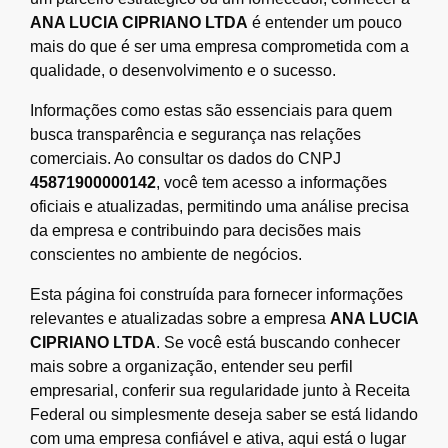
ANA LUCIA CIPRIANO LTDA
é entender um pouco
mais do que é ser uma empresa comprometida com a
qualidade, o desenvolvimento e o sucesso.
Informações como estas são essenciais para quem
busca transparência e segurança nas relações
comerciais. Ao consultar os dados do CNPJ
45871900000142
, você tem acesso a informações
oficiais e atualizadas, permitindo uma análise precisa
da empresa e contribuindo para decisões mais
conscientes no ambiente de negócios.
Esta página foi construída para fornecer informações
relevantes e atualizadas sobre a empresa
ANA LUCIA
CIPRIANO LTDA
. Se você está buscando conhecer
mais sobre a organização, entender seu perfil
empresarial, conferir sua regularidade junto à Receita
Federal ou simplesmente deseja saber se está lidando
com uma empresa confiável e ativa, aqui está o lugar