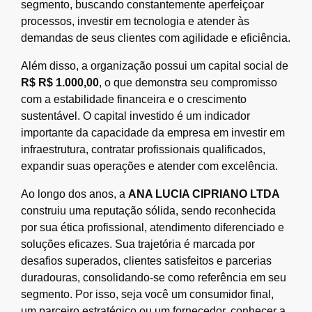
segmento, buscando constantemente aperfeiçoar
processos, investir em tecnologia e atender às
demandas de seus clientes com agilidade e eficiência.
Além disso, a organização possui um capital social de
R$ R$ 1.000,00
, o que demonstra seu compromisso
com a estabilidade financeira e o crescimento
sustentável. O capital investido é um indicador
importante da capacidade da empresa em investir em
infraestrutura, contratar profissionais qualificados,
expandir suas operações e atender com excelência.
Ao longo dos anos, a
ANA LUCIA CIPRIANO LTDA
construiu uma reputação sólida, sendo reconhecida
por sua ética profissional, atendimento diferenciado e
soluções eficazes. Sua trajetória é marcada por
desafios superados, clientes satisfeitos e parcerias
duradouras, consolidando-se como referência em seu
segmento. Por isso, seja você um consumidor final,
um parceiro estratégico ou um fornecedor, conhecer a