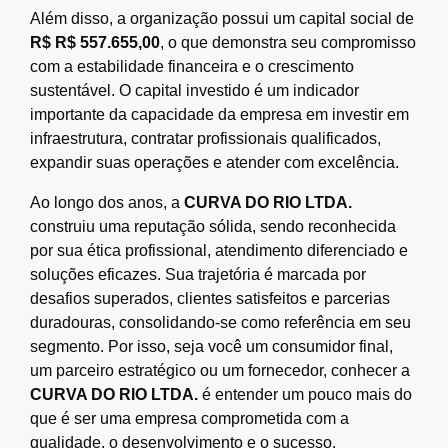
Além disso, a organização possui um capital social de
R$ R$ 557.655,00
, o que demonstra seu compromisso
com a estabilidade financeira e o crescimento
sustentável. O capital investido é um indicador
importante da capacidade da empresa em investir em
infraestrutura, contratar profissionais qualificados,
expandir suas operações e atender com excelência.
Ao longo dos anos, a
CURVA DO RIO LTDA.
construiu uma reputação sólida, sendo reconhecida
por sua ética profissional, atendimento diferenciado e
soluções eficazes. Sua trajetória é marcada por
desafios superados, clientes satisfeitos e parcerias
duradouras, consolidando-se como referência em seu
segmento. Por isso, seja você um consumidor final,
um parceiro estratégico ou um fornecedor, conhecer a
CURVA DO RIO LTDA.
é entender um pouco mais do
que é ser uma empresa comprometida com a
qualidade, o desenvolvimento e o sucesso.