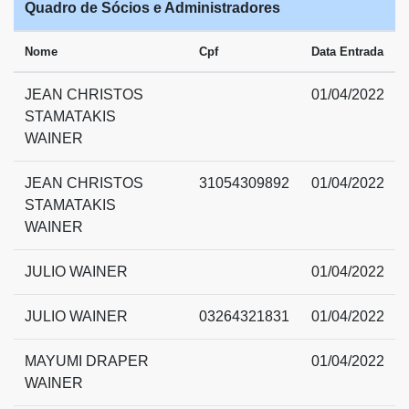
Quadro de Sócios e Administradores
Nome
Cpf
Data Entrada
JEAN CHRISTOS
01/04/2022
STAMATAKIS
WAINER
JEAN CHRISTOS
31054309892
01/04/2022
STAMATAKIS
WAINER
JULIO WAINER
01/04/2022
JULIO WAINER
03264321831
01/04/2022
MAYUMI DRAPER
01/04/2022
WAINER