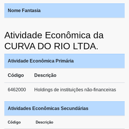
Nome Fantasia
Atividade Econômica da
CURVA DO RIO LTDA.
Atividade Econômica Primária
Código
Descrição
6462000
Holdings de instituições não-financeiras
Atividades Econômicas Secundárias
Código
Descrição