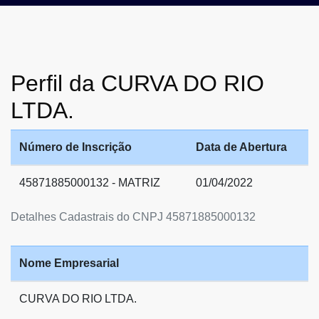
Perfil da CURVA DO RIO
LTDA.
Número de Inscrição
Data de Abertura
45871885000132 - MATRIZ
01/04/2022
Detalhes Cadastrais do CNPJ 45871885000132
Nome Empresarial
CURVA DO RIO LTDA.