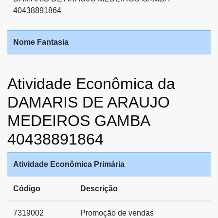
40438891864
Nome Fantasia
Atividade Econômica da
DAMARIS DE ARAUJO
MEDEIROS GAMBA
40438891864
Atividade Econômica Primária
Código
Descrição
7319002
Promoção de vendas