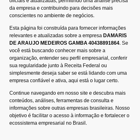
oficiais e atualizadas, permitindo uma análise precisa
da empresa e contribuindo para decisões mais
conscientes no ambiente de negócios.
Esta página foi construída para fornecer informações
relevantes e atualizadas sobre a empresa
DAMARIS
DE ARAUJO MEDEIROS GAMBA 40438891864
. Se
você está buscando conhecer mais sobre a
organização, entender seu perfil empresarial, conferir
sua regularidade junto à Receita Federal ou
simplesmente deseja saber se está lidando com uma
empresa confiável e ativa, aqui está o lugar certo.
Continue navegando em nosso site e descubra mais
conteúdos, análises, ferramentas de consulta e
informações sobre outras empresas brasileiras. Nosso
objetivo é facilitar o acesso à informação e fortalecer o
ecossistema empresarial no Brasil.