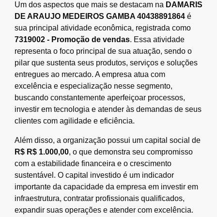
Um dos aspectos que mais se destacam na
DAMARIS
DE ARAUJO MEDEIROS GAMBA 40438891864
é
sua principal atividade econômica, registrada como
7319002 - Promoção de vendas
. Essa atividade
representa o foco principal de sua atuação, sendo o
pilar que sustenta seus produtos, serviços e soluções
entregues ao mercado. A empresa atua com
excelência e especialização nesse segmento,
buscando constantemente aperfeiçoar processos,
investir em tecnologia e atender às demandas de seus
clientes com agilidade e eficiência.
Além disso, a organização possui um capital social de
R$ R$ 1.000,00
, o que demonstra seu compromisso
com a estabilidade financeira e o crescimento
sustentável. O capital investido é um indicador
importante da capacidade da empresa em investir em
infraestrutura, contratar profissionais qualificados,
expandir suas operações e atender com excelência.