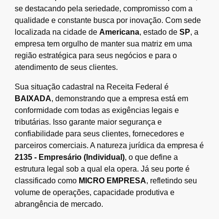
se destacando pela seriedade, compromisso com a
qualidade e constante busca por inovação. Com sede
localizada na cidade de
Americana
, estado de
SP
, a
empresa tem orgulho de manter sua matriz em uma
região estratégica para seus negócios e para o
atendimento de seus clientes.
Sua situação cadastral na Receita Federal é
BAIXADA
, demonstrando que a empresa está em
conformidade com todas as exigências legais e
tributárias. Isso garante maior segurança e
confiabilidade para seus clientes, fornecedores e
parceiros comerciais. A natureza jurídica da empresa é
2135 - Empresário (Individual)
, o que define a
estrutura legal sob a qual ela opera. Já seu porte é
classificado como
MICRO EMPRESA
, refletindo seu
volume de operações, capacidade produtiva e
abrangência de mercado.