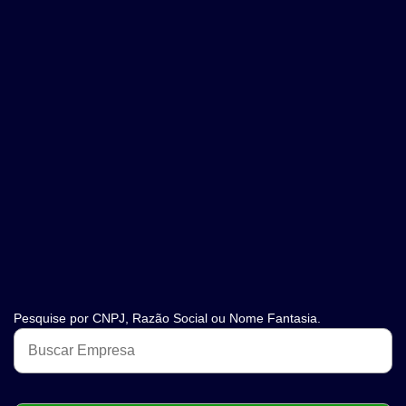
Pesquise por CNPJ, Razão Social ou Nome Fantasia.