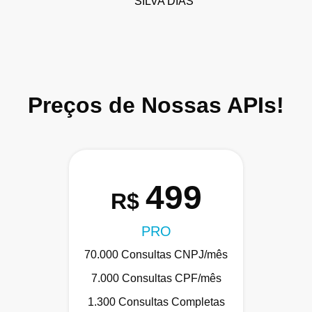
SILVA DIAS
Preços de Nossas APIs!
499
R$
PRO
70.000 Consultas CNPJ/mês
7.000 Consultas CPF/mês
1.300 Consultas Completas