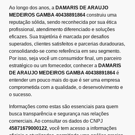
Ao longo dos anos, a
DAMARIS DE ARAUJO
MEDEIROS GAMBA 40438891864
construiu uma
reputação sólida, sendo reconhecida por sua ética
profissional, atendimento diferenciado e soluções
eficazes. Sua trajetória é marcada por desafios
superados, clientes satisfeitos e parcerias duradouras,
consolidando-se como referência em seu segmento.
Por isso, seja você um consumidor final, um parceiro
estratégico ou um fornecedor, conhecer a
DAMARIS
DE ARAUJO MEDEIROS GAMBA 40438891864
é
entender um pouco mais do que é ser uma empresa
comprometida com a qualidade, o desenvolvimento e
o sucesso.
Informações como estas são essenciais para quem
busca transparência e segurança nas relações
comerciais. Ao consultar os dados do CNPJ
45871679000122
, você tem acesso a informações